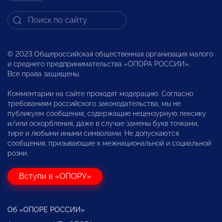
© 2023 Общероссийская общественная организация малого
и среднего предпринимательства «ОПОРА РОССИИ».
Все права защищены.
Комментарии на сайте проходят модерацию. Согласно
требованиям российского законодательства, мы не
публикуем сообщения, содержащие нецензурную лексику
и/или оскорбления, даже в случае замены букв точками,
тире и любыми иными символами. Не допускаются
сообщения, призывающие к межнациональной и социальной
розни.
Вступи в «ОПОРУ»
Об «ОПОРЕ РОССИИ»