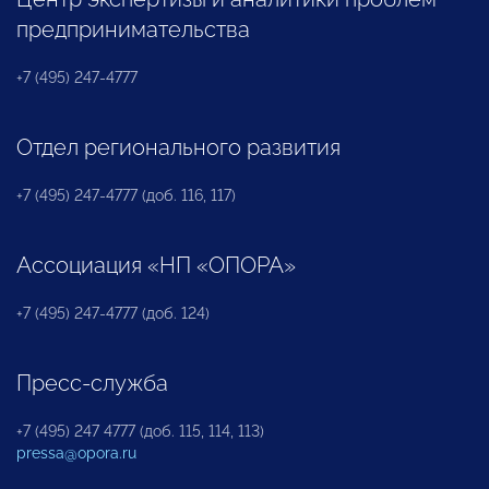
предпринимательства
+7 (495) 247-4777
Отдел регионального развития
+7 (495) 247-4777 (доб. 116, 117)
Ассоциация «НП «ОПОРА»
+7 (495) 247-4777 (доб. 124)
Пресс-служба
+7 (495) 247 4777 (доб. 115, 114, 113)
pressa@opora.ru