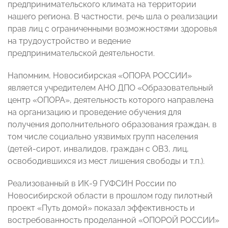
предпринимательского климата на территории
нашего региона. В частности, речь шла о реализации
прав лиц с ограниченными возможностями здоровья
на трудоустройство и ведение
предпринимательской деятельности.
Напомним, Новосибирская «ОПОРА РОССИИ»
является учредителем АНО ДПО «Образовательный
центр «ОПОРА», деятельность которого направлена
на организацию и проведение обучения для
получения дополнительного образования граждан, в
том числе социально уязвимых групп населения
(детей-сирот, инвалидов, граждан с ОВЗ, лиц,
освободившихся из мест лишения свободы и т.п.).
Реализованный в ИК-9 ГУФСИН России по
Новосибирской области в прошлом году пилотный
проект «Путь домой» показал эффективность и
востребованность проделанной «ОПОРОЙ РОССИИ»