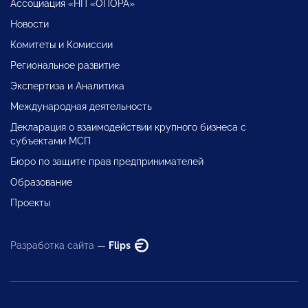
Ассоциация «НП «ОПОРА»
Новости
Комитеты и Комиссии
Региональное развитие
Экспертиза и Аналитика
Международная деятельность
Декларация о взаимодействии крупного бизнеса с
субъектами МСП
Бюро по защите прав предпринимателей
Образование
Проекты
Разработка сайта —
Flips