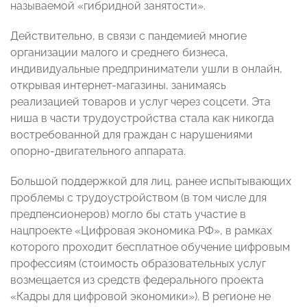
называемой «гибридной занятости».
Действительно, в связи с пандемией многие
организации малого и среднего бизнеса,
индивидуальные предприниматели ушли в онлайн,
открывая интернет-магазины, занимаясь
реализацией товаров и услуг через соцсети. Эта
ниша в части трудоустройства стала как никогда
востребованной для граждан с нарушениями
опорно-двигательного аппарата.
Большой поддержкой для лиц, ранее испытывающих
проблемы с трудоустройством (в том числе для
предпенсионеров) могло бы стать участие в
нацпроекте «Цифровая экономика РФ», в рамках
которого проходит бесплатное обучение цифровым
профессиям (стоимость образовательных услуг
возмещается из средств федерального проекта
«Кадры для цифровой экономики»). В регионе не