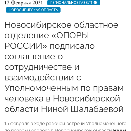
17 Февраля 2021
РЕГИОНАЛЬНОЕ РАЗВИТИЕ
НОВОСИБИРСКАЯ ОБЛАСТЬ
Новосибирское областное
отделение «ОПОРЫ
РОССИИ» подписало
соглашение о
сотрудничестве и
взаимодействии с
Уполномоченным по правам
человека в Новосибирской
области Ниной Шалабаевой
15 февраля в ходе рабочей встречи Уполномоченного
по правам человека в Новосибирской области
Нины