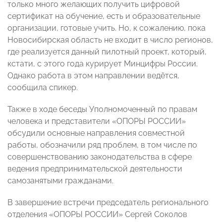
только много желающих получить цифровой
сертификат на обучение, есть и образовательные
организации, готовые учить. Но, к сожалению, пока
Новосибирская область не входит в число регионов,
где реализуется данный пилотный проект, который,
кстати, с этого года курирует Минцифры России.
Однако работа в этом направлении ведётся,
сообщила спикер.
Также в ходе беседы Уполномоченный по правам
человека и представители «ОПОРЫ РОССИИ»
обсудили основные направления совместной
работы, обозначили ряд проблем, в том числе по
совершенствованию законодательства в сфере
ведения предпринимательской деятельности
самозанятыми гражданами.
В завершение встречи председатель регионального
отделения «ОПОРЫ РОССИИ» Сергей Соколов