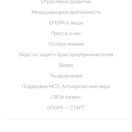
Отраслевое развитие
Международная деятельность
ОПОРА в лицах
Пресса о нас
Особое мнение
Бюро по защите прав предпринимателей
Видео
Поздравления
Поддержка МСП. Антикризисные меры
СВОй бизнес
ОПОРА — СТАРТ