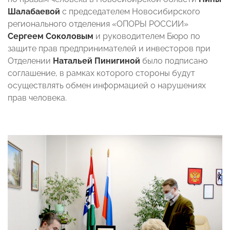
Шалабаевой
с председателем Новосибирского
регионального отделения «ОПОРЫ РОССИИ»
Сергеем Соколовым
и руководителем Бюро по
защите прав предпринимателей и инвесторов при
Отделении
Натальей Пинигиной
было подписано
соглашение, в рамках которого стороны будут
осуществлять обмен информацией о нарушениях
прав человека.