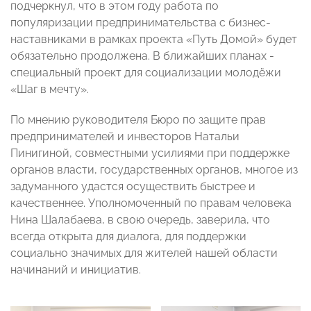
подчеркнул, что в этом году работа по
популяризации предпринимательства с бизнес-
наставниками в рамках проекта «Путь Домой» будет
обязательно продолжена. В ближайших планах -
специальный проект для социализации молодёжи
«Шаг в мечту».
По мнению руководителя Бюро по защите прав
предпринимателей и инвесторов Натальи
Пинигиной, совместными усилиями при поддержке
органов власти, государственных органов, многое из
задуманного удастся осуществить быстрее и
качественнее. Уполномоченный по правам человека
Нина Шалабаева, в свою очередь, заверила, что
всегда открыта для диалога, для поддержки
социально значимых для жителей нашей области
начинаний и инициатив.