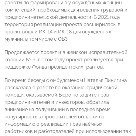
работы по формированию у осуждённых женщин
компетенций, необходимых для ведения трудовой и
предпринимательской деятельности. В 2021 году
территория реализации проекта расширилась: в
проект вошли ИК-14 и ИК-18 для осуждённых
мужчин, в том числе с ОВЗ.
Продолжается проект и в женской исправительной
колонии № 9, в этом году проект реализуется при
поддержке Фонда президентских грантов.
Во время беседы с омбудсменом Наталья Пинигина
рассказала о работе по оказанию юридической
помощи, оказываемой Бюро по защите прав
предпринимателей и инвесторов, обратила
внимание на получивший в последнее время
популярность запрос жителей области на
информацию о реализации прав наёмных
работников и работодателей при использовании так