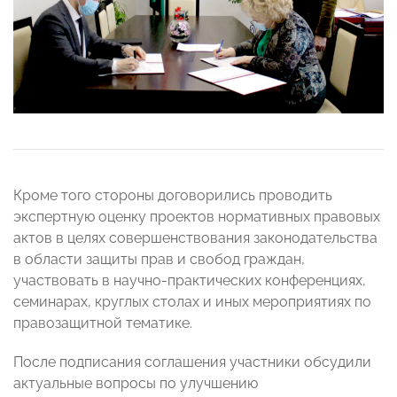
Кроме того стороны договорились проводить
экспертную оценку проектов нормативных правовых
актов в целях совершенствования законодательства
в области защиты прав и свобод граждан,
участвовать в научно-практических конференциях,
семинарах, круглых столах и иных мероприятиях по
правозащитной тематике.
После подписания соглашения участники обсудили
актуальные вопросы по улучшению