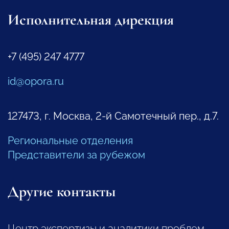
Исполнительная дирекция
+7 (495) 247 4777
id@opora.ru
127473, г. Москва, 2-й Самотечный пер., д.7.
Региональные отделения
Представители за рубежом
Другие контакты
Центр экспертизы и аналитики проблем