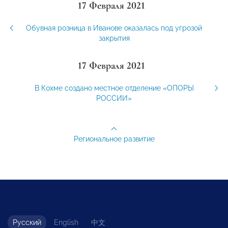
17 Февраля 2021
Обувная розница в Иванове оказалась под угрозой
закрытия
17 Февраля 2021
В Кохме создано местное отделение «ОПОРЫ
РОССИИ»
Региональное развитие
Русский
English
中文