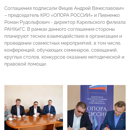
Соглашения подписали Фицев Андрей Вячеславович
– председатель КРО «ОПОРА РОССИИ» и Пивненко
Роман Рудольфович - директор Карельского филиала
РАНХиГС. В рамках данного соглашения стороны
планируют тесное взаимодействие в организации и
проведении совместных мероприятий, в том числе,
конференций, обучающих семинаров, совещаний,
круглых столов, конкурсов оказание методической и
правовой помощи.