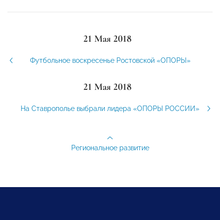
21 Мая 2018
Футбольное воскресенье Ростовской «ОПОРЫ»
21 Мая 2018
На Ставрополье выбрали лидера «ОПОРЫ РОССИИ»
Региональное развитие