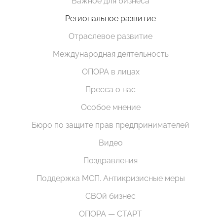
Важное для бизнеса
Региональное развитие
Отраслевое развитие
Международная деятельность
ОПОРА в лицах
Пресса о нас
Особое мнение
Бюро по защите прав предпринимателей
Видео
Поздравления
Поддержка МСП. Антикризисные меры
СВОй бизнес
ОПОРА — СТАРТ