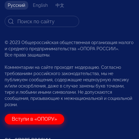
Русский
English
中文
© 2023 Общероссийская общественная организация малого
и среднего предпринимательства «ОПОРА РОССИИ».
Все права защищены.
Комментарии на сайте проходят модерацию. Согласно
требованиям российского законодательства, мы не
публикуем сообщения, содержащие нецензурную лексику
и/или оскорбления, даже в случае замены букв точками,
тире и любыми иными символами. Не допускаются
сообщения, призывающие к межнациональной и социальной
розни.
Вступи в «ОПОРУ»