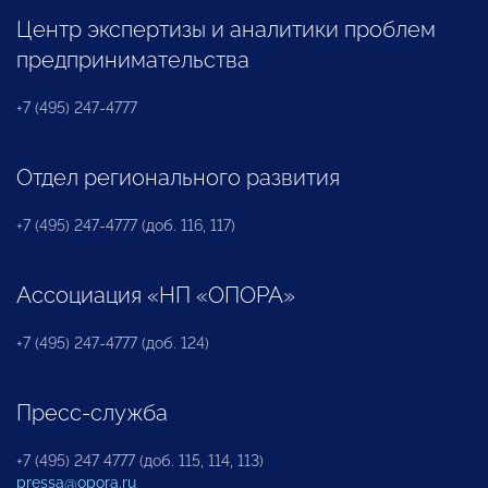
Центр экспертизы и аналитики проблем
предпринимательства
+7 (495) 247-4777
Отдел регионального развития
+7 (495) 247-4777 (доб. 116, 117)
Ассоциация «НП «ОПОРА»
+7 (495) 247-4777 (доб. 124)
Пресс-служба
+7 (495) 247 4777 (доб. 115, 114, 113)
pressa@opora.ru