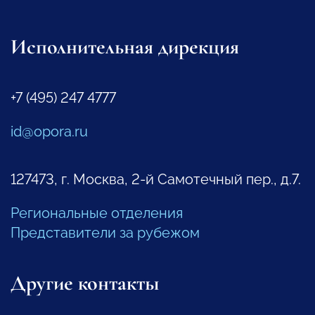
Исполнительная дирекция
+7 (495) 247 4777
id@opora.ru
127473, г. Москва, 2-й Самотечный пер., д.7.
Региональные отделения
Представители за рубежом
Другие контакты