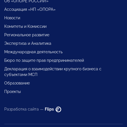
Об «ОПОРЕ РОССИИ»
Ассоциация «НП «ОПОРА»
Новости
Комитеты и Комиссии
Региональное развитие
Экспертиза и Аналитика
Международная деятельность
Бюро по защите прав предпринимателей
Декларация о взаимодействии крупного бизнеса с
субъектами МСП
Образование
Проекты
Разработка сайта —
Flips