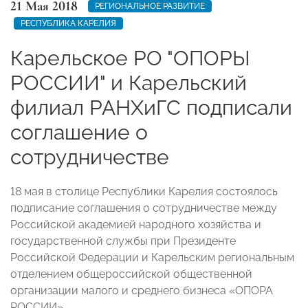
21 Мая 2018
РЕГИОНАЛЬНОЕ РАЗВИТИЕ
РЕСПУБЛИКА КАРЕЛИЯ
Карельское РО "ОПОРЫ
РОССИИ" и Карельский
филиал РАНХиГС подписали
соглашение о
сотрудничестве
18 мая в столице Республики Карелия состоялось
подписание соглашения о сотрудничестве между
Российской академией народного хозяйства и
государственной службы при Президенте
Российской Федерации и Карельским региональным
отделением общероссийской общественной
организации малого и среднего бизнеса «ОПОРА
РОССИИ».