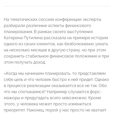
На тематических сессиях конференции эксперты
разбирали различные аспекты финансового
планирования. В рамках своего выступления
Катерина Путилина рассказала на примере истории
одного из своих клиентов, как безболезненно уехать
на несколько месяцев в другую страну, но при этом
сохранить стабильное финансовое положение и при
этом получать доход.
«Когда мы начинаем планировать, то представляем
себе цель и что человек быстро к ней придет. Однако
в процессе реализации оказывается все не так. Обо
что мы спотыкаемся? Например случаются форс-
мажоры и предугадать всего невозможно. Кроме
этого, у человека может просто измениться
приоритет. Наконец, порой у нас просто не хватает