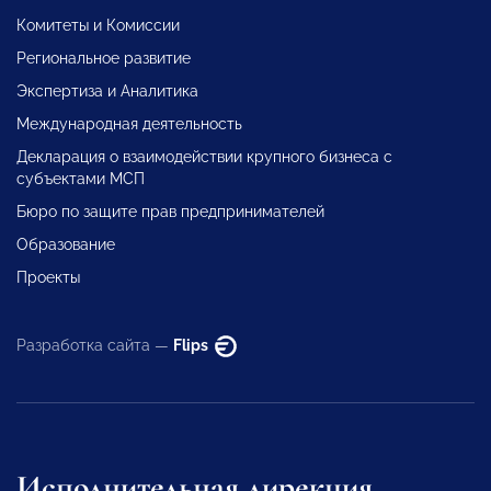
Комитеты и Комиссии
Региональное развитие
Экспертиза и Аналитика
Международная деятельность
Декларация о взаимодействии крупного бизнеса с
субъектами МСП
Бюро по защите прав предпринимателей
Образование
Проекты
Разработка сайта —
Flips
Исполнительная дирекция