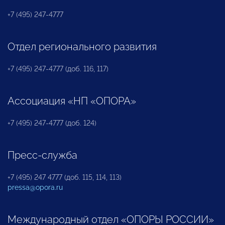
+7 (495) 247-4777
Отдел регионального развития
+7 (495) 247-4777 (доб. 116, 117)
Ассоциация «НП «ОПОРА»
+7 (495) 247-4777 (доб. 124)
Пресс-служба
+7 (495) 247 4777 (доб. 115, 114, 113)
pressa@opora.ru
Международный отдел «ОПОРЫ РОССИИ»