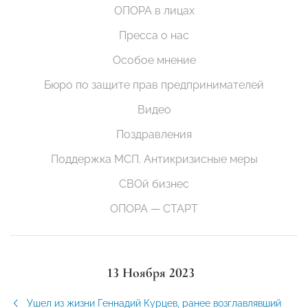
ОПОРА в лицах
Пресса о нас
Особое мнение
Бюро по защите прав предпринимателей
Видео
Поздравления
Поддержка МСП. Антикризисные меры
СВОй бизнес
ОПОРА — СТАРТ
13 Ноября 2023
Ушел из жизни Геннадий Курцев, ранее возглавлявший