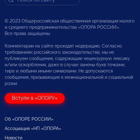
© 2023 Общероссийская общественная организация малого
и среднего предпринимательства «ОПОРА РОССИИ».
Все права защищены.
Комментарии на сайте проходят модерацию. Согласно
требованиям российского законодательства, мы не
публикуем сообщения, содержащие нецензурную лексику
и/или оскорбления, даже в случае замены букв точками,
тире и любыми иными символами. Не допускаются
сообщения, призывающие к межнациональной и социальной
розни.
Вступи в «ОПОРУ»
Об «ОПОРЕ РОССИИ»
Ассоциация «НП «ОПОРА»
Новости