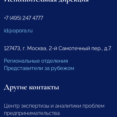
+7 (495) 247 4777
id@opora.ru
127473, г. Москва, 2-й Самотечный пер., д.7.
Региональные отделения
Представители за рубежом
Другие контакты
Центр экспертизы и аналитики проблем
предпринимательства