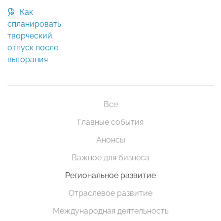
Как
спланировать
творческий
отпуск после
выгорания
Все
Главные события
Анонсы
Важное для бизнеса
Региональное развитие
Отраслевое развитие
Международная деятельность