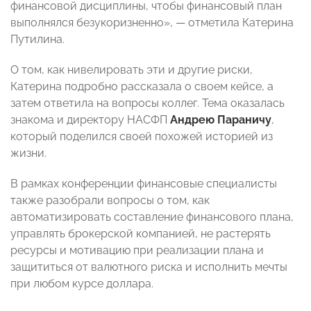
финансовой дисциплины, чтобы финансовый план
выполнялся безукоризненно», — отметила Катерина
Путилина.
О том, как нивелировать эти и другие риски,
Катерина подробно рассказала о своем кейсе, а
затем ответила на вопросы коллег. Тема оказалась
знакома и директору НАСФП
Андрею Параничу
,
который поделился своей похожей историей из
жизни.
В рамках конференции финансовые специалисты
также разобрали вопросы о том, как
автоматизировать составление финансового плана,
управлять брокерской компанией, не растерять
ресурсы и мотивацию при реализации плана и
защититься от валютного риска и исполнить мечты
при любом курсе доллара.