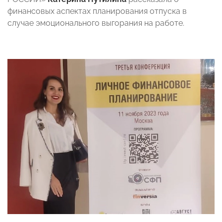
финансовых аспектах планирования отпуска в
случае эмоционального выгорания на работе.