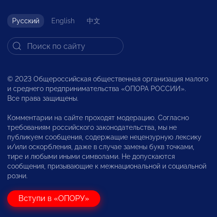
Русский
English
中文
© 2023 Общероссийская общественная организация малого
и среднего предпринимательства «ОПОРА РОССИИ».
Все права защищены.
Комментарии на сайте проходят модерацию. Согласно
требованиям российского законодательства, мы не
публикуем сообщения, содержащие нецензурную лексику
и/или оскорбления, даже в случае замены букв точками,
тире и любыми иными символами. Не допускаются
сообщения, призывающие к межнациональной и социальной
розни.
Вступи в «ОПОРУ»