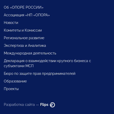
Об «ОПОРЕ РОССИИ»
Ассоциация «НП «ОПОРА»
Новости
Комитеты и Комиссии
Региональное развитие
Экспертиза и Аналитика
Международная деятельность
Декларация о взаимодействии крупного бизнеса с
субъектами МСП
Бюро по защите прав предпринимателей
Образование
Проекты
Разработка сайта —
Flips