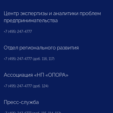
Центр экспертизы и аналитики проблем
предпринимательства
+7 (495) 247-4777
Отдел регионального развития
+7 (495) 247-4777 (доб. 116, 117)
Ассоциация «НП «ОПОРА»
+7 (495) 247-4777 (доб. 124)
Пресс-служба