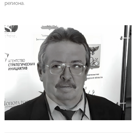
региона.