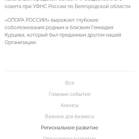
совета при УФНС России по Белгородской области.
«ОПОРА РОССИИ» выражает глубокие
соболезнования родным и близким Геннадия
Курцева, который был преданным другом нашей
Организации.
Все
Главные события
Анонсы
Важное для бизнеса
Региональное развитие
Отраслевое развитие