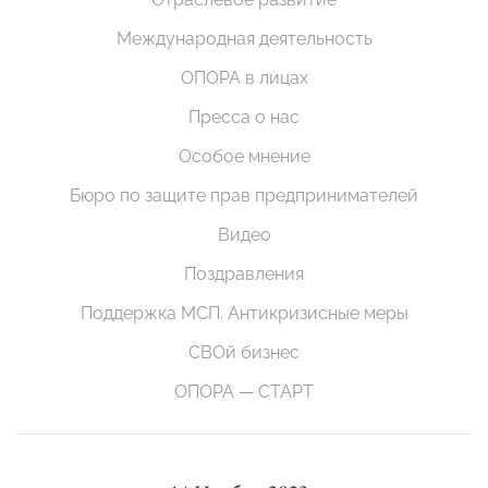
Международная деятельность
ОПОРА в лицах
Пресса о нас
Особое мнение
Бюро по защите прав предпринимателей
Видео
Поздравления
Поддержка МСП. Антикризисные меры
СВОй бизнес
ОПОРА — СТАРТ