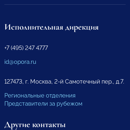
Исполнительная дирекция
+7 (495) 247 4777
id@opora.ru
127473, г. Москва, 2-й Самотечный пер., д.7.
Региональные отделения
Представители за рубежом
Другие контакты