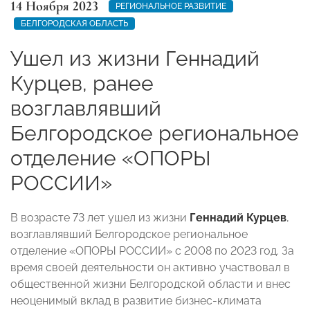
14 Ноября 2023
РЕГИОНАЛЬНОЕ РАЗВИТИЕ
БЕЛГОРОДСКАЯ ОБЛАСТЬ
Ушел из жизни Геннадий
Курцев, ранее
возглавлявший
Белгородское региональное
отделение «ОПОРЫ
РОССИИ»
В возрасте 73 лет ушел из жизни
Геннадий Курцев
,
возглавлявший Белгородское региональное
отделение «ОПОРЫ РОССИИ» с 2008 по 2023 год. За
время своей деятельности он активно участвовал в
общественной жизни Белгородской области и внес
неоценимый вклад в развитие бизнес-климата