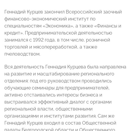
Геннадий Курцев закончил Всероссийский заочный
финансово-экономический институт по
специальностям «Экономика», а также «Финансы и
кредит». Предпринимательской деятельностью
занимался с 1992 года, в том числе, розничной
торговлей и мясопереработкой, а также
пчеловодством.
Вся деятельность Геннадия Курцева была направлена
на развитие и масштабирование регионального
отделения: под его руководством проводились
обучающие семинары для предпринимателей,
активно отстаивались интересы бизнеса и
выстраивался эффективный диалог с органами
региональной власти, общественными
организациями и институтами развития. Сам же
Геннадий Курцев входил в состав Общественной
палаты Белгородской области и Общественного