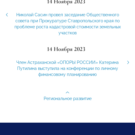
14 Ноября 2023
Николай Сасин провел заседание Общественного
совета при Прокуратуре Ставропольского края по
проблеме роста кадастровой стоимости земельных
участков
14 Ноября 2023
Член Астраханской «ОПОРЫ РОССИИ» Катерина
Путилина выступила на конференции по личному
финансовому планированию
Региональное развитие