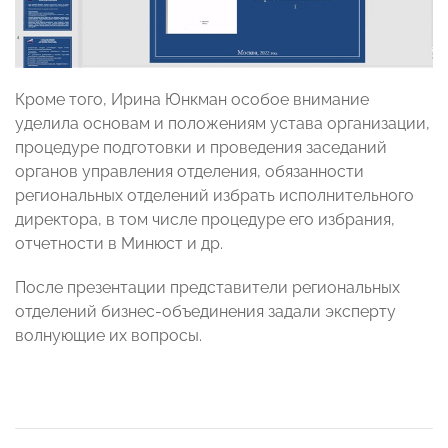
Кроме того, Ирина Юнкман особое внимание
уделила основам и положениям устава организации,
процедуре подготовки и проведения заседаний
органов управления отделения, обязанности
региональных отделений избрать исполнительного
директора, в том числе процедуре его избрания,
отчетности в Минюст и др.
После презентации представители региональных
отделений бизнес-объединения задали эксперту
волнующие их вопросы.