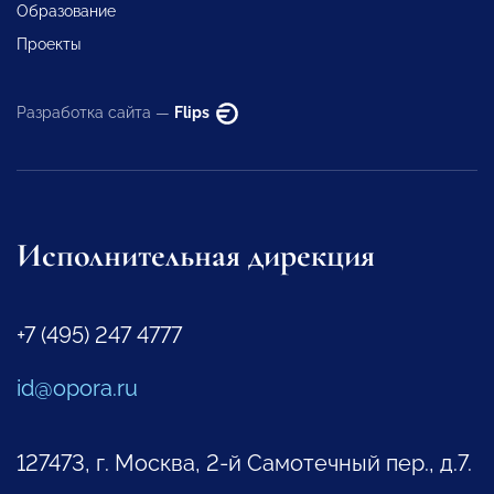
Образование
Проекты
Разработка сайта —
Flips
Исполнительная дирекция
+7 (495) 247 4777
id@opora.ru
127473, г. Москва, 2-й Самотечный пер., д.7.