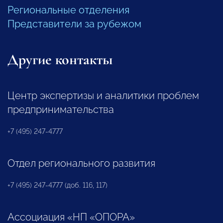
Региональные отделения
Представители за рубежом
Другие контакты
Центр экспертизы и аналитики проблем
предпринимательства
+7 (495) 247-4777
Отдел регионального развития
+7 (495) 247-4777 (доб. 116, 117)
Ассоциация «НП «ОПОРА»