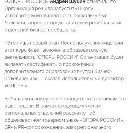
«ОПОРЫ РОССИИ»
Андрей Шубин
отметил, что
Организация решила запустить Школу
исполнительных директоров, поскольку был
большой запрос от представителей региональных
отделений бизнес-сообщества.
«Это лишь первый этап. После получения лицензии
этот курс будет включен в образовательную
деятельность "ОПОРЫ РОССИИ". Организация будет
выдавать сертификаты о прохождении
дополнительного образования внутри бизнес-
объединения»,
— сказал Исполнительный директор
«ОПОРЫ».
Вебинары планируется проводить по вторникам раз
в две недели. В рамках следующих членам
региональных отделений расскажут об
общеизвестном товарном знаке «ОПОРА РОССИИ»,
GR- и PR-сопровождении, азах регионального