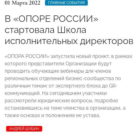
01 Марта 2022
ГЛАВНЫЕ СОБЫТИЯ
В «ОПОРЕ РОССИИ»
стартовала Школа
исполнительных директоров
«ОПОРА РОССИИ» запустила новый проект, в рамках
которого представители Организации будут
проводить обучающие вебинары для членов
региональных отделений бизнес-сообщества по
различным темам: от экспертного блока до GR-
коммуникаций. На сегодняшнем участники
рассмотрели юридические вопросы, подробно
остановившись на теме членства в организации, а
также основах и положениях ее устава.
АНДРЕЙ ШУБИН