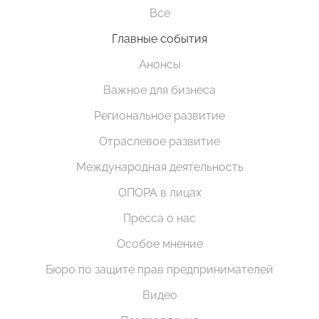
Все
Главные события
Анонсы
Важное для бизнеса
Региональное развитие
Отраслевое развитие
Международная деятельность
ОПОРА в лицах
Пресса о нас
Особое мнение
Бюро по защите прав предпринимателей
Видео