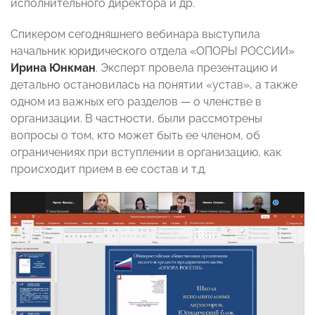
исполнительного директора и др.
Спикером сегодняшнего вебинара выступила
начальник юридического отдела «ОПОРЫ РОССИИ»
Ирина Юнкман
. Эксперт провела презентацию и
детально остановилась на понятии «устав», а также
одном из важных его разделов
—
о членстве в
организации. В частности, были рассмотрены
вопросы о том, кто может быть ее членом, об
ограничениях при вступлении в организацию, как
происходит прием в ее состав и т.д.