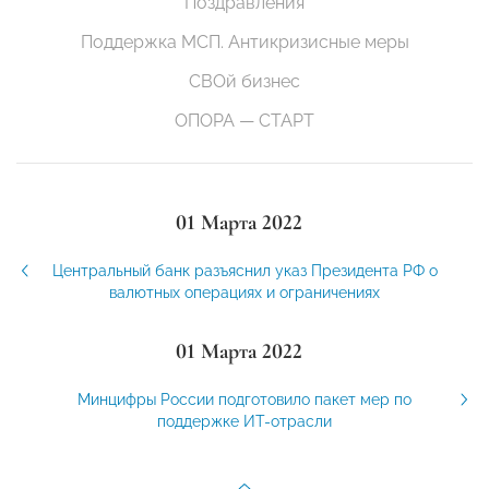
Поздравления
Поддержка МСП. Антикризисные меры
СВОй бизнес
ОПОРА — СТАРТ
01 Марта 2022
Центральный банк разъяснил указ Президента РФ о
валютных операциях и ограничениях
01 Марта 2022
Минцифры России подготовило пакет мер по
поддержке ИТ-отрасли