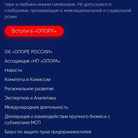
тире и любыми иными символами. Не допускаются
сообщения, призывающие к межнациональной и социальной
розни.
Вступи в «ОПОРУ»
Об «ОПОРЕ РОССИИ»
Ассоциация «НП «ОПОРА»
Новости
Комитеты и Комиссии
Региональное развитие
Экспертиза и Аналитика
Международная деятельность
Декларация о взаимодействии крупного бизнеса с
субъектами МСП
Бюро по защите прав предпринимателей