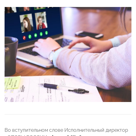
Во вступительном слове Исполнительный директор