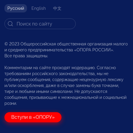
Русский
English
中文
© 2023 Общероссийская общественная организация малого
и среднего предпринимательства «ОПОРА РОССИИ».
Все права защищены.
Комментарии на сайте проходят модерацию. Согласно
требованиям российского законодательства, мы не
публикуем сообщения, содержащие нецензурную лексику
и/или оскорбления, даже в случае замены букв точками,
тире и любыми иными символами. Не допускаются
сообщения, призывающие к межнациональной и социальной
розни.
Вступи в «ОПОРУ»