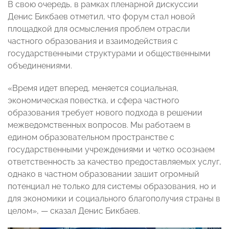
В свою очередь, в рамках пленарной дискуссии
Денис Бикбаев отметил, что форум стал новой
площадкой для осмысления проблем отрасли
частного образования и взаимодействия с
государственными структурами и общественными
объединениями.
«Время идет вперед, меняется социальная,
экономическая повестка, и сфера частного
образования требует нового подхода в решении
межведомственных вопросов. Мы работаем в
едином образовательном пространстве с
государственными учреждениями и четко осознаем
ответственность за качество предоставляемых услуг,
однако в частном образовании зашит огромный
потенциал не только для системы образования, но и
для экономики и социального благополучия страны в
целом», — сказал Денис Бикбаев.