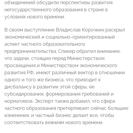
объединений обсудили перспективы развития
негосударственного образования в стране в
условиях нового времени.
В своем выступлении Владислав Корочкин раскрыл
экономический и социально-ориентированный
аспект частного образовательного
предпринимательства. Спикер обратил внимание,
что задачи, стоящие перед Министерством
просвещения и Министерством экономического
развития РФ, имеют различный вектор в отношении
одного и того же бизнеса, что приводит к
дисбалансу в развитии этой сферы, ее
субсидирования, формирования требований и
нормативов. Эксперт также добавил, что сфера
частного образования претерпевает сейчас большие
изменения, и частный бизнес делает все, чтобы
соответствовать веяниям нового времени.