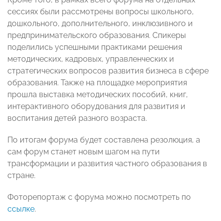
сессиях были рассмотрены вопросы школьного,
дошкольного, дополнительного, инклюзивного и
предпринимательского образования. Спикеры
поделились успешными практиками решения
методических, кадровых, управленческих и
стратегических вопросов развития бизнеса в сфере
образования. Также на площадке мероприятия
прошла выставка методических пособий, книг,
интерактивного оборудования для развития и
воспитания детей разного возраста.
По итогам форума будет составлена резолюция, а
сам форум станет новым шагом на пути
трансформации и развития частного образования в
стране.
Фоторепортаж с форума можно посмотреть по
ссылке
.