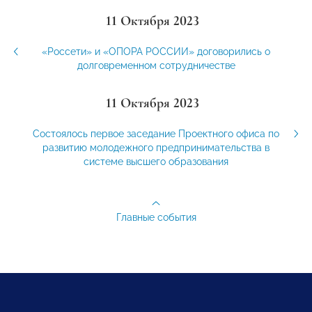
11 Октября 2023
«Россети» и «ОПОРА РОССИИ» договорились о
долговременном сотрудничестве
11 Октября 2023
Состоялось первое заседание Проектного офиса по
развитию молодежного предпринимательства в
системе высшего образования
Главные события