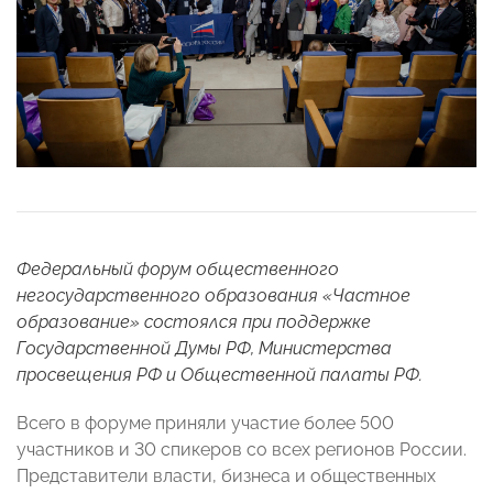
Федеральный форум общественного
негосударственного образования «Частное
образование» состоялся при поддержке
Государственной Думы РФ, Министерства
просвещения РФ и Общественной палаты РФ.
Всего в форуме приняли участие более 500
участников и 30 спикеров со всех регионов России.
Представители власти, бизнеса и общественных