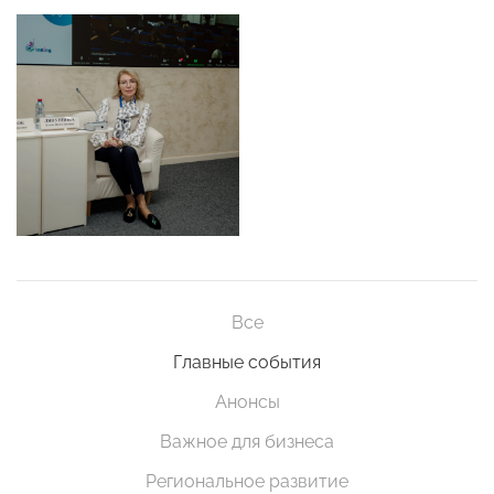
Все
Главные события
Анонсы
Важное для бизнеса
Региональное развитие