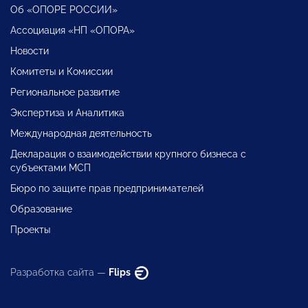
Об «ОПОРЕ РОССИИ»
Ассоциация «НП «ОПОРА»
Новости
Комитеты и Комиссии
Региональное развитие
Экспертиза и Аналитика
Международная деятельность
Декларация о взаимодействии крупного бизнеса с
субъектами МСП
Бюро по защите прав предпринимателей
Образование
Проекты
Разработка сайта —
Flips