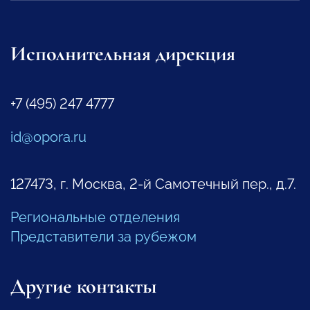
Исполнительная дирекция
+7 (495) 247 4777
id@opora.ru
127473, г. Москва, 2-й Самотечный пер., д.7.
Региональные отделения
Представители за рубежом
Другие контакты