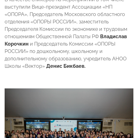
выступили Вице-президент Ассоциации «НП
«ОПОРА», Председатель Московского областного
отделения «ОПОРЫ РОССИИ», заместитель
Председателя Комиссии по экономике и трудовым
отношениям Общественной Палаты РФ
Владислав
Корочкин
и Председатель Комиссии «ОПОРЫ
РОССИИ» по дошкольному, школьному и
дополнительному образованию, учредитель АНОО
Школы «Вектор»
Денис Бикбаев.