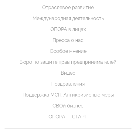
Отраслевое развитие
Международная деятельность
ОПОРА в лицах
Пресса о нас
Особое мнение
Бюро по защите прав предпринимателей
Видео
Поздравления
Поддержка МСП. Антикризисные меры
СВОй бизнес
ОПОРА — СТАРТ