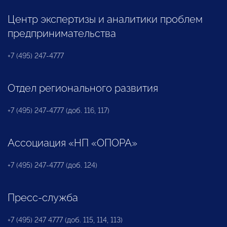
Центр экспертизы и аналитики проблем
предпринимательства
+7 (495) 247-4777
Отдел регионального развития
+7 (495) 247-4777 (доб. 116, 117)
Ассоциация «НП «ОПОРА»
+7 (495) 247-4777 (доб. 124)
Пресс-служба
+7 (495) 247 4777 (доб. 115, 114, 113)