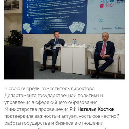
В свою очередь, заместитель директора
Департамента государственной политики и
управления в сфере общего образования
Министерства просвещения РФ
Наталья Костюк
подтвердила важность и актуальность совместной
работы государства и бизнеса в отношении