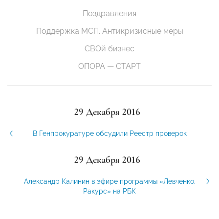
Поздравления
Поддержка МСП. Антикризисные меры
СВОй бизнес
ОПОРА — СТАРТ
29 Декабря 2016
В Генпрокуратуре обсудили Реестр проверок
29 Декабря 2016
Александр Калинин в эфире программы «Левченко.
Ракурс» на РБК