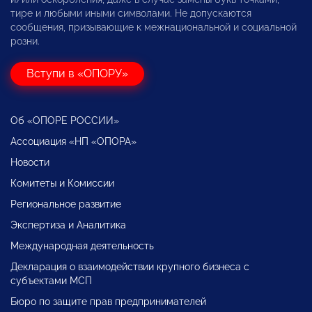
тире и любыми иными символами. Не допускаются
сообщения, призывающие к межнациональной и социальной
розни.
Вступи в «ОПОРУ»
Об «ОПОРЕ РОССИИ»
Ассоциация «НП «ОПОРА»
Новости
Комитеты и Комиссии
Региональное развитие
Экспертиза и Аналитика
Международная деятельность
Декларация о взаимодействии крупного бизнеса с
субъектами МСП
Бюро по защите прав предпринимателей