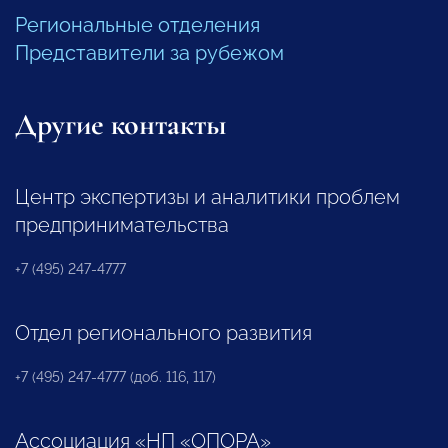
Региональные отделения
Представители за рубежом
Другие контакты
Центр экспертизы и аналитики проблем
предпринимательства
+7 (495) 247-4777
Отдел регионального развития
+7 (495) 247-4777 (доб. 116, 117)
Ассоциация «НП «ОПОРА»