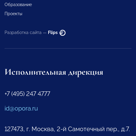
Образование
Проекты
Разработка сайта —
Flips
Исполнительная дирекция
+7 (495) 247 4777
id@opora.ru
127473, г. Москва, 2-й Самотечный пер., д.7.