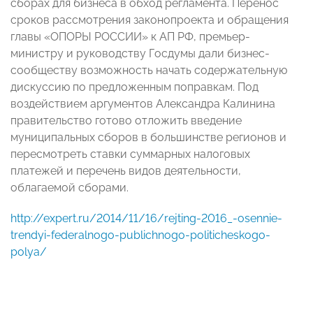
сборах для бизнеса в обход регламента. Перенос
сроков рассмотрения законопроекта и обращения
главы «ОПОРЫ РОССИИ» к АП РФ, премьер-
министру и руководству Госдумы дали бизнес-
сообществу возможность начать содержательную
дискуссию по предложенным поправкам. Под
воздействием аргументов Александра Калинина
правительство готово отложить введение
муниципальных сборов в большинстве регионов и
пересмотреть ставки суммарных налоговых
платежей и перечень видов деятельности,
облагаемой сборами.
http://expert.ru/2014/11/16/rejting-2016_-osennie-
trendyi-federalnogo-publichnogo-politicheskogo-
polya/