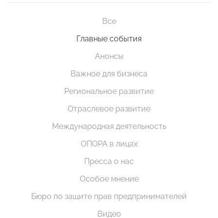
Все
Главные события
Анонсы
Важное для бизнеса
Региональное развитие
Отраслевое развитие
Международная деятельность
ОПОРА в лицах
Пресса о нас
Особое мнение
Бюро по защите прав предпринимателей
Видео