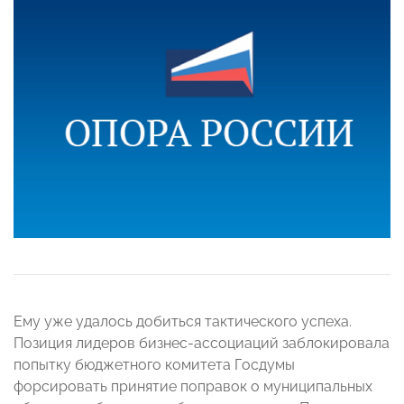
Ему уже удалось добиться тактического успеха.
Позиция лидеров бизнес-ассоциаций заблокировала
попытку бюджетного комитета Госдумы
форсировать принятие поправок о муниципальных