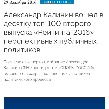
29 Декабря 2016
ГЛАВНЫЕ СОБЫТИЯ
Александр Калинин вошел в
десятку топ-100 второго
выпуска «Рейтинга-2016»
перспективных публичных
политиков
По мнению экспертов, избрание Александра
Калинина (№9) президентом «ОПОРЫ РОССИИ»
вывело его в разряд полноценных участников
политического процесса.