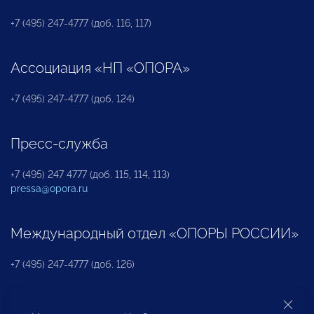
+7 (495) 247-4777 (доб. 116, 117)
Ассоциация «НП «ОПОРА»
+7 (495) 247-4777 (доб. 124)
Пресс-служба
+7 (495) 247 4777 (доб. 115, 114, 113)
pressa@opora.ru
Международный отдел «ОПОРЫ РОССИИ»
+7 (495) 247-4777 (доб. 126)
Бюро по защите прав предпринимателей и