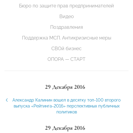
Бюро по защите прав предпринимателей
Видео
Поздравления
Поддержка МСП. Антикризисные меры
СВОй бизнес
ОПОРА — СТАРТ
29 Декабря 2016
Александр Калинин вошел в десятку топ-100 второго
выпуска «Рейтинга-2016» перспективных публичных
политиков
29 Декабря 2016