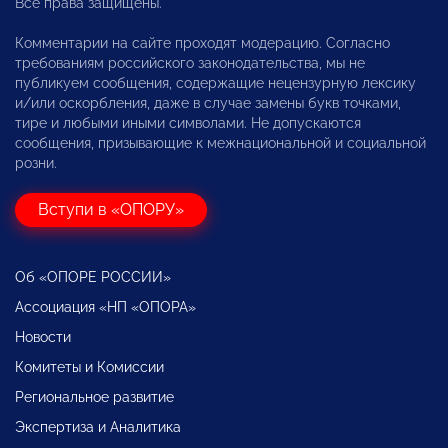
Все права защищены.
Комментарии на сайте проходят модерацию. Согласно
требованиям российского законодательства, мы не
публикуем сообщения, содержащие нецензурную лексику
и/или оскорбления, даже в случае замены букв точками,
тире и любыми иными символами. Не допускаются
сообщения, призывающие к межнациональной и социальной
розни.
Вступи в «ОПОРУ»
Об «ОПОРЕ РОССИИ»
Ассоциация «НП «ОПОРА»
Новости
Комитеты и Комиссии
Региональное развитие
Экспертиза и Аналитика