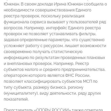
Юнкман. В своем докладе Ирина Юнкман сообщила о
необходимости совершенствования Единого
реестра проверок, поскольку реализация
функционала сервиса вызывает у пользователей ряд
вопросов. Например, интерфейс Единого реестра
проверок не позволяет устанавливать фильтры,
задавая определенные параметры, что существенно
усложняет работу с ресурсом, лишает возможности
своевременно получать статистическую
информацию по результатам проведенных плановых
и внеплановых проверок. Например, Реестр
субъектов малого и среднего предпринимательства,
оператором которого является ФНС России,
позволяет классифицировать субъектов МСП по
типу субъекта, размеру бизнеса, региону
(муниципалитету), виду деятельности, ряду других
показателей.
Представитель «ОПОРЫ РОССИИ» также отметила,