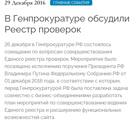
29 Декабря 2016
ГЛАВНЫЕ СОБЫТИЯ
В Генпрокуратуре обсудили
Реестр проверок
26 декабря в Генпрокуратуре РФ состоялось
совещание по вопросам совершенствования
Единого реестра проверок. Мероприятие было
посвящено исполнению поручения Президента РФ
Владимира Путина Федеральному Собранию РФ от
01 декабря 2016 года, в соответствии с которым,
перед Генпрокуратурой РФ была поставлена задача
совместно с бизнес-объединениями разработать
план мероприятий по совершенствованию ведения
Единого реестра и расширению функциональных
возможностей сайта.