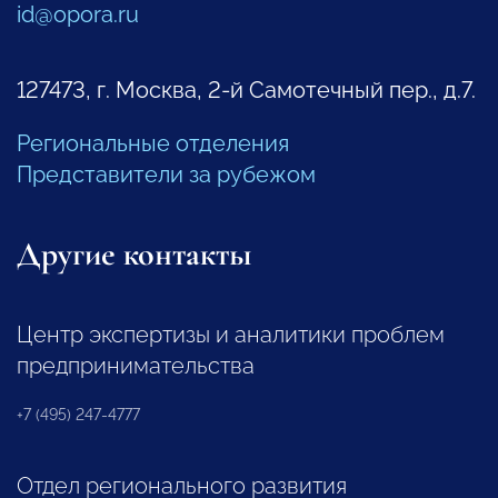
id@opora.ru
127473, г. Москва, 2-й Самотечный пер., д.7.
Региональные отделения
Представители за рубежом
Другие контакты
Центр экспертизы и аналитики проблем
предпринимательства
+7 (495) 247-4777
Отдел регионального развития