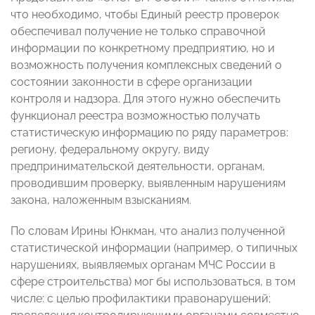
что необходимо, чтобы Единый реестр проверок
обеспечивал получение не только справочной
информации по конкретному предприятию, но и
возможность получения комплексных сведений о
состоянии законности в сфере организации
контроля и надзора. Для этого нужно обеспечить
функционал реестра возможностью получать
статистическую информацию по ряду параметров:
региону, федеральному округу, виду
предпринимательской деятельности, органам,
проводившим проверку, выявленным нарушениям
закона, наложенным взысканиям.
По словам Ирины Юнкман, что анализ полученной
статистической информации (например, о типичных
нарушениях, выявляемых органам МЧС России в
сфере строительства) мог бы использоваться, в том
числе: с целью профилактики правонарушений;