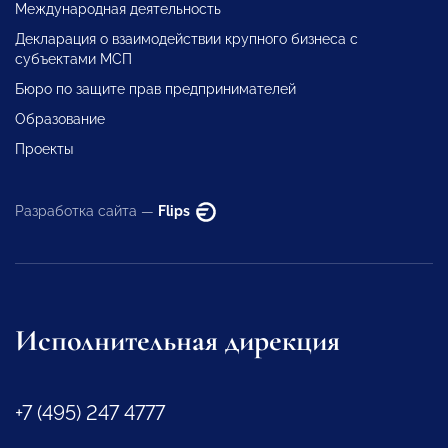
Международная деятельность
Декларация о взаимодействии крупного бизнеса с
субъектами МСП
Бюро по защите прав предпринимателей
Образование
Проекты
Разработка сайта —
Flips
Исполнительная дирекция
+7 (495) 247 4777