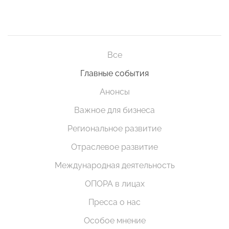
Все
Главные события
Анонсы
Важное для бизнеса
Региональное развитие
Отраслевое развитие
Международная деятельность
ОПОРА в лицах
Пресса о нас
Особое мнение