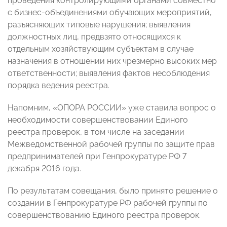
проведения контролирующими органами совместно
с бизнес-объединениями обучающих мероприятий,
разъясняющих типовые нарушения; выявления
должностных лиц, предвзято относящихся к
отдельным хозяйствующим субъектам в случае
назначения в отношении них чрезмерно высоких мер
ответственности; выявления фактов несоблюдения
порядка ведения реестра.
Напомним, «ОПОРА РОССИИ» уже ставила вопрос о
необходимости совершенствовании Единого
реестра проверок, в том числе на заседании
Межведомственной рабочей группы по защите прав
предпринимателей при Генпрокуратуре РФ 7
декабря 2016 года.
По результатам совещания, было принято решение о
создании в Генпрокуратуре РФ рабочей группы по
совершенствованию Единого реестра проверок.