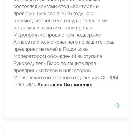
состоялся круглый стол «Контроль и
проверки бизнеса в 2026 году: как
взаимодействовать с государственными
органами и защитить свои права».
Мероприятие прошло при поддержке
Аппарата Уполномоченного по защите прав
предпринимателей в Подольске.
Модератором обсуждений выступила
Руководитель Бюро по защите прав
предпринимателей и инвесторов
Московского областного отделения «ОПОРЫ
РОССИИ»
Анастасия Литвиненко
.