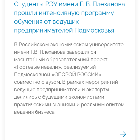
Студенты РЭУ имени Г. В. Плеханова
прошли интенсивную программу
обучения от ведущих
предпринимателей Подмосковья
В Российском экономическом университете
имени Г.В. Плеханова завершился
масштабный образовательный проект —
«Гостевые недели», реализуемый
Подмосковной «ОПОРОЙ РОССИИ»
совместно с вузом. В рамках мероприятий
ведущие предприниматели и эксперты
делились с будущими экономистами
практическими знаниями и реальным опытом
ведения бизнеса.