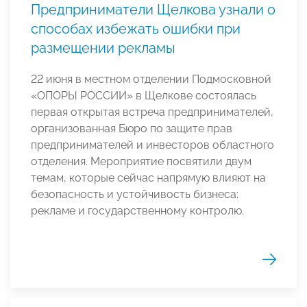
Предприниматели Щелкова узнали о
способах избежать ошибки при
размещении рекламы
22 июня в местном отделении Подмосковной
«ОПОРЫ РОССИИ» в Щелкове состоялась
первая открытая встреча предпринимателей,
организованная Бюро по защите прав
предпринимателей и инвесторов областного
отделения. Мероприятие посвятили двум
темам, которые сейчас напрямую влияют на
безопасность и устойчивость бизнеса:
рекламе и государственному контролю.