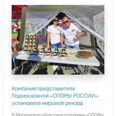
Компания представителя
Подмосковной «ОПОРЫ РОССИИ»
установила мировой рекорд
В Московское областное отделение «ОПОРЫ