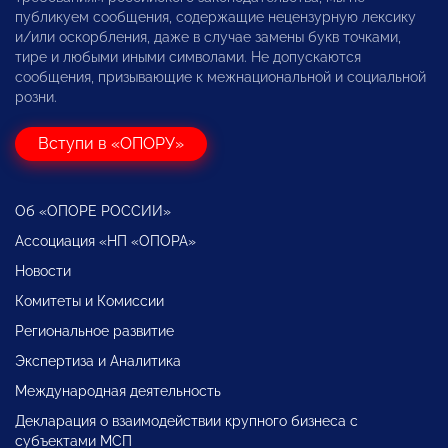
публикуем сообщения, содержащие нецензурную лексику
и/или оскорбления, даже в случае замены букв точками,
тире и любыми иными символами. Не допускаются
сообщения, призывающие к межнациональной и социальной
розни.
Вступи в «ОПОРУ»
Об «ОПОРЕ РОССИИ»
Ассоциация «НП «ОПОРА»
Новости
Комитеты и Комиссии
Региональное развитие
Экспертиза и Аналитика
Международная деятельность
Декларация о взаимодействии крупного бизнеса с
субъектами МСП