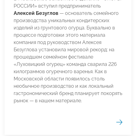
РОССИИ» вступил предприниматель
Алексей Безуглов
— основатель семейного
производства уникальных кондитерских
изделий из грунтового огурца. Буквально в
процессе подготовки этого материала
компания под руководством Алексея
Безуглова установила мировой рекорд: на
прошедшем семейном фестивале
«Луховицкий огурец» команда сварила 226
килограммов огуречного варенья. Как в
Московской области появилось столь
необычное производство и как локальный
гастрономический бренд планирует покорять
рынок — в нашем материале.