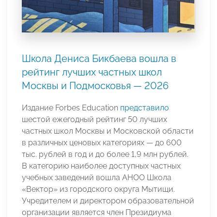
Школа Дениса Бикбаева вошла в
рейтинг лучших частных школ
Москвы и Подмосковья — 2026
Издание Forbes Education
представило
шестой ежегодный рейтинг 50 лучших
частных школ Москвы и Московской области
в различных ценовых категориях — до 600
тыс. рублей в год и до более 1,9 млн рублей.
В категорию наиболее доступных частных
учебных заведений вошла АНОО Школа
«Вектор» из городского округа Мытищи.
Учредителем и директором образовательной
организации является член Президиума