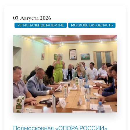
07 Августа 2026
РЕГИОНАЛЬНОЕ РАЗВИТИЕ
МОСКОВСКАЯ ОБЛАСТЬ
Подмосковная «ОПОРА РОССИИ»