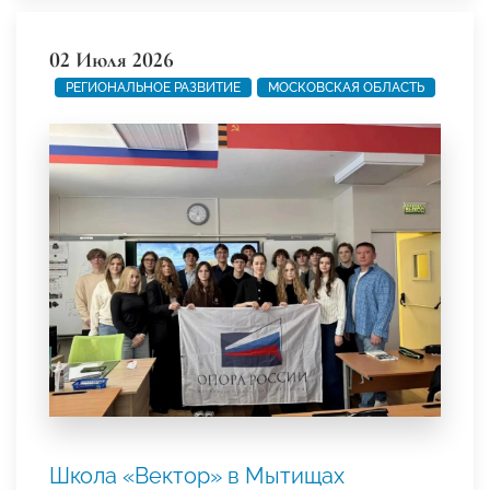
02 Июля 2026
РЕГИОНАЛЬНОЕ РАЗВИТИЕ
МОСКОВСКАЯ ОБЛАСТЬ
Школа «Вектор» в Мытищах