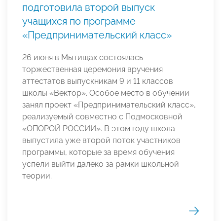
подготовила второй выпуск
учащихся по программе
«Предпринимательский класс»
26 июня в Мытищах состоялась
торжественная церемония вручения
аттестатов выпускникам 9 и 11 классов
школы «Вектор». Особое место в обучении
занял проект «Предпринимательский класс»,
реализуемый совместно с Подмосковной
«ОПОРОЙ РОССИИ». В этом году школа
выпустила уже второй поток участников
программы, которые за время обучения
успели выйти далеко за рамки школьной
теории.