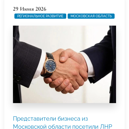
29 Июня 2026
РЕГИОНАЛЬНОЕ РАЗВИТИЕ
МОСКОВСКАЯ ОБЛАСТЬ
Представители бизнеса из
Московской области посетили ЛНР