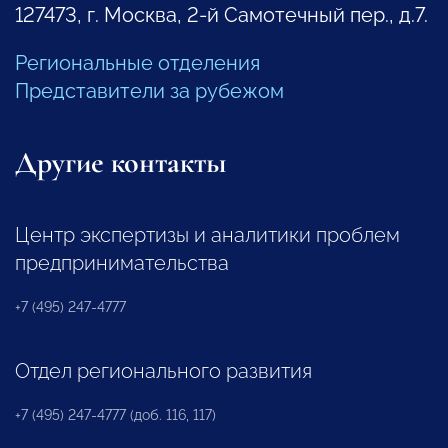
127473, г. Москва, 2-й Самотечный пер., д.7.
Региональные отделения
Представители за рубежом
Другие контакты
Центр экспертизы и аналитики проблем
предпринимательства
+7 (495) 247-4777
Отдел регионального развития
+7 (495) 247-4777 (доб. 116, 117)