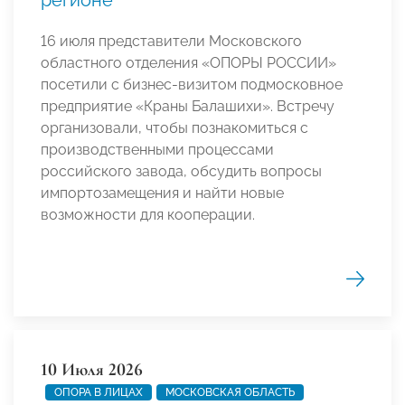
регионе
16 июля представители Московского
областного отделения «ОПОРЫ РОССИИ»
посетили с бизнес-визитом подмосковное
предприятие «Краны Балашихи». Встречу
организовали, чтобы познакомиться с
производственными процессами
российского завода, обсудить вопросы
импортозамещения и найти новые
возможности для кооперации.
10 Июля 2026
ОПОРА В ЛИЦАХ
МОСКОВСКАЯ ОБЛАСТЬ