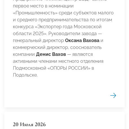
первое место в номинации
«Промышленность» среди субъектов малого
и среднего предпринимательства по итогам
конкурса «Экспортер года Московской
области 2025». Руководители завода —
генеральный директор
Оксана Вахова
и
коммерческий директор, сооснователь
компании
Денис Вахов
— являются
активными членами местного отделения
Подмосковной «ОПОРЫ РОССИИ» в
Подольске.
20 Июля 2026