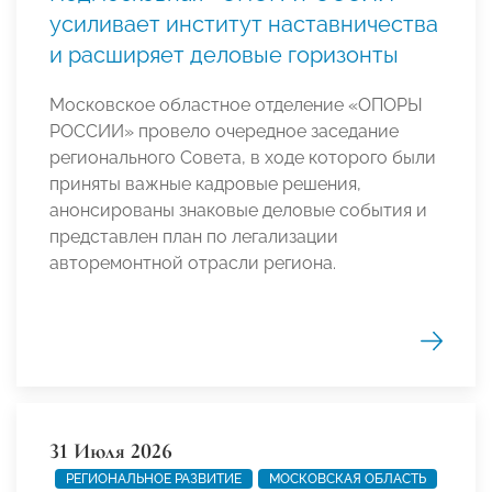
усиливает институт наставничества
и расширяет деловые горизонты
Московское областное отделение «ОПОРЫ
РОССИИ» провело очередное заседание
регионального Совета, в ходе которого были
приняты важные кадровые решения,
анонсированы знаковые деловые события и
представлен план по легализации
авторемонтной отрасли региона.
31 Июля 2026
РЕГИОНАЛЬНОЕ РАЗВИТИЕ
МОСКОВСКАЯ ОБЛАСТЬ