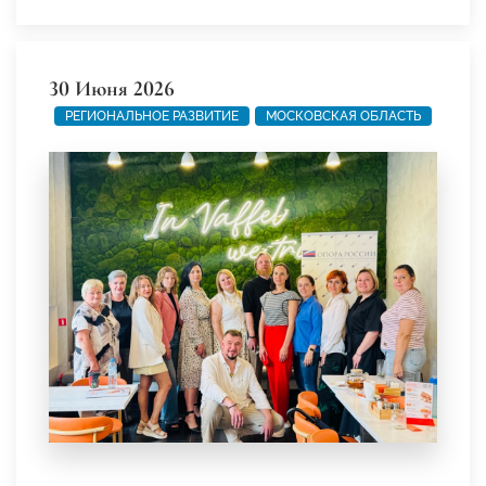
30 Июня 2026
РЕГИОНАЛЬНОЕ РАЗВИТИЕ
МОСКОВСКАЯ ОБЛАСТЬ