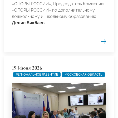
«ОПОРЫ РОССИИ», Председатель Комиссии
«ОПОРЫ РОССИИ» по дополнительному,
дошкольному и школьному образованию
Денис Бикбаев
.
19 Июня 2026
РЕГИОНАЛЬНОЕ РАЗВИТИЕ
МОСКОВСКАЯ ОБЛАСТЬ