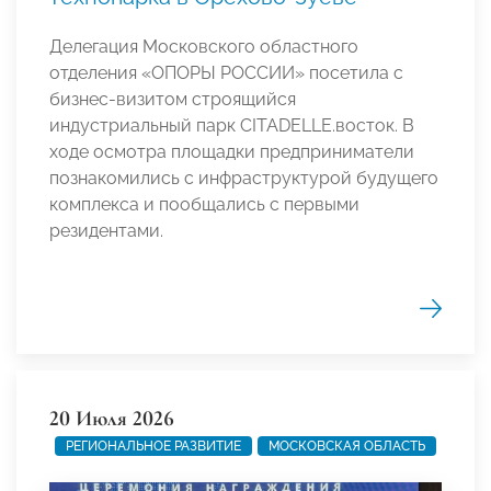
Делегация Московского областного
отделения «ОПОРЫ РОССИИ» посетила с
бизнес-визитом строящийся
индустриальный парк CITADELLE.восток. В
ходе осмотра площадки предприниматели
познакомились с инфраструктурой будущего
комплекса и пообщались с первыми
резидентами.
20 Июля 2026
РЕГИОНАЛЬНОЕ РАЗВИТИЕ
МОСКОВСКАЯ ОБЛАСТЬ