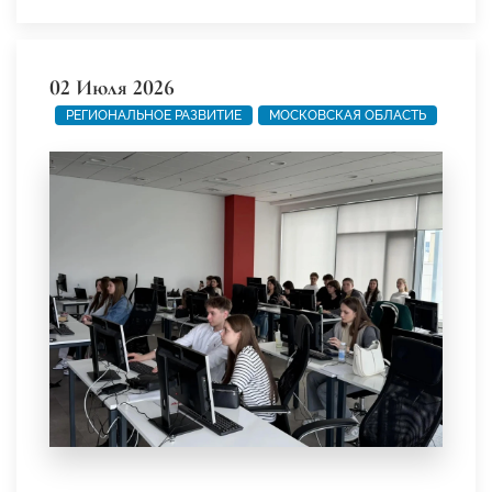
02 Июля 2026
РЕГИОНАЛЬНОЕ РАЗВИТИЕ
МОСКОВСКАЯ ОБЛАСТЬ