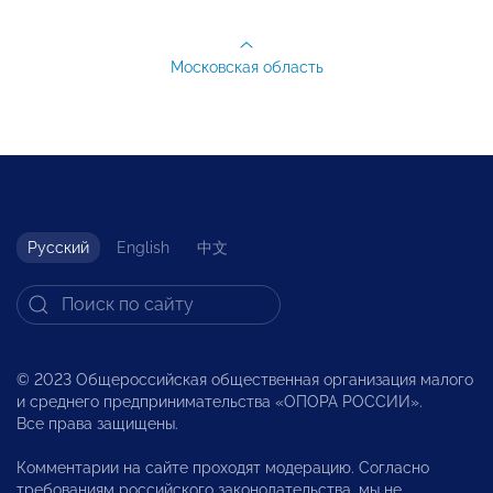
Московская область
Русский
English
中文
© 2023 Общероссийская общественная организация малого
и среднего предпринимательства «ОПОРА РОССИИ».
Все права защищены.
Комментарии на сайте проходят модерацию. Согласно
требованиям российского законодательства, мы не