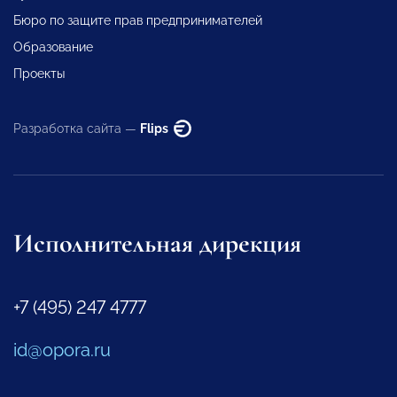
Бюро по защите прав предпринимателей
Образование
Проекты
Разработка сайта —
Flips
Исполнительная дирекция
+7 (495) 247 4777
id@opora.ru