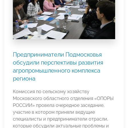
Предприниматели Подмосковья
обсудили перспективы развития
агропромышленного комплекса
региона
Комиссия по сельскому хозяйству
Московского областного отделения «ОПОРЫ
РОССИИ» провела очередное заседание,
участие в котором приняли ведущие
специалисты и предприниматели отрасли,
которые обсудили актуальные проблемы и