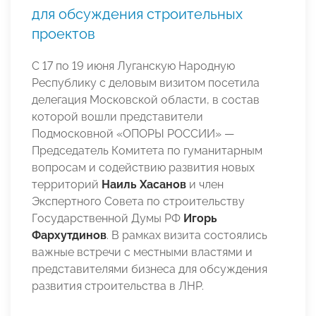
для обсуждения строительных
проектов
С 17 по 19 июня Луганскую Народную
Республику с деловым визитом посетила
делегация Московской области, в состав
которой вошли представители
Подмосковной «ОПОРЫ РОССИИ» —
Председатель Комитета по гуманитарным
вопросам и содействию развития новых
территорий
Наиль Хасанов
и член
Экспертного Совета по строительству
Государственной Думы РФ
Игорь
Фархутдинов
. В рамках визита состоялись
важные встречи с местными властями и
представителями бизнеса для обсуждения
развития строительства в ЛНР.