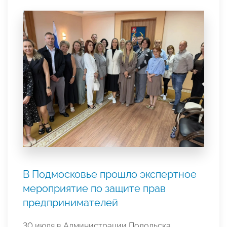
В Подмосковье прошло экспертное
мероприятие по защите прав
предпринимателей
30 июля в Администрации Подольска