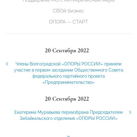
СВОй бизнес
ОПОРА — СТАРТ
20 Сентября 2022
Члены Волгоградской «ОПОРЫ РОССИИ» приняли
участие в первом заседании Общественного Совета
федерального партийного проекта
«Предпринимательство»
20 Сентября 2022
Екатерина Муравьева переизбрана Председателем
Забайкальского отделения «ОПОРЫ РОССИИ»