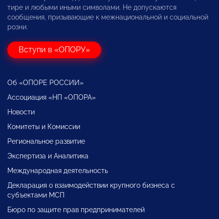
тире и любыми иными символами. Не допускаются
сообщения, призывающие к межнациональной и социальной
розни.
Вступи в «ОПОРУ»
Об «ОПОРЕ РОССИИ»
Ассоциация «НП «ОПОРА»
Новости
Комитеты и Комиссии
Региональное развитие
Экспертиза и Аналитика
Международная деятельность
Декларация о взаимодействии крупного бизнеса с
субъектами МСП
Бюро по защите прав предпринимателей