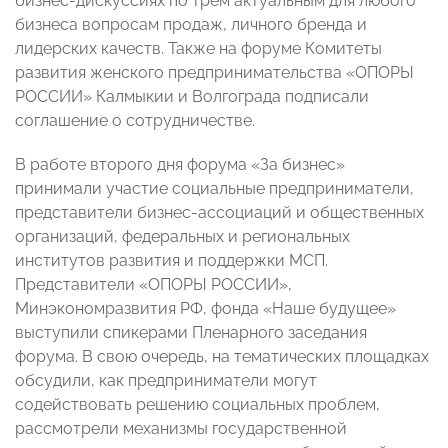
бизнес-дискуссиях по трем актуальным для любого
бизнеса вопросам продаж, личного бренда и
лидерских качеств. Также на форуме Комитеты
развития женского предпринимательства «ОПОРЫ
РОССИИ» Калмыкии и Волгограда подписали
соглашение о сотрудничестве.
В работе второго дня форума «За бизнес»
принимали участие социальные предприниматели,
представители бизнес-ассоциаций и общественных
организаций, федеральных и региональных
институтов развития и поддержки МСП.
Представители «ОПОРЫ РОССИИ»,
Минэкономразвития РФ, фонда «Наше будущее»
выступили спикерами Пленарного заседания
форума. В свою очередь, на тематических площадках
обсудили, как предприниматели могут
содействовать решению социальных проблем,
рассмотрели механизмы государственной