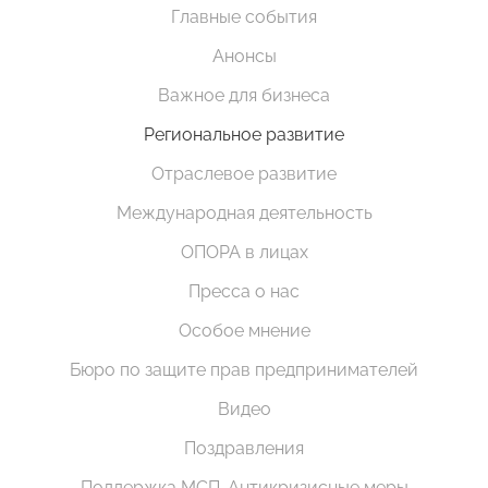
Главные события
Анонсы
Важное для бизнеса
Региональное развитие
Отраслевое развитие
Международная деятельность
ОПОРА в лицах
Пресса о нас
Особое мнение
Бюро по защите прав предпринимателей
Видео
Поздравления
Поддержка МСП. Антикризисные меры