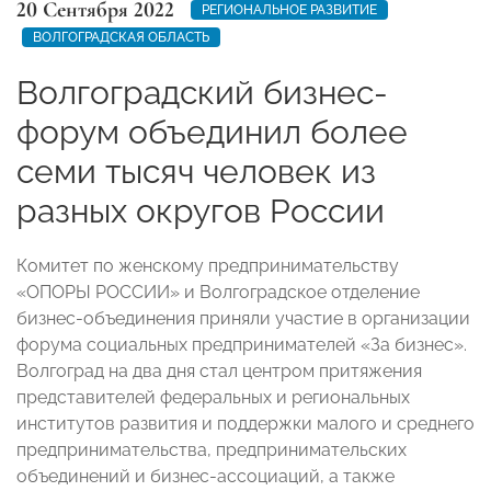
20 Сентября 2022
РЕГИОНАЛЬНОЕ РАЗВИТИЕ
ВОЛГОГРАДСКАЯ ОБЛАСТЬ
Волгоградский бизнес-
форум объединил более
семи тысяч человек из
разных округов России
Комитет по женскому предпринимательству
«ОПОРЫ РОССИИ» и Волгоградское отделение
бизнес-объединения приняли участие в организации
форума социальных предпринимателей «За бизнес».
Волгоград на два дня стал центром притяжения
представителей федеральных и региональных
институтов развития и поддержки малого и среднего
предпринимательства, предпринимательских
объединений и бизнес-ассоциаций, а также