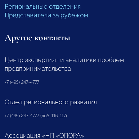
Региональные отделения
Представители за рубежом
Другие контакты
Центр экспертизы и аналитики проблем
предпринимательства
+7 (495) 247-4777
Отдел регионального развития
+7 (495) 247-4777 (доб. 116, 117)
Ассоциация «НП «ОПОРА»