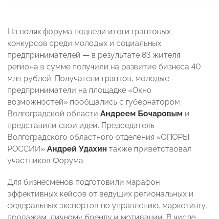
На полях форума подвели итоги грантовых
конкурсов среди молодых и социальных
предпринимателей — в результате 83 жителя
региона в сумме получили на развитие бизнеса 40
млн рублей. Получатели грантов, молодые
предприниматели на площадке «Окно
возможностей» пообщались с губернатором
Волгоградской области
Андреем Бочаровым
и
представили свои идеи. Председатель
Волгоградского областного отделения «ОПОРЫ
РОССИИ»
Андрей Удахин
также приветствовал
участников Форума.
Для бизнесменов подготовили марафон
эффективных кейсов от ведущих региональных и
федеральных экспертов по управлению, маркетингу,
продажам, личному бренду и мотивации. В числе