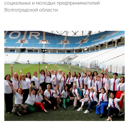
социальных и молодых предпринимателей
Волгоградской области.