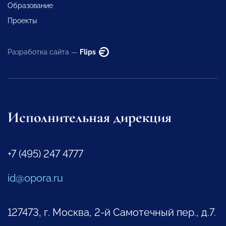
Образование
Проекты
Разработка сайта —
Flips
Исполнительная дирекция
+7 (495) 247 4777
id@opora.ru
127473, г. Москва, 2-й Самотечный пер., д.7.