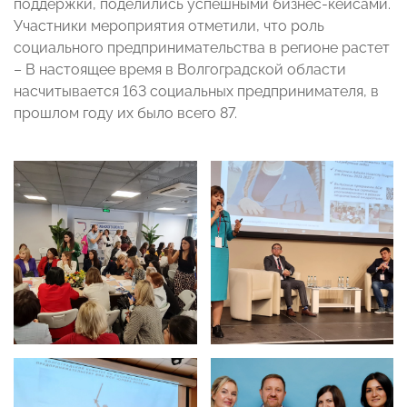
поддержки, поделились успешными бизнес-кейсами.
Участники мероприятия отметили, что роль
социального предпринимательства в регионе растет
– В настоящее время в Волгоградской области
насчитывается 163 социальных предпринимателя, в
прошлом году их было всего 87.