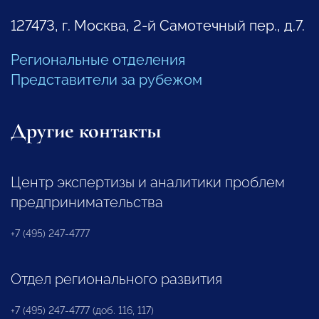
127473, г. Москва, 2-й Самотечный пер., д.7.
Региональные отделения
Представители за рубежом
Другие контакты
Центр экспертизы и аналитики проблем
предпринимательства
+7 (495) 247-4777
Отдел регионального развития
+7 (495) 247-4777 (доб. 116, 117)