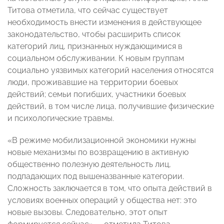
Титова отметила, что сейчас существует
необходимость внести изменения в действующее
законодательство, чтобы расширить список
категорий лиц, признанных нуждающимися в
социальном обслуживании. К новым группам
социально уязвимых категорий населения относятся
люди, проживавшие на территории боевых
действий; семьи погибших, участники боевых
действий, в том числе лица, получившие физические
и психологические травмы.
«В режиме мобилизационной экономики нужны
новые механизмы по возвращению в активную
общественно полезную деятельность лиц,
подпадающих под вышеназванные категории.
Сложность заключается в том, что опыта действий в
условиях военных операций у общества нет: это
новые вызовы. Следовательно, этот опыт