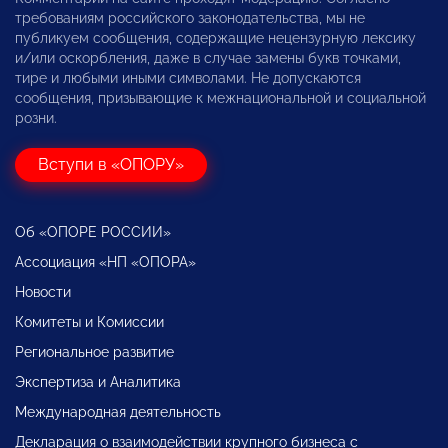
требованиям российского законодательства, мы не
публикуем сообщения, содержащие нецензурную лексику
и/или оскорбления, даже в случае замены букв точками,
тире и любыми иными символами. Не допускаются
сообщения, призывающие к межнациональной и социальной
розни.
Вступи в «ОПОРУ»
Об «ОПОРЕ РОССИИ»
Ассоциация «НП «ОПОРА»
Новости
Комитеты и Комиссии
Региональное развитие
Экспертиза и Аналитика
Международная деятельность
Декларация о взаимодействии крупного бизнеса с