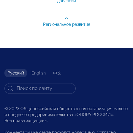
давлении
Региональное развитие
Русский
English
中文
© 2023 Общероссийская общественная организация малого
и среднего предпринимательства «ОПОРА РОССИИ».
Все права защищены.
Комментарии на сайте проходят модерацию. Согласно