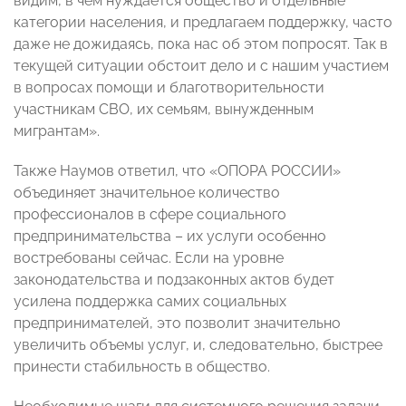
видим, в чем нуждается общество и отдельные
категории населения, и предлагаем поддержку, часто
даже не дожидаясь, пока нас об этом попросят. Так в
текущей ситуации обстоит дело и с нашим участием
в вопросах помощи и благотворительности
участникам СВО, их семьям, вынужденным
мигрантам».
Также Наумов ответил, что «ОПОРА РОССИИ»
объединяет значительное количество
профессионалов в сфере социального
предпринимательства – их услуги особенно
востребованы сейчас. Если на уровне
законодательства и подзаконных актов будет
усилена поддержка самих социальных
предпринимателей, это позволит значительно
увеличить объемы услуг, и, следовательно, быстрее
принести стабильность в общество.