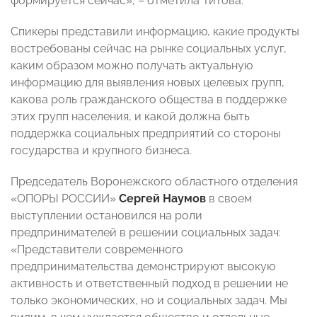
формируется сейчас», – отметила Титова.
Спикеры представили информацию, какие продукты
востребованы сейчас на рынке социальных услуг,
каким образом можно получать актуальную
информацию для выявления новых целевых групп,
какова роль гражданского общества в поддержке
этих групп населения, и какой должна быть
поддержка социальных предприятий со стороны
государства и крупного бизнеса.
Председатель Воронежского областного отделения
«ОПОРЫ РОССИИ»
Сергей Наумов
в своем
выступлении остановился на роли
предпринимателей в решении социальных задач:
«Представители современного
предпринимательства демонстрируют высокую
активность и ответственный подход в решении не
только экономических, но и социальных задач. Мы