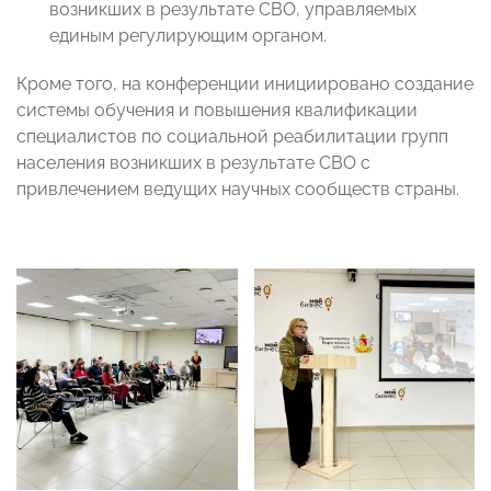
возникших в результате СВО, управляемых
единым регулирующим органом.
Кроме того, на конференции инициировано создание
системы обучения и повышения квалификации
специалистов по социальной реабилитации групп
населения возникших в результате СВО с
привлечением ведущих научных сообществ страны.