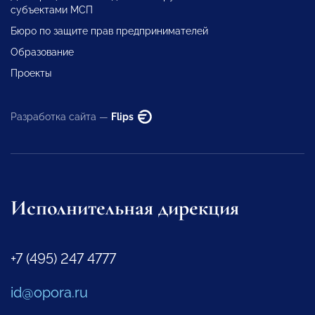
субъектами МСП
Бюро по защите прав предпринимателей
Образование
Проекты
Разработка сайта —
Flips
Исполнительная дирекция
+7 (495) 247 4777
id@opora.ru