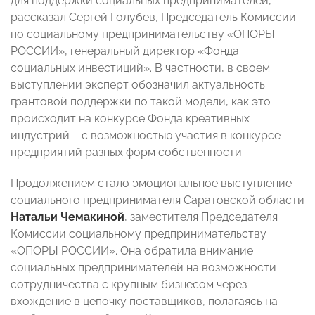
для поддержки социальных предпринимателей,
рассказал Сергей Голубев, Председатель Комиссии
по социальному предпринимательству «ОПОРЫ
РОССИИ», генеральный директор «Фонда
социальных инвестиций». В частности, в своем
выступлении эксперт обозначил актуальность
грантовой поддержки по такой модели, как это
происходит на конкурсе Фонда креативных
индустрий – с возможностью участия в конкурсе
предприятий разных форм собственности.
Продолжением стало эмоциональное выступление
социального предпринимателя Саратовской области
Натальи Чемакиной
, заместителя Председателя
Комиссии социальному предпринимательству
«ОПОРЫ РОССИИ». Она обратила внимание
социальных предпринимателей на возможности
сотрудничества с крупным бизнесом через
вхождение в цепочку поставщиков, полагаясь на