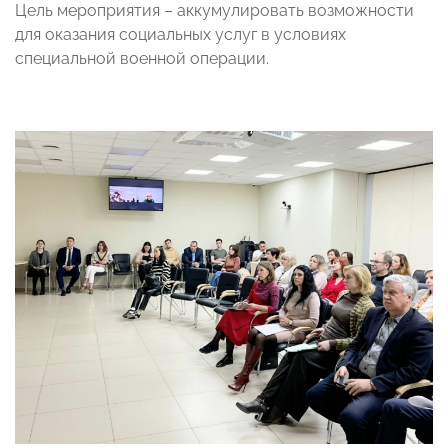
Цель мероприятия – аккумулировать возможности
для оказания социальных услуг в условиях
специальной военной операции.