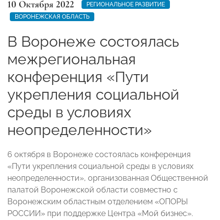
10 Октября 2022
РЕГИОНАЛЬНОЕ РАЗВИТИЕ
ВОРОНЕЖСКАЯ ОБЛАСТЬ
В Воронеже состоялась
межрегиональная
конференция «Пути
укрепления социальной
среды в условиях
неопределенности»
6 октября в Воронеже состоялась конференция
«Пути укрепления социальной среды в условиях
неопределенности», организованная Общественной
палатой Воронежской области совместно с
Воронежским областным отделением «ОПОРЫ
РОССИИ» при поддержке Центра «Мой бизнес».