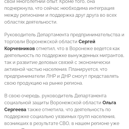
свой многолетний опыт. Кроме того, она
подчеркнула, что сейчас необходима интеграция
между регионами и поддержка друг друга во всех
областях деятельности.
Руководитель Департамента предпринимательства и
торговли Воронежской области
Сергей
Корчевников
отметил, что в Воронеже ведется как
деятельность по поддержке вынужденных мигрантов,
так и развитие деловых связей с экономически
активной частью населения. Планируется, что
предприниматели ЛНР и ДНР смогут представлять
свою продукцию на рынке региона.
В свою очередь, руководитель Департамента
социальной защиты Воронежской области
Ольга
Сергеева
также отметила, что деятельность по
поддержке социально уязвимых групп населения,
возникших в результате СВО, в нашем регионе уже