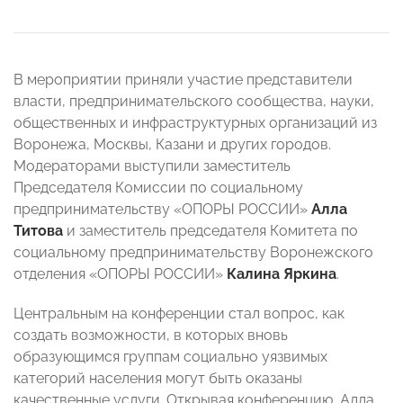
В мероприятии приняли участие представители
власти, предпринимательского сообщества, науки,
общественных и инфраструктурных организаций из
Воронежа, Москвы, Казани и других городов.
Модераторами выступили заместитель
Председателя Комиссии по социальному
предпринимательству «ОПОРЫ РОССИИ»
Алла
Титова
и заместитель председателя Комитета по
социальному предпринимательству Воронежского
отделения «ОПОРЫ РОССИИ»
Калина Яркина
.
Центральным на конференции стал вопрос, как
создать возможности, в которых вновь
образующимся группам социально уязвимых
категорий населения могут быть оказаны
качественные услуги. Открывая конференцию, Алла