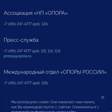
Ассоциация «НП «ОПОРА»
+7 (495) 247-4777 (доб. 124)
Пресс-служба
+7 (495) 247 4777 (доб. 115, 114, 113)
pressa@opora.ru
Международный отдел «ОПОРЫ РОССИИ»
+7 (495) 247-4777 (доб. 126)
Бюро по защите прав предпринимателей и
Мы используем cookie. Они помогают нам понять,
инвесторов
как Вы взаимодействуете с сайтом. Ознакомиться с
политикой конфиденциальности сайта
.