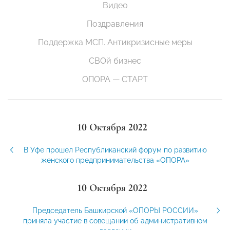
Видео
Поздравления
Поддержка МСП. Антикризисные меры
СВОй бизнес
ОПОРА — СТАРТ
10 Октября 2022
В Уфе прошел Республиканский форум по развитию
женского предпринимательства «ОПОРА»
10 Октября 2022
Председатель Башкирской «ОПОРЫ РОССИИ»
приняла участие в совещании об административном