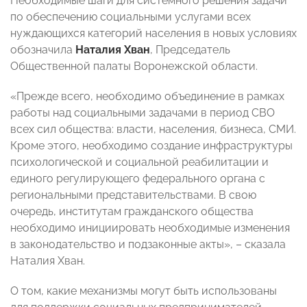
Необходимые шаги для системного решения задачи
по обеспечению социальными услугами всех
нуждающихся категорий населения в новых условиях
обозначила
Наталия Хван
, Председатель
Общественной палаты Воронежской области.
«Прежде всего, необходимо объединение в рамках
работы над социальными задачами в период СВО
всех сил общества: власти, населения, бизнеса, СМИ.
Кроме этого, необходимо создание инфраструктуры
психологической и социальной реабилитации и
единого регулирующего федерального органа с
региональными представительствами. В свою
очередь, институтам гражданского общества
необходимо инициировать необходимые изменения
в законодательство и подзаконные акты», – сказала
Наталия Хван.
О том, какие механизмы могут быть использованы