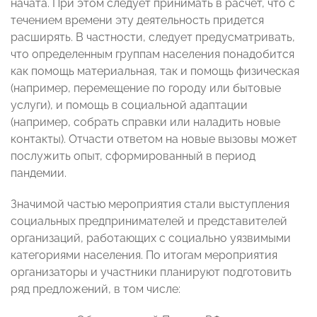
начата. При этом следует принимать в расчет, что с
течением времени эту деятельность придется
расширять. В частности, следует предусматривать,
что определенным группам населения понадобится
как помощь материальная, так и помощь физическая
(например, перемещение по городу или бытовые
услуги), и помощь в социальной адаптации
(например, собрать справки или наладить новые
контакты). Отчасти ответом на новые вызовы может
послужить опыт, сформированный в период
пандемии.
Значимой частью мероприятия стали выступления
социальных предпринимателей и представителей
организаций, работающих с социально уязвимыми
категориями населения. По итогам мероприятия
организаторы и участники планируют подготовить
ряд предложений, в том числе: