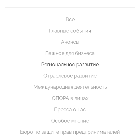
Все
Главные события
Анонсы
Важное для бизнеса
Региональное развитие
Отраслевое развитие
Международная деятельность
ОПОРА в лицах
Пресса о нас
Особое мнение
Бюро по защите прав предпринимателей