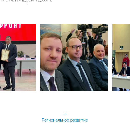
Региональное развитие