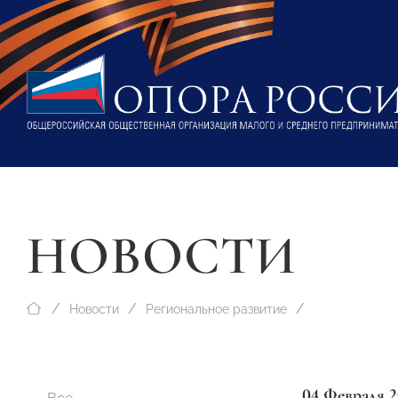
НОВОСТИ
Новости
Региональное развитие
04 Февраля 2