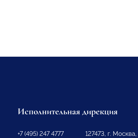
Исполнительная дирекция
+7 (495) 247 4777
127473, г. Москва,