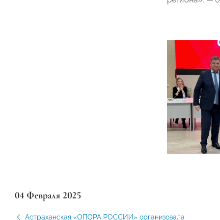
04 Февраля 2025
Астраханская «ОПОРА РОССИИ» организовала