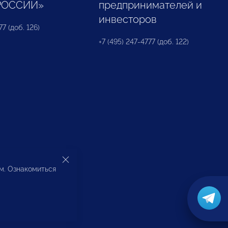
РОССИИ»
предпринимателей и
инвесторов
77 (доб. 126)
+7 (495) 247-4777 (доб. 122)
ом. Ознакомиться