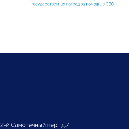
государственных наград за помощь в СВО
 2-й Самотечный пер., д.7.