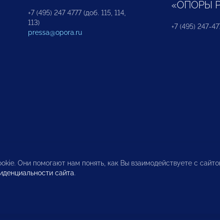
«ОПОРЫ 
+7 (495) 247 4777 (доб. 115, 114,
113)
+7 (495) 247-47
pressa@opora.ru
okie. Они помогают нам понять, как Вы взаимодействуете с сайт
иденциальности сайта
.