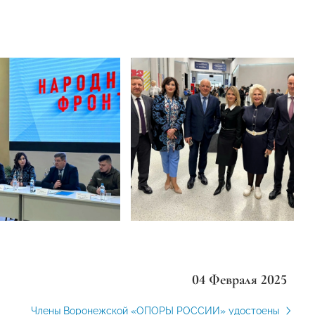
04 Февраля 2025
Члены Воронежской «ОПОРЫ РОССИИ» удостоены