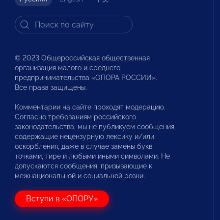
© 2023 Общероссийская общественная
организация малого и среднего
предпринимательства «ОПОРА РОССИИ».
Все права защищены.
Комментарии на сайте проходят модерацию.
Согласно требованиям российского
законодательства, мы не публикуем сообщения,
содержащие нецензурную лексику и/или
оскорбления, даже в случае замены букв
точками, тире и любыми иными символами. Не
допускаются сообщения, призывающие к
межнациональной и социальной розни.
Вступи в «ОПОРУ»