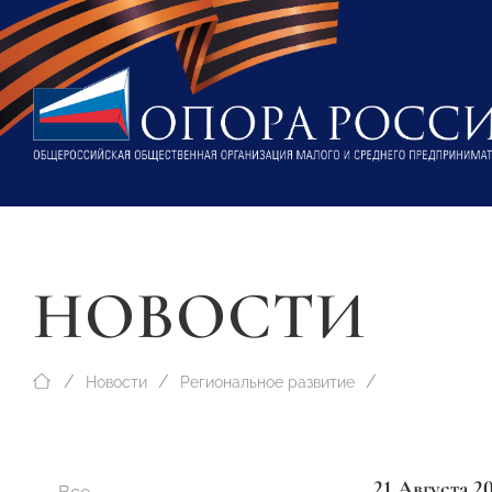
НОВОСТИ
Новости
Региональное развитие
21 Августа 2