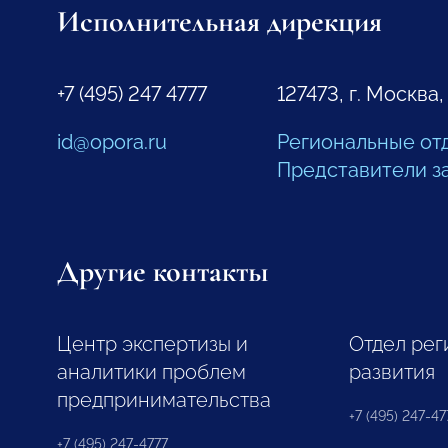
Исполнительная дирекция
+7 (495) 247 4777
127473, г. Москва,
id@opora.ru
Региональные от
Представители з
Другие контакты
Центр экспертизы и
Отдел рег
аналитики проблем
развития
предпринимательства
+7 (495) 247-477
+7 (495) 247-4777