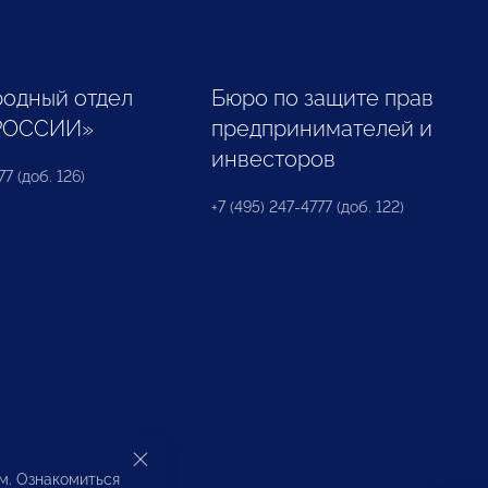
одный отдел
Бюро по защите прав
РОССИИ»
предпринимателей и
инвесторов
77 (доб. 126)
+7 (495) 247-4777 (доб. 122)
ом. Ознакомиться