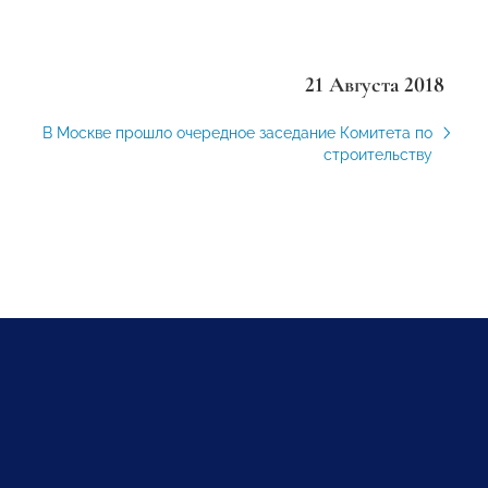
21 Августа 2018
В Москве прошло очередное заседание Комитета по
строительству