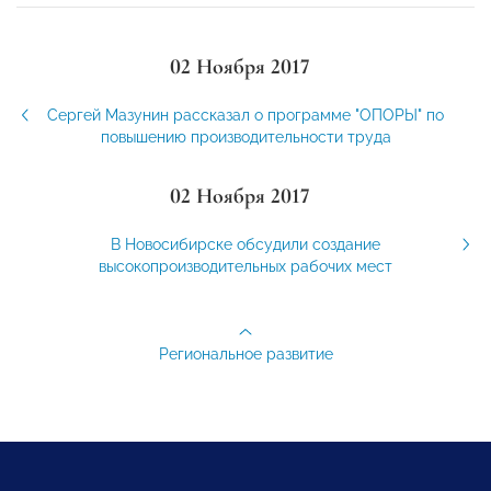
02 Ноября 2017
Сергей Мазунин рассказал о программе "ОПОРЫ" по
повышению производительности труда
02 Ноября 2017
В Новосибирске обсудили создание
высокопроизводительных рабочих мест
Региональное развитие