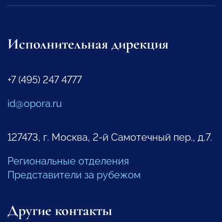
Исполнительная дирекция
+7 (495) 247 4777
id@opora.ru
127473, г. Москва, 2-й Самотечный пер., д.7.
Региональные отделения
Представители за рубежом
Другие контакты