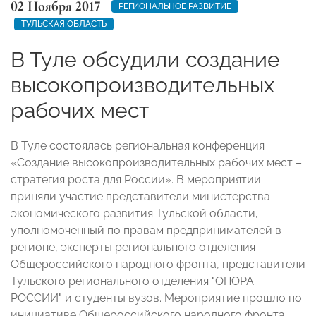
02 Ноября 2017
РЕГИОНАЛЬНОЕ РАЗВИТИЕ
ТУЛЬСКАЯ ОБЛАСТЬ
В Туле обсудили создание
высокопроизводительных
рабочих мест
В Туле состоялась региональная конференция
«Создание высокопроизводительных рабочих мест –
стратегия роста для России». В мероприятии
приняли участие представители министерства
экономического развития Тульской области,
уполномоченный по правам предпринимателей в
регионе, эксперты регионального отделения
Общероссийского народного фронта, представители
Тульского регионального отделения "ОПОРА
РОССИИ" и студенты вузов. Мероприятие прошло по
инициативе Общероссийского народного фронта.