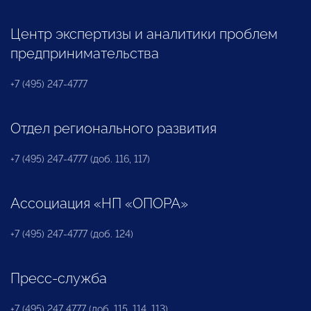
Центр экспертизы и аналитики проблем
предпринимательства
+7 (495) 247-4777
Отдел регионального развития
+7 (495) 247-4777 (доб. 116, 117)
Ассоциация «НП «ОПОРА»
+7 (495) 247-4777 (доб. 124)
Пресс-служба
+7 (495) 247 4777 (доб. 115, 114, 113)