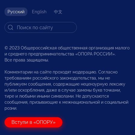
Русский
English
中文
© 2023 Общероссийская общественная организация малого
и среднего предпринимательства «ОПОРА РОССИИ».
Все права защищены.
Комментарии на сайте проходят модерацию. Согласно
требованиям российского законодательства, мы не
публикуем сообщения, содержащие нецензурную лексику
и/или оскорбления, даже в случае замены букв точками,
тире и любыми иными символами. Не допускаются
сообщения, призывающие к межнациональной и социальной
розни.
Вступи в «ОПОРУ»