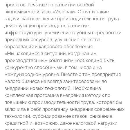
проектов. Речь идет о развитии особой
экономической зоны «Узловая». Стоят и такие
задачи, как повышение производительности труда
действующих производств, развитие
инфраструктуры, увеличение глубины переработки
природных ресурсов, улучшение качества
образования и кадрового обеспечения.
«Мы находимся в ситуации, когда нашим
производственным компаниям необходимо быть
конкурентно способными, в том числе и на
международном уровне. Вместе с тем предприятия
малого бизнеса не всегда заинтересованы во
внедрении новых технологий. Необходима
комплексная программа внедрения методик по
повышению производительности труда, которая бы
включила в себя пропаганду внедрения современных
технологий, субсидирование ставок, снижение
кредитной и, возможно, даже налоговой нагрузки