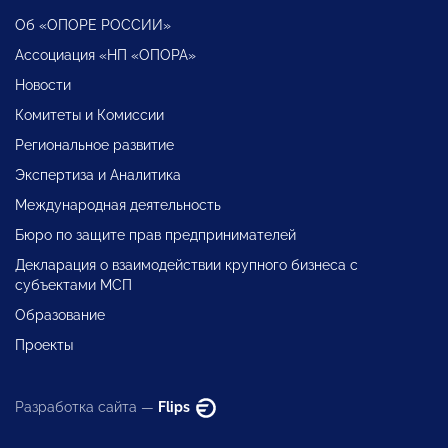
Об «ОПОРЕ РОССИИ»
Ассоциация «НП «ОПОРА»
Новости
Комитеты и Комиссии
Региональное развитие
Экспертиза и Аналитика
Международная деятельность
Бюро по защите прав предпринимателей
Декларация о взаимодействии крупного бизнеса с
субъектами МСП
Образование
Проекты
Разработка сайта —
Flips