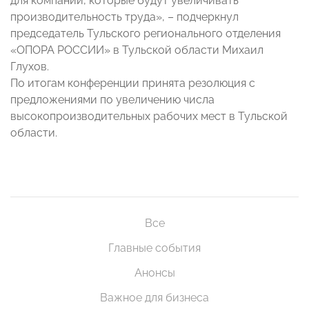
для компаний, которые будут увеличивать
производительность труда», – подчеркнул
председатель Тульского регионального отделения
«ОПОРА РОССИИ» в Тульской области Михаил
Глухов.
По итогам конференции принята резолюция с
предложениями по увеличению числа
высокопроизводительных рабочих мест в Тульской
области.
Все
Главные события
Анонсы
Важное для бизнеса