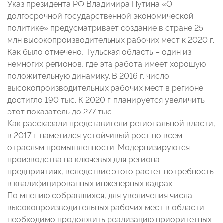
Указ президента РФ Владимира Путина «О
долгосрочной государственной экономической
политике» предусматривает создание в стране 25
млн высокопроизводительных рабочих мест к 2020 г.
Как было отмечено, Тульская область – один из
немногих регионов, где эта работа имеет хорошую
положительную динамику. В 2016 г. число
высокопроизводительных рабочих мест в регионе
достигло 190 тыс. К 2020 г. планируется увеличить
этот показатель до 277 тыс.
Как рассказали представители региональной власти,
в 2017 г. наметился устойчивый рост по всем
отраслям промышленности. Модернизируются
производства на ключевых для региона
предприятиях, вследствие этого растет потребность
в квалифицированных инженерных кадрах.
По мнению собравшихся, для увеличения числа
высокопроизводительных рабочих мест в области
необходимо продолжить реализацию приоритетных