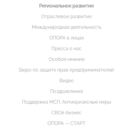
Региональное развитие
Отраслевое развитие
Международная деятельность
ОПОРА в лицах
Пресса о нас
Особое мнение
Бюро по защите прав предпринимателей
Видео
Поздравления
Поддержка МСП. Антикризисные меры
СВОй бизнес
ОПОРА — СТАРТ