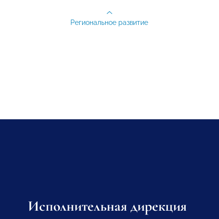
Региональное развитие
Исполнительная дирекция