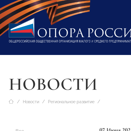
НОВОСТИ
Новости
Региональное развитие
07 Июня 202