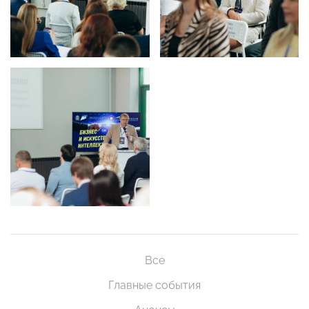
Все
Главные события