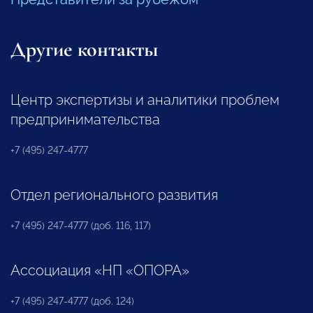
Другие контакты
Центр экспертизы и аналитики проблем
предпринимательства
+7 (495) 247-4777
Отдел регионального развития
+7 (495) 247-4777 (доб. 116, 117)
Ассоциация «НП «ОПОРА»
+7 (495) 247-4777 (доб. 124)