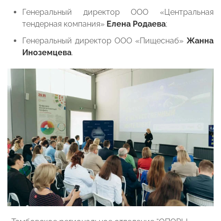
Генеральный директор ООО «Центральная
тендерная компания»
Елена Родаева
;
Генеральный директор ООО «Пищеснаб»
Жанна
Иноземцева
.