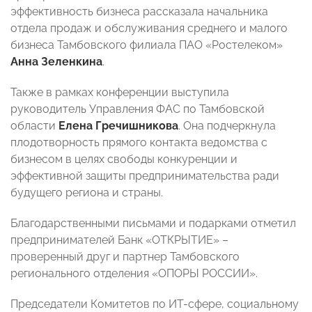
эффективность бизнеса рассказала начальника
отдела продаж и обслуживания среднего и малого
бизнеса Тамбовского филиала ПАО «Ростелеком»
Анна Зеленкина
.
Также в рамках конференции выступила
руководитель Управления ФАС по Тамбовской
области
Елена Гречишникова
. Она подчеркнула
плодотворность прямого контакта ведомства с
бизнесом в целях свободы конкуренции и
эффективной защиты предпринимательства ради
будущего региона и страны.
Благодарственными письмами и подарками отметил
предпринимателей Банк «ОТКРЫТИЕ» –
проверенный друг и партнер Тамбовского
регионального отделения «ОПОРЫ РОССИИ».
Председатели Комитетов по ИТ-сфере, социальному