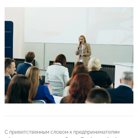
С приветственным словом к предпринимателям