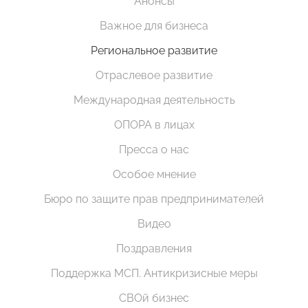
Анонсы
Важное для бизнеса
Региональное развитие
Отраслевое развитие
Международная деятельность
ОПОРА в лицах
Пресса о нас
Особое мнение
Бюро по защите прав предпринимателей
Видео
Поздравления
Поддержка МСП. Антикризисные меры
СВОй бизнес