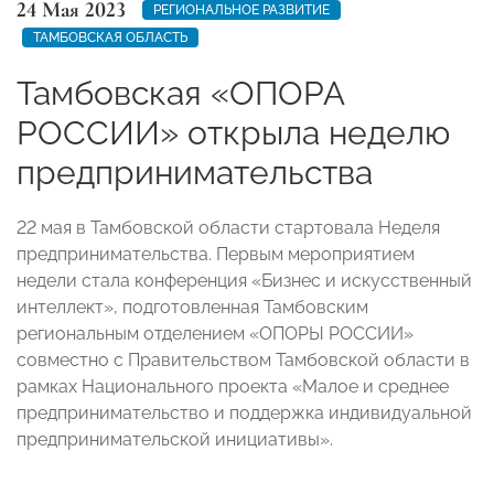
24 Мая 2023
РЕГИОНАЛЬНОЕ РАЗВИТИЕ
ТАМБОВСКАЯ ОБЛАСТЬ
Тамбовская «ОПОРА
РОССИИ» открыла неделю
предпринимательства
22 мая в Тамбовской области стартовала Неделя
предпринимательства. Первым мероприятием
недели стала конференция «Бизнес и искусственный
интеллект», подготовленная Тамбовским
региональным отделением «ОПОРЫ РОССИИ»
совместно с Правительством Тамбовской области в
рамках Национального проекта «Малое и среднее
предпринимательство и поддержка индивидуальной
предпринимательской инициативы».