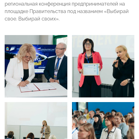
региональная конференция предпринимателей на
площадке Правительства под названием «Выбирай
свое. Выбирай своих».