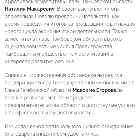
обратилась заместитель Главы Тамбовской области
Наталия Макаревич
. В своем выступлении она
определила Неделю предпринимательства, как
время подведения итогов за прошедший год и начало
нового цикла экономической деятельности. Также
заместитель Главы Тамбовской области высоко
оценила совместные усилия Правительства
Тамбовщины и общественных организаций в
интересах развития региона.
Спикер в торжественной обстановке наградила
предпринимателей благодарственными письмами от
Главы Тамбовской области
Максима Егорова
за
вклад в развитие малого и среднего
предпринимательства области и достигнутые успехи
в профессиональной деятельности.
Из числа членов регионального бизнес-объединения
благодарственных писем удостоились: