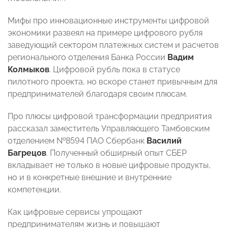
Мифы про инновационные инструменты цифровой
экономики развеял на примере цифрового рубля
заведующий сектором платежных систем и расчетов
регионального отделения Банка России
Вадим
Колмыков
. Цифровой рубль пока в статусе
пилотного проекта, но вскоре станет привычным для
предпринимателей благодаря своим плюсам.
Про плюсы цифровой трансформации предприятия
рассказал заместитель Управляющего Тамбовским
отделением №8594 ПАО Сбербанк
Василий
Багрецов
. Полученный обширный опыт СБЕР
вкладывает не только в новые цифровые продукты,
но и в конкретные внешние и внутренние
компетенции.
Как цифровые сервисы упрощают
предпринимателям жизнь и повышают