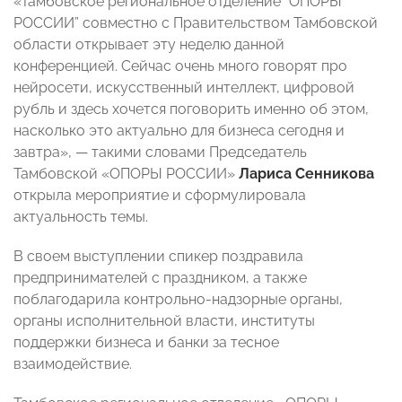
«Тамбовское региональное отделение “ОПОРЫ
РОССИИ” совместно с Правительством Тамбовской
области открывает эту неделю данной
конференцией. Сейчас очень много говорят про
нейросети, искусственный интеллект, цифровой
рубль и здесь хочется поговорить именно об этом,
насколько это актуально для бизнеса сегодня и
завтра», — такими словами Председатель
Тамбовской «ОПОРЫ РОССИИ»
Лариса Сенникова
открыла мероприятие и сформулировала
актуальность темы.
В своем выступлении спикер поздравила
предпринимателей с праздником, а также
поблагодарила контрольно-надзорные органы,
органы исполнительной власти, институты
поддержки бизнеса и банки за тесное
взаимодействие.