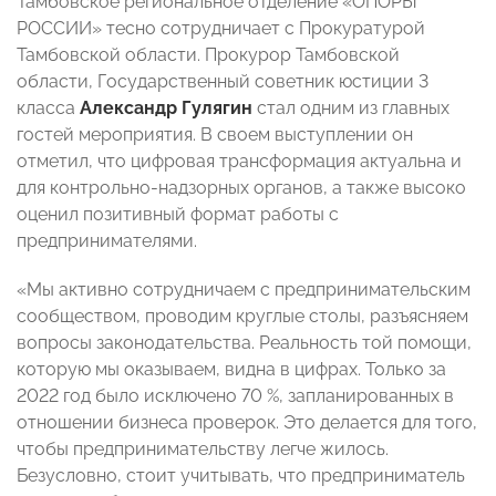
Тамбовское региональное отделение «ОПОРЫ
РОССИИ» тесно сотрудничает с Прокуратурой
Тамбовской области. Прокурор Тамбовской
области, Государственный советник юстиции 3
класса
Александр Гулягин
стал одним из главных
гостей мероприятия. В своем выступлении он
отметил, что цифровая трансформация актуальна и
для контрольно-надзорных органов, а также высоко
оценил позитивный формат работы с
предпринимателями.
«Мы активно сотрудничаем с предпринимательским
сообществом, проводим круглые столы, разъясняем
вопросы законодательства. Реальность той помощи,
которую мы оказываем, видна в цифрах. Только за
2022 год было исключено 70 %, запланированных в
отношении бизнеса проверок. Это делается для того,
чтобы предпринимательству легче жилось.
Безусловно, стоит учитывать, что предприниматель