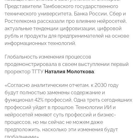
Представители Тамбовского государственного
технического университета, Банка России, Сбер и
Ростелекома рассказали про влияние нейросетей,
актуальные тенденции цифровизации, цифровой
рубль и продукты для предпринимателей на основе
информационных технологий.
Глобальность изменения процессов
продемонстрировала в своем выступлении первый
проректор ТГТУ
Наталия Молоткова
:
«Согласно аналитическим отчетам, к 2030 году
будут полностью заменены содержание и
функционал 42% профессий. Одна треть сегодняшних
профессий уйдет в прошлое. Технологии ИИ и
нейросетей меняют суть профессий и бизнес-
процессов, но мы сейчас не можем даже
предположить, насколько эти изменения будут
глобальными».