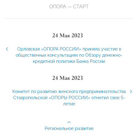
ОПОРА — СТАРТ
24 Мая 2023
Орловская «ОПОРА РОССИИ» приняла участие в
общественных консультациях по Обзору денежно-
кредитной политики Банка России
24 Мая 2023
Комитет по развитию женского предпринимательства
Ставропольской «ОПОРЫ РОССИИ» отметил свое 5-
летие
Региональное развитие