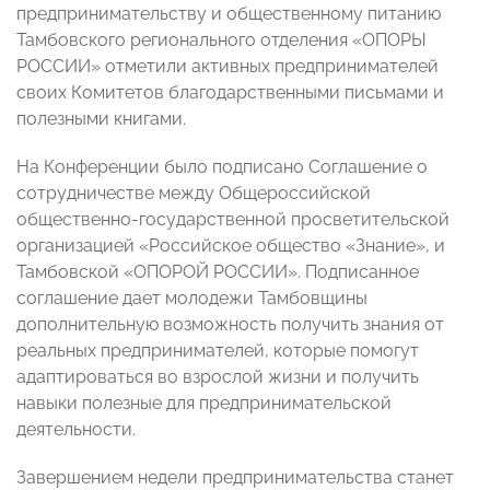
предпринимательству и общественному питанию
Тамбовского регионального отделения «ОПОРЫ
РОССИИ» отметили активных предпринимателей
своих Комитетов благодарственными письмами и
полезными книгами.
На Конференции было подписано Соглашение о
сотрудничестве между Общероссийской
общественно-государственной просветительской
организацией «Российское общество «Знание», и
Тамбовской «ОПОРОЙ РОССИИ». Подписанное
соглашение дает молодежи Тамбовщины
дополнительную возможность получить знания от
реальных предпринимателей, которые помогут
адаптироваться во взрослой жизни и получить
навыки полезные для предпринимательской
деятельности.
Завершением недели предпринимательства станет