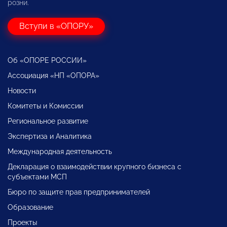
розни.
Вступи в «ОПОРУ»
Об «ОПОРЕ РОССИИ»
Ассоциация «НП «ОПОРА»
Новости
Комитеты и Комиссии
Региональное развитие
Экспертиза и Аналитика
Международная деятельность
Декларация о взаимодействии крупного бизнеса с
субъектами МСП
Бюро по защите прав предпринимателей
Образование
Проекты