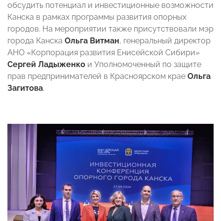
обсудить потенциал и инвестиционные возможности
Канска в рамках программы развития опорных
городов. На мероприятии также присутствовали мэр
города Канска
Ольга Витман
, генеральный директор
АНО «Корпорация развития Енисейской Сибири»
Сергей Ладыженко
и Уполномоченный по защите
прав предпринимателей в Красноярском крае
Ольга
Загитова
.