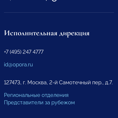
Исполнительная дирекция
+7 (495) 247 4777
id@opora.ru
127473, г. Москва, 2-й Самотечный пер., д.7.
Региональные отделения
Представители за рубежом