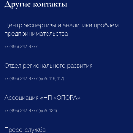
Другие контакты
Центр экспертизы и аналитики проблем
предпринимательства
+7 (495) 247-4777
Отдел регионального развития
+7 (495) 247-4777 (доб. 116, 117)
Ассоциация «НП «ОПОРА»
+7 (495) 247-4777 (доб. 124)
Пресс-служба