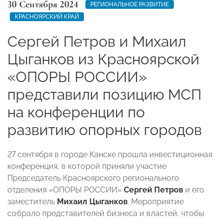
30 Сентября 2024
РЕГИОНАЛЬНОЕ РАЗВИТИЕ
КРАСНОЯРСКИЙ КРАЙ
Сергей Петров и Михаил
Цыганков из Красноярской
«ОПОРЫ РОССИИ»
представили позицию МСП
на конференции по
развитию опорных городов
27 сентября в городе Канске прошла инвестиционная
конференция, в которой приняли участие
Председатель Красноярского регионального
отделения «ОПОРЫ РОССИИ»
Сергей Петров
и его
заместитель
Михаил Цыганков
. Мероприятие
собрало представителей бизнеса и властей, чтобы