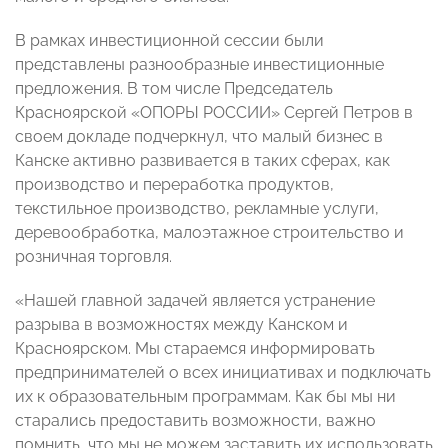
В рамках инвестиционной сессии были
представлены разнообразные инвестиционные
предложения. В
том числе Председатель
Красноярской
«ОПОРЫ РОССИИ» Сергей Петров в
своем докладе подчеркнул, что малый бизнес в
Канске активно развивается в таких сферах, как
производство и переработка продуктов,
текстильное производство, рекламные услуги,
деревообработка, малоэтажное строительство и
розничная торговля.
«Нашей главной задачей является устранение
разрыва в возможностях между Канском и
Красноярском. Мы стараемся информировать
предпринимателей о всех инициативах и подключать
их к образовательным программам. Как бы мы ни
старались предоставить возможности, важно
помнить, что мы не можем заставить их использовать