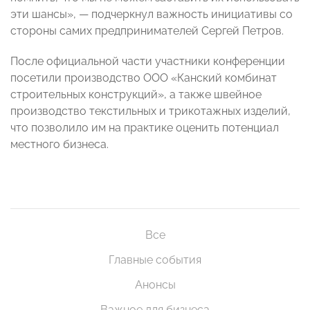
эти шансы», — подчеркнул важность инициативы со
стороны самих предпринимателей Сергей Петров.
После официальной части участники конференции
посетили производство ООО «Канский комбинат
строительных конструкций», а также швейное
производство текстильных и трикотажных изделий,
что позволило им на практике оценить потенциал
местного бизнеса.
Все
Главные события
Анонсы
Важное для бизнеса