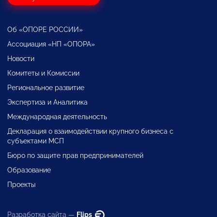
Об «ОПОРЕ РОССИИ»
Ассоциация «НП «ОПОРА»
Новости
Комитеты и Комиссии
Региональное развитие
Экспертиза и Аналитика
Международная деятельность
Декларация о взаимодействии крупного бизнеса с
субъектами МСП
Бюро по защите прав предпринимателей
Образование
Проекты
Разработка сайта —
Flips