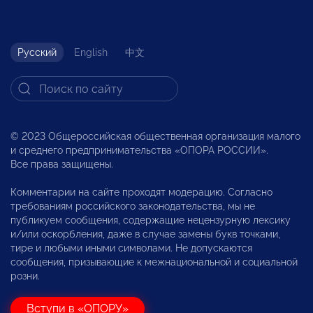
Русский
English
中文
© 2023 Общероссийская общественная организация малого
и среднего предпринимательства «ОПОРА РОССИИ».
Все права защищены.
Комментарии на сайте проходят модерацию. Согласно
требованиям российского законодательства, мы не
публикуем сообщения, содержащие нецензурную лексику
и/или оскорбления, даже в случае замены букв точками,
тире и любыми иными символами. Не допускаются
сообщения, призывающие к межнациональной и социальной
розни.
Вступи в «ОПОРУ»