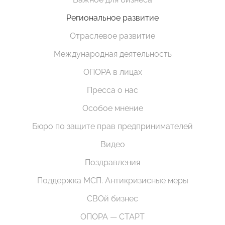
Региональное развитие
Отраслевое развитие
Международная деятельность
ОПОРА в лицах
Пресса о нас
Особое мнение
Бюро по защите прав предпринимателей
Видео
Поздравления
Поддержка МСП. Антикризисные меры
СВОй бизнес
ОПОРА — СТАРТ