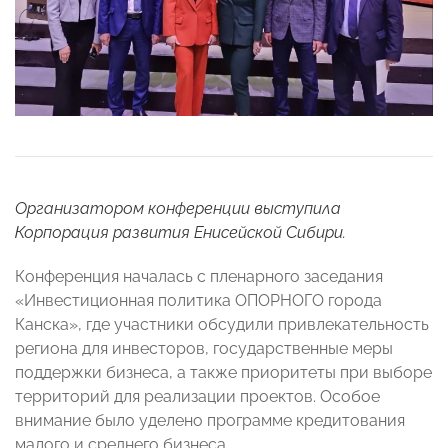
Организатором конференции выступила
Корпорация развития Енисейской Сибири.
Конференция началась с пленарного заседания
«Инвестиционная политика ОПОРНОГО города
Канска», где участники обсудили привлекательность
региона для инвесторов, государственные меры
поддержки бизнеса, а также приоритеты при выборе
территорий для реализации проектов. Особое
внимание было уделено программе кредитования
малого и среднего бизнеса.