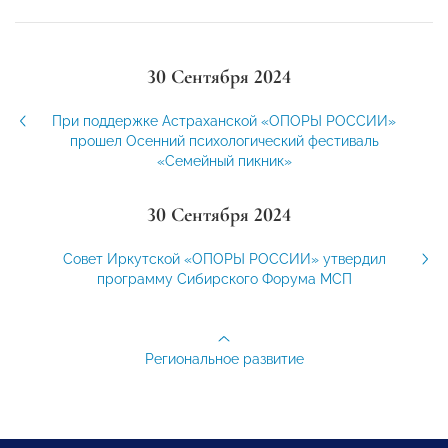
30 Сентября 2024
При поддержке Астраханской «ОПОРЫ РОССИИ»
прошел Осенний психологический фестиваль
«Семейный пикник»
30 Сентября 2024
Совет Иркутской «ОПОРЫ РОССИИ» утвердил
программу Сибирского Форума МСП
Региональное развитие