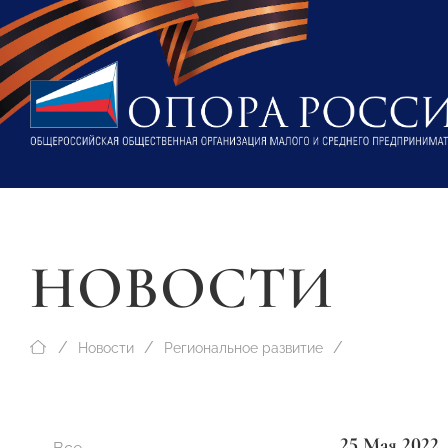
НОВОСТИ
Новости
Региональное развитие
25 Мая 2022