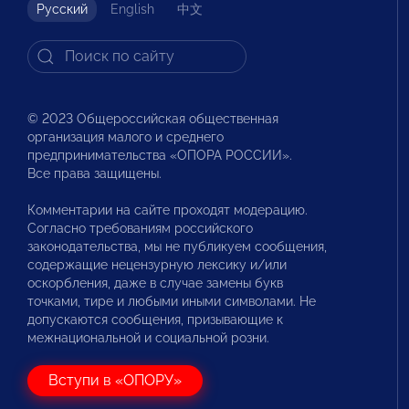
Русский
English
中文
© 2023 Общероссийская общественная
организация малого и среднего
предпринимательства «ОПОРА РОССИИ».
Все права защищены.
Комментарии на сайте проходят модерацию.
Согласно требованиям российского
законодательства, мы не публикуем сообщения,
содержащие нецензурную лексику и/или
оскорбления, даже в случае замены букв
точками, тире и любыми иными символами. Не
допускаются сообщения, призывающие к
межнациональной и социальной розни.
Вступи в «ОПОРУ»