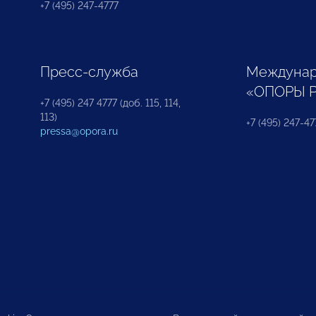
+7 (495) 247-4777
Пресс-служба
Междунар
«ОПОРЫ 
+7 (495) 247 4777 (доб. 115, 114,
113)
+7 (495) 247-47
pressa@opora.ru