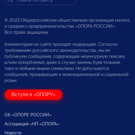
© 2023 Общероссийская общественная организация малого
и среднего предпринимательства «ОПОРА РОССИИ».
Все права защищены.
Комментарии на сайте проходят модерацию. Согласно
требованиям российского законодательства, мы не
публикуем сообщения, содержащие нецензурную лексику
и/или оскорбления, даже в случае замены букв точками,
тире и любыми иными символами. Не допускаются
сообщения, призывающие к межнациональной и социальной
розни.
Вступи в «ОПОРУ»
Об «ОПОРЕ РОССИИ»
Ассоциация «НП «ОПОРА»
Новости