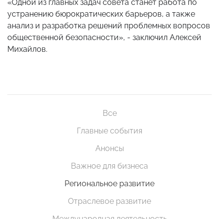
«Одной из главных задач совета станет работа по
устранению бюрократических барьеров, а также
анализ и разработка решений проблемных вопросов
общественной безопасности», - заключил Алексей
Михайлов.
Все
Главные события
Анонсы
Важное для бизнеса
Региональное развитие
Отраслевое развитие
Международная деятельность