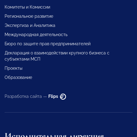
Комитеты и Комиссии
Региональное развитие
Экспертиза и Аналитика
Международная деятельность
Бюро по защите прав предпринимателей
Декларация о взаимодействии крупного бизнеса с
субъектами МСП
Проекты
Образование
Разработка сайта —
Flips
Исполнительная дирекция