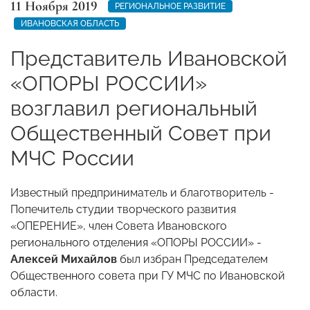
11 Ноября 2019
РЕГИОНАЛЬНОЕ РАЗВИТИЕ
ИВАНОВСКАЯ ОБЛАСТЬ
Представитель Ивановской
«ОПОРЫ РОССИИ»
возглавил региональный
Общественный Совет при
МЧС России
Известный предприниматель и благотворитель -
Попечитель студии творческого развития
«ОПЕРЕНИЕ», член Совета Ивановского
регионального отделения «ОПОРЫ РОССИИ» -
Алексей Михайлов
был избран Председателем
Общественного совета при ГУ МЧС по Ивановской
области.