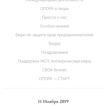
ОПОРА в лицах
Пресса о нас
Особое мнение
Бюро по защите прав предпринимателей
Видео
Поздравления
Поддержка МСП. Антикризисные меры
СВОй бизнес
ОПОРА — СТАРТ
11 Ноября 2019