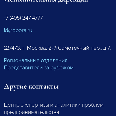
+7 (495) 247 4777
id@opora.ru
127473, г. Москва, 2-й Самотечный пер., д.7.
Региональные отделения
Представители за рубежом
Другие контакты
Центр экспертизы и аналитики проблем
предпринимательства