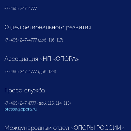
+7 (495) 247-4777
Отдел регионального развития
+7 (495) 247-4777 (доб. 116, 117)
Ассоциация «НП «ОПОРА»
+7 (495) 247-4777 (доб. 124)
Пресс-служба
+7 (495) 247 4777 (доб. 115, 114, 113)
pressa@opora.ru
Международный отдел «ОПОРЫ РОССИИ»