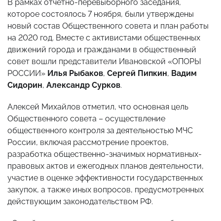
В рамках отчетно-перевыборного заседания,
которое состоялось 7 ноября, были утверждены
новый состав Общественного совета и план работы
на 2020 год. Вместе с активистами общественных
движений города и гражданами в общественный
совет вошли представители Ивановской «ОПОРЫ
РОССИИ»
Илья Рыбаков
,
Сергей Пипкин
,
Вадим
Сидорин
,
Александр Сурков
.
Алексей Михайлов отметил, что основная цель
Общественного совета – осуществление
общественного контроля за деятельностью МЧС
России, включая рассмотрение проектов,
разработка общественно-значимых нормативных-
правовых актов и ежегодных планов деятельности,
участие в оценке эффективности государственных
закупок, а также иных вопросов, предусмотренных
действующим законодательством РФ.