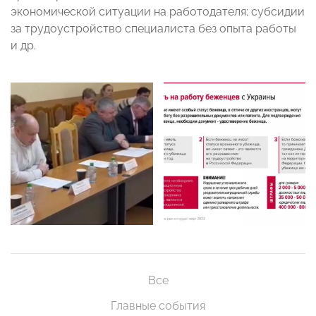
экономической ситуации на работодателя; субсидии
за трудоустройство специалиста без опыта работы
и др.
Все
Главные события