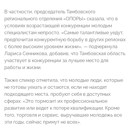
В частности, председатель Тамбовского
регионального отделения «ОПОРЫ» сказала, что в
условиях возрастающей конкуренции молодым
специалистам непросто. «Самые талантливые уедут,
предпочитая конкурентную борьбу в других регионах
с более высоким уровнем жизни»,
— подчеркнула
Лариса Сенникова, добавив, что
Тамбовская область
участвует в конкуренции за лучшее место для
работы и жизни.
Также спикер отметила, что молодые люди, которые
не готовы уехать и остаются, если не находят
подходящего места, пробуют себя в доступных
сферах: «Это тормозит их профессиональное
развитие или ведет к потере квалификации. Кроме
того, торговля и сервис, выручавшие молодежь все
эти годы, сейчас примут не всех».