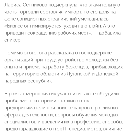
Лариса Сенникова подчеркнула, что значительную
часть торговли составлял импорт, но его доля на
фоне санкционных ограничений уменьшилась.
«Бизнес оптимизируется, уходит в онлайн. А это
приводит сокращению рабочих мест»,
— добавила
спикер
.
Помимо этого, она рассказала о господдержке
организаций при трудоустройстве молодежи без
опыта и приеме на работу беженцев, прибывающих
на территорию области из Луганской и Донецкой
народных республик.
В рамках мероприятия участники также обсудили
проблемы, с которыми сталкиваются
предприниматели при поиске кадров в различных
сферах деятельности; вопросы обучения молодых
специалистов и введения их в профессию; способы,
предотвращающие отток IT-специалистов; влияние