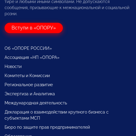
тире и любыми иными символами. Не допускаются
сообщения, призывающие к межнациональной и социальной
розни.
Вступи в «ОПОРУ»
Об «ОПОРЕ РОССИИ»
Ассоциация «НП «ОПОРА»
Новости
Комитеты и Комиссии
Региональное развитие
Экспертиза и Аналитика
Международная деятельность
Декларация о взаимодействии крупного бизнеса с
субъектами МСП
Бюро по защите прав предпринимателей