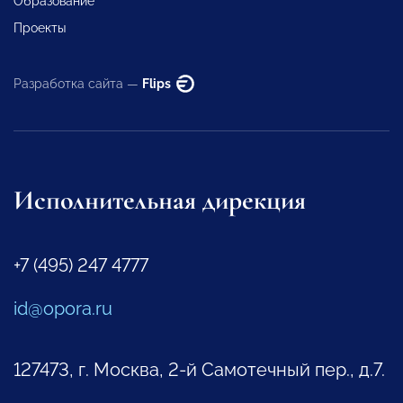
Образование
Проекты
Разработка сайта —
Flips
Исполнительная дирекция
+7 (495) 247 4777
id@opora.ru
127473, г. Москва, 2-й Самотечный пер., д.7.