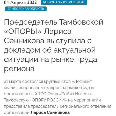
04 Апреля 2022
РЕГИОНАЛЬНОЕ РАЗВИТИЕ
ТАМБОВСКАЯ ОБЛАСТЬ
Председатель Тамбовской
«ОПОРЫ» Лариса
Сенникова выступила с
докладом об актуальной
ситуации на рынке труда
региона
31 марта состоялся круглый стол «Дефицит
квалифицированных кадров на рынке труда»,
организованный ТРО Фонд «Собиз Инвест».
Тамбовскую «ОПОРУ РОССИИ» на мероприятии
представила председатель регионального отделения
организации
Лариса Сенникова
.