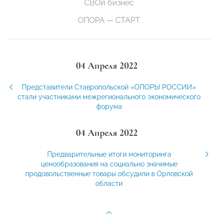
СВОй бизнес
ОПОРА — СТАРТ
04 Апреля 2022
Представители Ставропольской «ОПОРЫ РОССИИ»
стали участниками межрегионального экономического
форума
04 Апреля 2022
Предварительные итоги мониторинга
ценообразования на социально значимые
продовольственные товары обсудили в Орловской
области