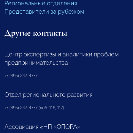
Региональные отделения
Представители за рубежом
Другие контакты
Центр экспертизы и аналитики проблем
предпринимательства
+7 (495) 247-4777
Отдел регионального развития
+7 (495) 247-4777 (доб. 116, 117)
Ассоциация «НП «ОПОРА»