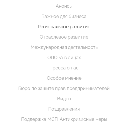
Анонсы
Важное для бизнеса
Региональное развитие
Отраслевое развитие
Международная деятельность
ОПОРА в лицах
Пресса о нас
Особое мнение
Бюро по защите прав предпринимателей
Видео
Поздравления
Поддержка МСП. Антикризисные меры