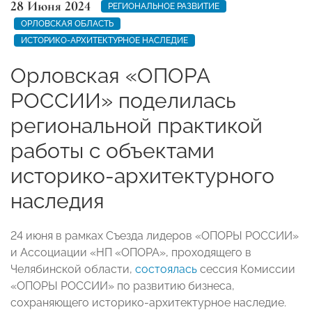
28 Июня 2024
РЕГИОНАЛЬНОЕ РАЗВИТИЕ
ОРЛОВСКАЯ ОБЛАСТЬ
ИСТОРИКО-АРХИТЕКТУРНОЕ НАСЛЕДИЕ
Орловская «ОПОРА
РОССИИ» поделилась
региональной практикой
работы с объектами
историко-архитектурного
наследия
24 июня в рамках Съезда лидеров «ОПОРЫ РОССИИ»
и Ассоциации «НП «ОПОРА», проходящего в
Челябинской области,
состоялась
сессия Комиссии
«ОПОРЫ РОССИИ» по развитию бизнеса,
сохраняющего историко-архитектурное наследие.