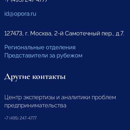
id@opora.ru
127473, г. Москва, 2-й Самотечный пер., д.7.
Региональные отделения
Представители за рубежом
Другие контакты
Центр экспертизы и аналитики проблем
предпринимательства
+7 (495) 247-4777