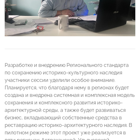
Разработке и внедрению Регионального стандарта
по сохранению историко-культурного наследия
участники сессии уделили особое внимание.
Планируется, что благодаря нему в регионах будет
создана и внедрена системная и комплексная модель
сохранения и комплексного развития историко-
архитектурной среды, а также будет развиваться
бизнес, вкладывающий собственные средства в
реставрацию историко-архитектурного наследия. В
пилотном режиме этот проект уже реализуется в