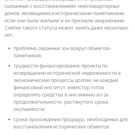
связанные с восстановлением, многоквартирных
домов, являющимися историческими памятниками,
если они были жилыми и их признали аварийными.
Снятие такого статуса может занять даже несколько
лет;
проблема охранных зон вокруг объектов-
памятников;
трудности финансирования: проекты по
возвращению исторической недвижимости в
экономические процессы долгие, не каждый
финансовый институт, инвестор готов
определять средства в них именно из-за
продолжительности, растянутого срока
окупаемости;
сроки прохождения процедур, необходимых для
восстановления исторических объектов;