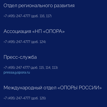
Отдел регионального развития
+7 (495) 247-4777 (доб. 116, 117)
Ассоциация «НП «ОПОРА»
+7 (495) 247-4777 (доб. 124)
Пресс-служба
+7 (495) 247 4777 (доб. 115, 114, 113)
pressa@opora.ru
Международный отдел «ОПОРЫ РОССИИ»
+7 (495) 247-4777 (доб. 126)