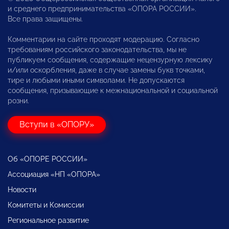
и среднего предпринимательства «ОПОРА РОССИИ».
Все права защищены.
Комментарии на сайте проходят модерацию. Согласно
требованиям российского законодательства, мы не
публикуем сообщения, содержащие нецензурную лексику
и/или оскорбления, даже в случае замены букв точками,
тире и любыми иными символами. Не допускаются
сообщения, призывающие к межнациональной и социальной
розни.
Вступи в «ОПОРУ»
Об «ОПОРЕ РОССИИ»
Ассоциация «НП «ОПОРА»
Новости
Комитеты и Комиссии
Региональное развитие