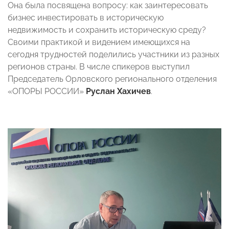
Она была посвящена вопросу: как заинтересовать
бизнес инвестировать в историческую
недвижимость и сохранить историческую среду?
Своими практикой и видением имеющихся на
сегодня трудностей поделились участники из разных
регионов страны. В числе спикеров выступил
Председатель Орловского регионального отделения
«ОПОРЫ РОССИИ»
Руслан Хахичев
.