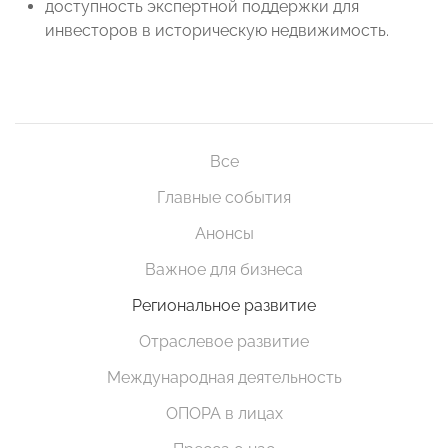
доступность экспертной поддержки для
инвесторов в историческую недвижимость.
Все
Главные события
Анонсы
Важное для бизнеса
Региональное развитие
Отраслевое развитие
Международная деятельность
ОПОРА в лицах