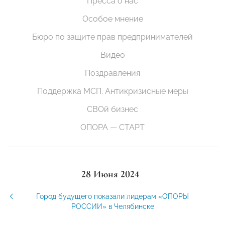
Пресса о нас
Особое мнение
Бюро по защите прав предпринимателей
Видео
Поздравления
Поддержка МСП. Антикризисные меры
СВОй бизнес
ОПОРА — СТАРТ
28 Июня 2024
Город будущего показали лидерам «ОПОРЫ
РОССИИ» в Челябинске