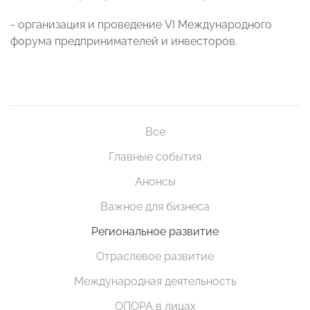
- организация и проведение VI Международного
форума предпринимателей и инвесторов.
Все
Главные события
Анонсы
Важное для бизнеса
Региональное развитие
Отраслевое развитие
Международная деятельность
ОПОРА в лицах