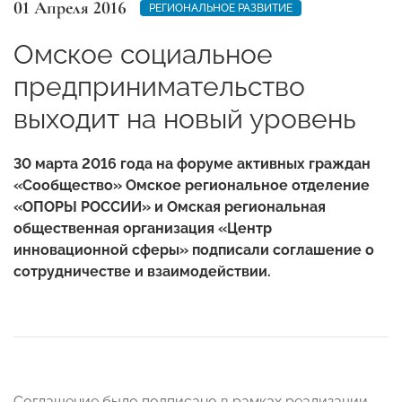
01 Апреля 2016
РЕГИОНАЛЬНОЕ РАЗВИТИЕ
Омское социальное
предпринимательство
выходит на новый уровень
30 марта 2016 года на форуме активных граждан
«Сообщество» Омское региональное отделение
«ОПОРЫ РОССИИ» и Омская региональная
общественная организация «Центр
инновационной сферы» подписали соглашение о
сотрудничестве и взаимодействии.
Соглашение было подписано в рамках реализации