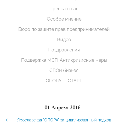
Пресса о нас
Особое мнение
Бюро по защите прав предпринимателей
Видео
Поздравления
Поддержка МСП. Антикризисные меры
СВОй бизнес
ОПОРА — СТАРТ
01 Апреля 2016
Ярославская "ОПОРА" за цивилизованный подход