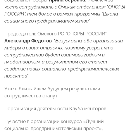
честь сотрудничать с Омским отделением "ОПОРЫ
РОССИИ", тем более в рамках программы "Школа
социального предпринимательства".
Председатель Омского РО "ОПОРЫ РОССИИ"
Александр Федотов
:
"Безусловно, обе организации -
лидеры в своих отраслях, поэтому уверен, что
сотрудничество будет взаимовыгодным и
плодотворным, а результатом его станет
создание новых социально-предпринимательских
проектов".
Уже в ближайшем будущем результатами
сотрудничества станут:
- организация деятельности Клуба менторов,
- участие в организации конкурса «Лучший
социально-предпринимательский проект»,