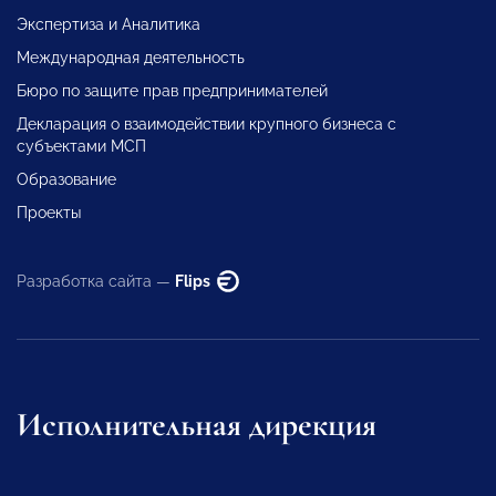
Экспертиза и Аналитика
Международная деятельность
Бюро по защите прав предпринимателей
Декларация о взаимодействии крупного бизнеса с
субъектами МСП
Образование
Проекты
Разработка сайта —
Flips
Исполнительная дирекция