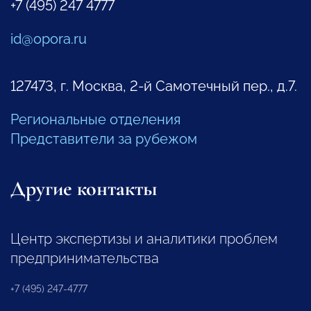
+7 (495) 247 4777
id@opora.ru
127473, г. Москва, 2-й Самотечный пер., д.7.
Региональные отделения
Представители за рубежом
Другие контакты
Центр экспертизы и аналитики проблем
предпринимательства
+7 (495) 247-4777