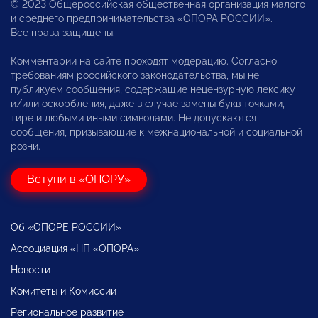
© 2023 Общероссийская общественная организация малого
и среднего предпринимательства «ОПОРА РОССИИ».
Все права защищены.
Комментарии на сайте проходят модерацию. Согласно
требованиям российского законодательства, мы не
публикуем сообщения, содержащие нецензурную лексику
и/или оскорбления, даже в случае замены букв точками,
тире и любыми иными символами. Не допускаются
сообщения, призывающие к межнациональной и социальной
розни.
Вступи в «ОПОРУ»
Об «ОПОРЕ РОССИИ»
Ассоциация «НП «ОПОРА»
Новости
Комитеты и Комиссии
Региональное развитие