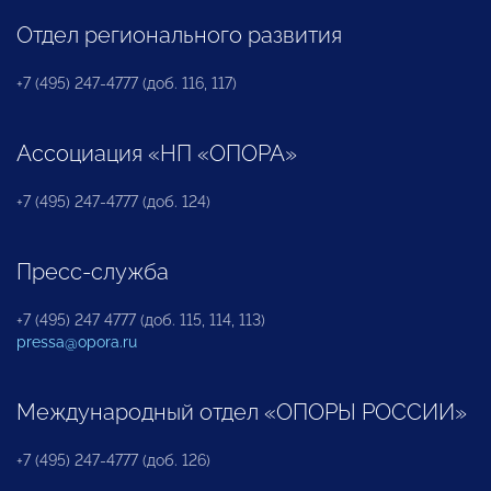
Отдел регионального развития
+7 (495) 247-4777 (доб. 116, 117)
Ассоциация «НП «ОПОРА»
+7 (495) 247-4777 (доб. 124)
Пресс-служба
+7 (495) 247 4777 (доб. 115, 114, 113)
pressa@opora.ru
Международный отдел «ОПОРЫ РОССИИ»
+7 (495) 247-4777 (доб. 126)