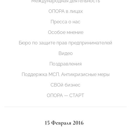
Международная деятельность
ОПОРА в лицах
Пресса о нас
Особое мнение
Бюро по защите прав предпринимателей
Видео
Поздравления
Поддержка МСП. Антикризисные меры
СВОй бизнес
ОПОРА — СТАРТ
15 Февраля 2016