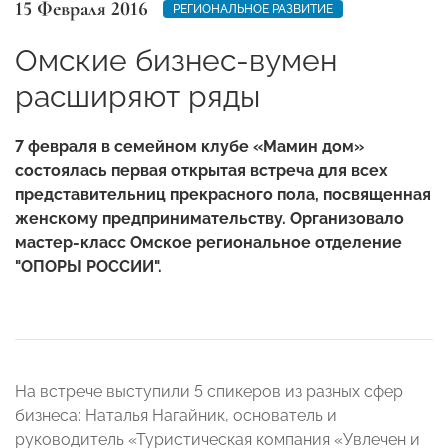
15 Февраля 2016
РЕГИОНАЛЬНОЕ РАЗВИТИЕ
Омские бизнес-вумен
расширяют ряды
7 февраля в семейном клубе «Мамин дом»
состоялась первая открытая встреча для всех
представительниц прекрасного пола, посвященная
женскому предпринимательству. Организовало
мастер-класс Омское региональное отделение
"ОПОРЫ РОССИИ".
На встрече выступили 5 спикеров из разных сфер
бизнеса:
Наталья Нагайник, основатель и
руководитель «Туристическая компания «Увлечен и