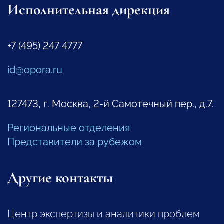
Исполнительная дирекция
+7 (495) 247 4777
id@opora.ru
127473, г. Москва, 2-й Самотечный пер., д.7.
Региональные отделения
Представители за рубежом
Другие контакты
Центр экспертизы и аналитики проблем