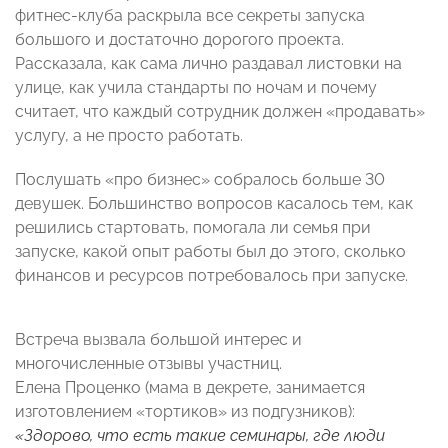
фитнес-клуба раскрыла все секреты запуска
большого и достаточно дорогого проекта.
Рассказала, как сама лично раздавал листовки на
улице, как учила стандарты по ночам и почему
считает, что каждый сотрудник должен «продавать»
услугу, а не просто работать.
Послушать «про бизнес» собралось больше 30
девушек. Большинство вопросов касалось тем, как
решились стартовать, помогала ли семья при
запуске, какой опыт работы был до этого, сколько
финансов и ресурсов потребовалось при запуске.
Встреча вызвала большой интерес и
многочисленные отзывы участниц.
Елена Проценко (мама в декрете, занимается
изготовлением «тортиков» из подгузников):
«Здорово, что есть такие семинары, где люди