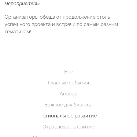
мероприятия».
Организаторы обещают продолжение столь
успешного проекта и встречи по самым разным
тематикам!
Все
Главные события
Анонсы
Важное для бизнеса
Региональное развитие
Отраслевое развитие