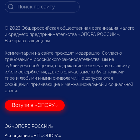
© 2023 Общероссийская общественная организация малого
и среднего предпринимательства «ОПОРА РОССИИ».
Все права защищены.
Комментарии на сайте проходят модерацию. Согласно
требованиям российского законодательства, мы не
публикуем сообщения, содержащие нецензурную лексику
и/или оскорбления, даже в случае замены букв точками,
тире и любыми иными символами. Не допускаются
сообщения, призывающие к межнациональной и социальной
розни.
Вступи в «ОПОРУ»
Об «ОПОРЕ РОССИИ»
Ассоциация «НП «ОПОРА»