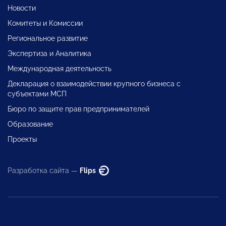
Новости
Комитеты и Комиссии
Региональное развитие
Экспертиза и Аналитика
Международная деятельность
Декларация о взаимодействии крупного бизнеса с
субъектами МСП
Бюро по защите прав предпринимателей
Образование
Проекты
Разработка сайта —
Flips