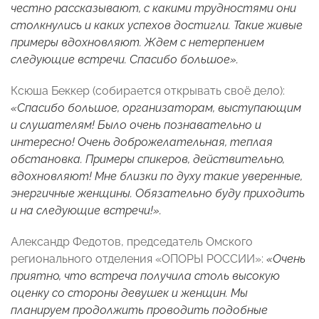
честно рассказывают, с какими трудностями они
столкнулись и каких успехов достигли. Такие живые
примеры вдохновляют. Ждем с нетерпением
следующие встречи. Спасибо большое».
Ксюша Беккер (собирается открывать своё дело):
«Спасибо большое, организаторам, выступающим
и слушателям! Было очень познавательно и
интересно! Очень доброжелательная, теплая
обстановка. Примеры спикеров, действительно,
вдохновляют! Мне близки по духу такие уверенные,
энергичные женщины. Обязательно буду приходить
и на следующие встречи!».
Александр Федотов, председатель Омского
регионального отделения «ОПОРЫ РОССИИ»:
«Очень
приятно, что встреча получила столь высокую
оценку со стороны девушек и женщин. Мы
планируем продолжить проводить подобные