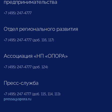
предпринимательства
+7 (495) 247-4777
Отдел регионального развития
+7 (495) 247-4777 (доб. 116, 117)
Ассоциация «НП «ОПОРА»
+7 (495) 247-4777 (доб. 124)
Пресс-служба
+7 (495) 247 4777 (доб. 115, 114, 113)
pressa@opora.ru