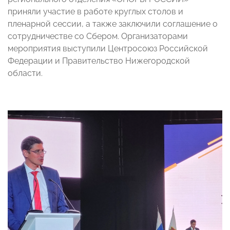
приняли участие в работе круглых столов и
пленарной сессии, а также заключили соглашение о
сотрудничестве со Сбером. Организаторами
мероприятия выступили Центросоюз Российской
Федерации и Правительство Нижегородской
области.