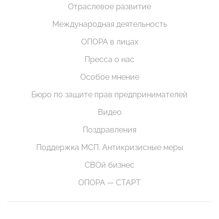
Отраслевое развитие
Международная деятельность
ОПОРА в лицах
Пресса о нас
Особое мнение
Бюро по защите прав предпринимателей
Видео
Поздравления
Поддержка МСП. Антикризисные меры
СВОй бизнес
ОПОРА — СТАРТ