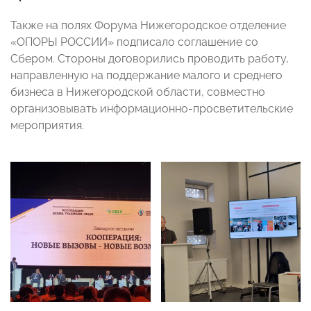
Также на полях Форума Нижегородское отделение
«ОПОРЫ РОССИИ» подписало соглашение со
Сбером. Стороны договорились проводить работу,
направленную на поддержание малого и среднего
бизнеса в Нижегородской области, совместно
организовывать информационно-просветительские
мероприятия.