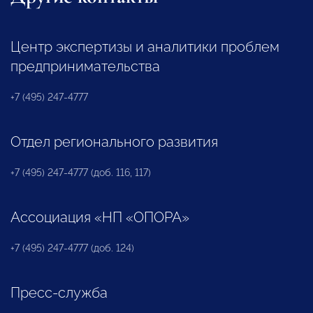
Центр экспертизы и аналитики проблем
предпринимательства
+7 (495) 247-4777
Отдел регионального развития
+7 (495) 247-4777 (доб. 116, 117)
Ассоциация «НП «ОПОРА»
+7 (495) 247-4777 (доб. 124)
Пресс-служба