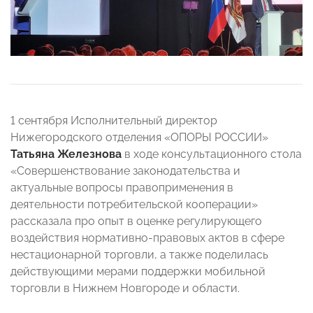
1 сентября Исполнительный директор
Нижегородского отделения «ОПОРЫ РОССИИ»
Татьяна Железнова
в ходе консультационного стола
«Совершенствование законодательства и
актуальные вопросы правоприменения в
деятельности потребительской кооперации»
рассказала про опыт в оценке регулирующего
воздействия нормативно-правовых актов в сфере
нестационарной торговли, а также поделилась
действующими мерами поддержки мобильной
торговли в Нижнем Новгороде и области.