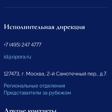
Исполнительная дирекция
+7 (495) 247 4777
id@opora.ru
127473, г. Москва, 2-й Самотечный пер., д.7.
Региональные отделения
Представители за рубежом
Другие контакты