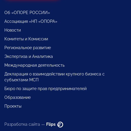
Об «ОПОРЕ РОССИИ»
Ассоциация «НП «ОПОРА»
Новости
Комитеты и Комиссии
Региональное развитие
Экспертиза и Аналитика
Международная деятельность
Декларация о взаимодействии крупного бизнеса с
субъектами МСП
Бюро по защите прав предпринимателей
Образование
Проекты
Разработка сайта —
Flips