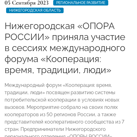
05 Сентября 2023
РЕГИОНАЛЬНОЕ РАЗВИТИЕ
НИЖЕГОРОДСКАЯ ОБЛАСТЬ
Нижегородская «ОПОРА
РОССИИ» приняла участие
в сессиях международного
форума «Кооперация:
время, традиции, люди»
Международный форум «Кооперация: время,
традиции, люди» посвящен развитию системы
потребительской кооперации в условиях новых
вызовов. Мероприятие собрало на своих полях
кооператоров из 50 регионов России, а также
представителей кооперативного сообщества из 7
стран. Предприниматели Нижегородского
регионального отделения «ОПОРЫ РОССИИ»