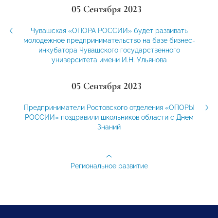
05 Сентября 2023
Чувашская «ОПОРА РОССИИ» будет развивать
молодежное предпринимательство на базе бизнес-
инкубатора Чувашского государственного
университета имени И.Н. Ульянова
05 Сентября 2023
Предприниматели Ростовского отделения «ОПОРЫ
РОССИИ» поздравили школьников области с Днем
Знаний
Региональное развитие