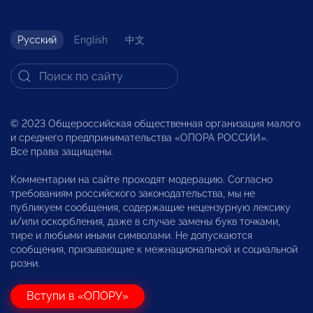
Русский
English
中文
© 2023 Общероссийская общественная организация малого
и среднего предпринимательства «ОПОРА РОССИИ».
Все права защищены.
Комментарии на сайте проходят модерацию. Согласно
требованиям российского законодательства, мы не
публикуем сообщения, содержащие нецензурную лексику
и/или оскорбления, даже в случае замены букв точками,
тире и любыми иными символами. Не допускаются
сообщения, призывающие к межнациональной и социальной
розни.
Вступи в «ОПОРУ»