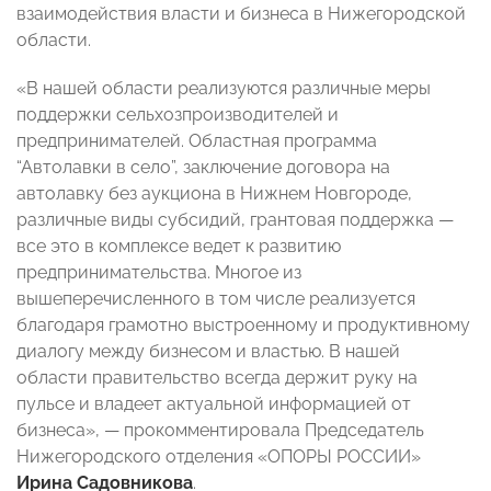
взаимодействия власти и бизнеса в Нижегородской
области.
«В нашей области реализуются различные меры
поддержки сельхозпроизводителей и
предпринимателей. Областная программа
“Автолавки в село”, заключение договора на
автолавку без аукциона в Нижнем Новгороде,
различные виды субсидий, грантовая поддержка —
все это в комплексе ведет к развитию
предпринимательства. Многое из
вышеперечисленного в том числе реализуется
благодаря грамотно выстроенному и продуктивному
диалогу между бизнесом и властью. В нашей
области правительство всегда держит руку на
пульсе и владеет актуальной информацией от
бизнеса», — прокомментировала Председатель
Нижегородского отделения «ОПОРЫ РОССИИ»
Ирина Садовникова
.