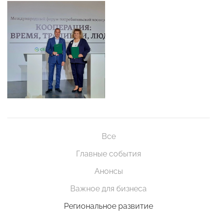
Все
Главные события
Анонсы
Важное для бизнеса
Региональное развитие