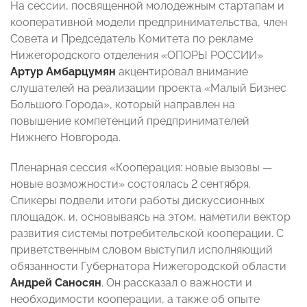
На сессии, посвященной молодежным стартапам и
кооперативной модели предпринимательства, член
Совета и Председатель Комитета по рекламе
Нижегородского отделения «ОПОРЫ РОССИИ»
Артур Амбарцумян
акцентировал внимание
слушателей на реализации проекта «Малый Бизнес
Большого Города», который направлен на
повышение компетенций предпринимателей
Нижнего Новгорода.
Пленарная сессия «Кооперация: новые вызовы —
новые возможности» состоялась 2 сентября.
Спикеры подвели итоги работы дискуссионных
площадок, и, основываясь на этом, наметили вектор
развития системы потребительской кооперации. С
приветственным словом выступил исполняющий
обязанности Губернатора Нижегородской области
Андрей Саносян
. Он рассказал о важности и
необходимости кооперации, а также об опыте