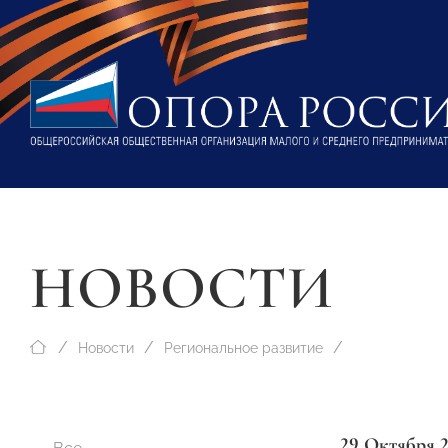
НОВОСТИ
Новости
Региональное развитие
29 Октября 