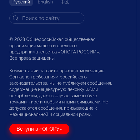
Русский
English
中文
© 2023 Общероссийская общественная
организация малого и среднего
предпринимательства «ОПОРА РОССИИ».
Все права защищены.
Комментарии на сайте проходят модерацию.
Согласно требованиям российского
законодательства, мы не публикуем сообщения,
содержащие нецензурную лексику и/или
оскорбления, даже в случае замены букв
точками, тире и любыми иными символами. Не
допускаются сообщения, призывающие к
межнациональной и социальной розни.
Вступи в «ОПОРУ»