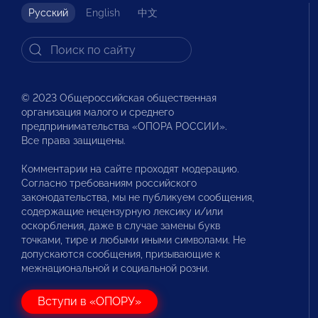
Русский
English
中文
© 2023 Общероссийская общественная
организация малого и среднего
предпринимательства «ОПОРА РОССИИ».
Все права защищены.
Комментарии на сайте проходят модерацию.
Согласно требованиям российского
законодательства, мы не публикуем сообщения,
содержащие нецензурную лексику и/или
оскорбления, даже в случае замены букв
точками, тире и любыми иными символами. Не
допускаются сообщения, призывающие к
межнациональной и социальной розни.
Вступи в «ОПОРУ»