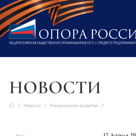
НОВОСТИ
Новости
Региональное развитие
17 Апреля 20