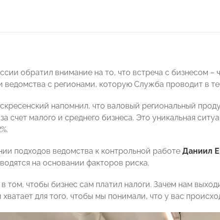
ссии обратил внимание на то, что встреча с бизнесом –
 ведомства с регионами, которую Служба проводит в теч
скресенский напомнил, что валовый региональный проду
за счет малого и среднего бизнеса. Это уникальная ситу
%.
ии подходов ведомства к контрольной работе
Даниил 
водятся на основании факторов риска.
в том, чтобы бизнес сам платил налоги. Зачем нам выходи
 хватает для того, чтобы мы понимали, что у вас происх