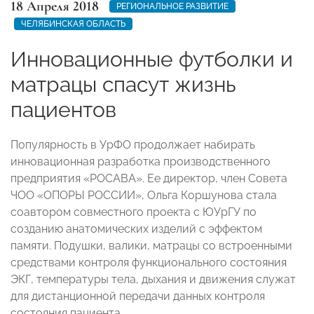
18 Апреля 2018
РЕГИОНАЛЬНОЕ РАЗВИТИЕ
ЧЕЛЯБИНСКАЯ ОБЛАСТЬ
Инновационные футболки и
матрацы спасут жизнь
пациентов
Популярность в УрФО продолжает набирать
инновационная разработка производственного
предприятия «РОСАВА». Ее директор, член Совета
ЧОО «ОПОРЫ РОССИИ», Ольга Коршунова стала
соавтором совместного проекта с ЮУрГУ по
созданию анатомических изделий с эффектом
памяти. Подушки, валики, матрацы со встроенными
средствами контроля функционального состояния
ЭКГ, температуры тела, дыхания и движения служат
для дистанционной передачи данных контроля
состояния пациента.