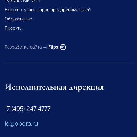
субъектами МСП
Бюро по защите прав предпринимателей
Образование
Проекты
Разработка сайта —
Flips
Исполнительная дирекция
+7 (495) 247 4777
id@opora.ru