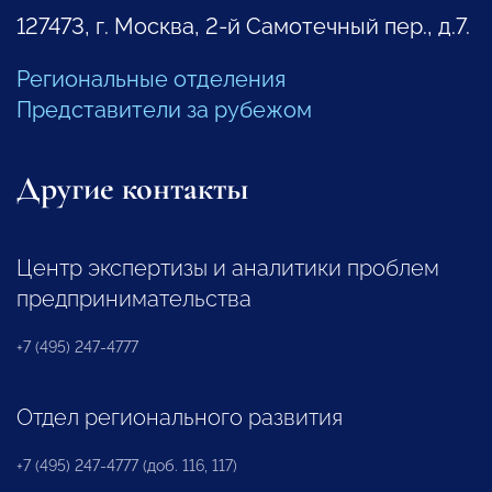
127473, г. Москва, 2-й Самотечный пер., д.7.
Региональные отделения
Представители за рубежом
Другие контакты
Центр экспертизы и аналитики проблем
предпринимательства
+7 (495) 247-4777
Отдел регионального развития
+7 (495) 247-4777 (доб. 116, 117)