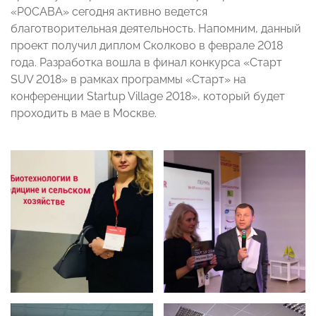
«Р0САВА» сегодня активно ведется
благотворительная деятельность. Напомним, данный
проект получил диплом Сколково в феврале 2018
года. Разработка вошла в финал конкурса «Старт
SUV 2018» в рамках программы «Старт» на
конференции Startup Village 2018», который будет
проходить в мае в Москве.