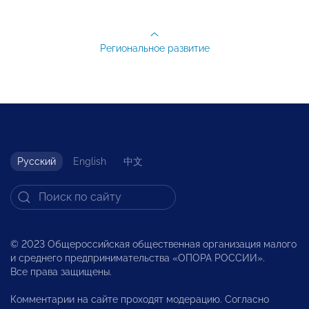
Региональное развитие
Русский
English
中文
© 2023 Общероссийская общественная организация малого
и среднего предпринимательства «ОПОРА РОССИИ».
Все права защищены.
Комментарии на сайте проходят модерацию. Согласно