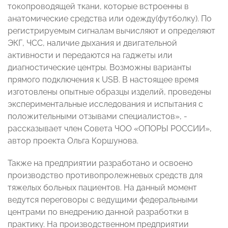
токопроводящей ткани, которые встроенны в
анатомические средства или одежду(футболку). По
регистрируемым сигналам вычисляют и определяют
ЭКГ, ЧСС, наличие дыхания и двигательной
активности и передаются на гаджеты или
диагностические центры. Возможны варианты
прямого подключения к USB. В настоящее время
изготовлены опытные образцы изделий, проведены
экспериментальные исследования и испытания с
положительными отзывами специалистов», -
рассказывает член Совета ЧОО «ОПОРЫ РОССИИ»,
автор проекта Ольга Коршунова.
Также на предприятии разработано и освоено
производство противопролежневых средств для
тяжелых больных пациентов. На данный момент
ведутся переговоры с ведущими федеральными
центрами по внедрению данной разработки в
практику. На производственном предприятии