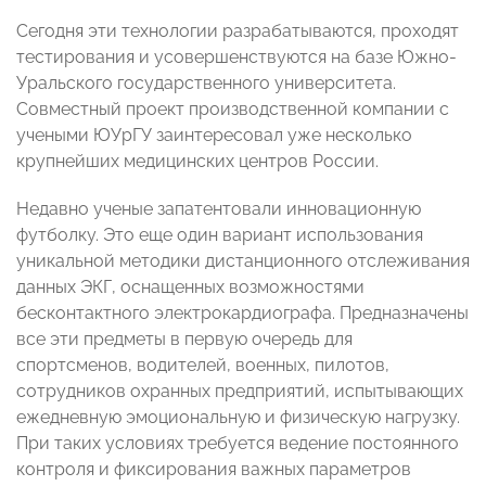
Сегодня эти технологии разрабатываются, проходят
тестирования и усовершенствуются на базе Южно-
Уральского государственного университета.
Совместный проект производственной компании с
учеными ЮУрГУ заинтересовал уже несколько
крупнейших медицинских центров России.
Недавно ученые запатентовали инновационную
футболку. Это еще один вариант использования
уникальной методики дистанционного отслеживания
данных ЭКГ, оснащенных возможностями
бесконтактного электрокардиографа. Предназначены
все эти предметы в первую очередь для
спортсменов, водителей, военных, пилотов,
сотрудников охранных предприятий, испытывающих
ежедневную эмоциональную и физическую нагрузку.
При таких условиях требуется ведение постоянного
контроля и фиксирования важных параметров