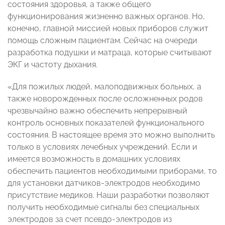
состояния здоровья, а также общего
функционирования жизненно важных органов. Но,
конечно, главной миссией новых приборов служит
помощь сложным пациентам. Сейчас на очереди
разработка подушки и матраца, которые считывают
ЭКГ и частоту дыхания.
«Для пожилых людей, малоподвижных больных, а
также новорожденных после осложненных родов
чрезвычайно важно обеспечить непрерывный
контроль основных показателей функционального
состояния. В настоящее время это можно выполнить
только в условиях лечебных учреждений. Если и
имеется возможность в домашних условиях
обеспечить пациентов необходимыми приборами, то
для установки датчиков-электродов необходимо
присутствие медиков. Наши разработки позволяют
получить необходимые сигналы без специальных
электродов за счет псевдо-электродов из