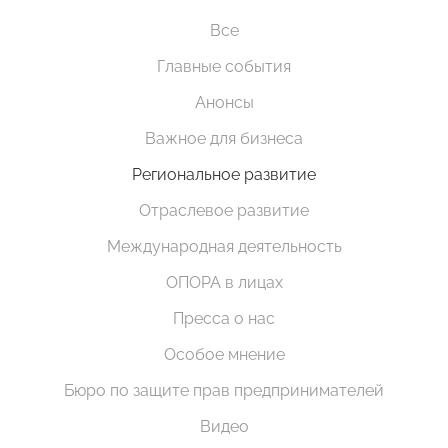
Все
Главные события
Анонсы
Важное для бизнеса
Региональное развитие
Отраслевое развитие
Международная деятельность
ОПОРА в лицах
Пресса о нас
Особое мнение
Бюро по защите прав предпринимателей
Видео