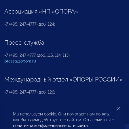
Ассоциация «НП «ОПОРА»
+7 (495) 247-4777 (доб. 124)
Пресс-служба
+7 (495) 247 4777 (доб. 115, 114, 113)
pressa@opora.ru
Международный отдел «ОПОРЫ РОССИИ»
+7 (495) 247-4777 (доб. 126)
Бюро по защите прав предпринимателей и
Мы используем cookie. Они помогают нам понять,
инвесторов
как Вы взаимодействуете с сайтом. Ознакомиться с
политикой конфиденциальности сайта
.