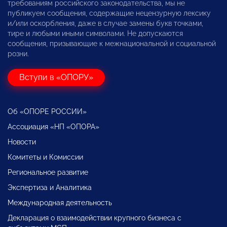
требованиям российского законодательства, мы не
публикуем сообщения, содержащие нецензурную лексику
и/или оскорбления, даже в случае замены букв точками,
тире и любыми иными символами. Не допускаются
сообщения, призывающие к межнациональной и социальной
розни.
Вступи в «ОПОРУ»
Об «ОПОРЕ РОССИИ»
Ассоциация «НП «ОПОРА»
Новости
Комитеты и Комиссии
Региональное развитие
Экспертиза и Аналитика
Международная деятельность
Декларация о взаимодействии крупного бизнеса с