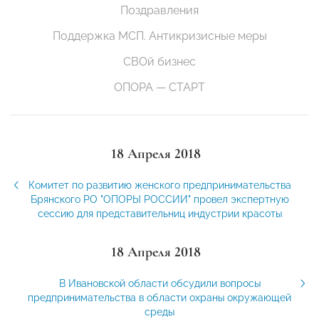
Поздравления
Поддержка МСП. Антикризисные меры
СВОй бизнес
ОПОРА — СТАРТ
18 Апреля 2018
Комитет по развитию женского предпринимательства
Брянского РО "ОПОРЫ РОССИИ" провел экспертную
сессию для представительниц индустрии красоты
18 Апреля 2018
В Ивановской области обсудили вопросы
предпринимательства в области охраны окружающей
среды