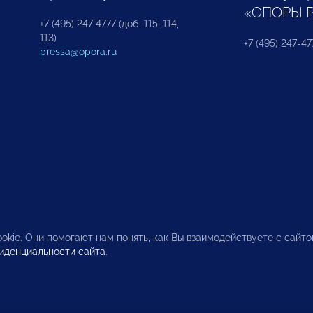
«ОПОРЫ 
+7 (495) 247 4777 (доб. 115, 114,
113)
+7 (495) 247-47
pressa@opora.ru
okie. Они помогают нам понять, как Вы взаимодействуете с сайт
иденциальности сайта
.