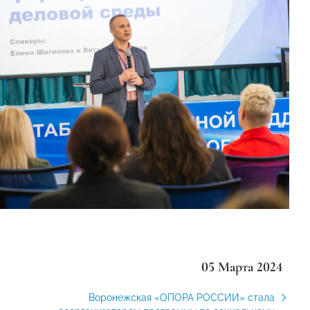
05 Марта 2024
Воронежская «ОПОРА РОССИИ» стала