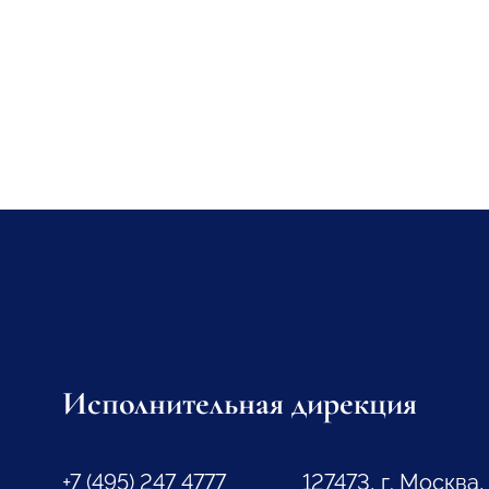
Исполнительная дирекция
+7 (495) 247 4777
127473, г. Москва,