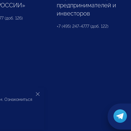
РОССИИ»
предпринимателей и
инвесторов
77 (доб. 126)
+7 (495) 247-4777 (доб. 122)
ом. Ознакомиться