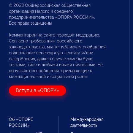
© 2023 Общероссийская общественная
организация малого и среднего
предпринимательства «ОПОРА РОССИИ».
Все права защищены.
Комментарии на сайте проходят модерацию.
Согласно требованиям российского
законодательства, мы не публикуем сообщения,
содержащие нецензурную лексику и/или
оскорбления, даже в случае замены букв
точками, тире и любыми иными символами. Не
допускаются сообщения, призывающие к
межнациональной и социальной розни.
Вступи в «ОПОРУ»
Об «ОПОРЕ
Международная
РОССИИ»
деятельность