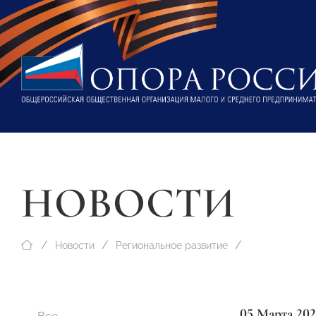
НОВОСТИ
Новости
Региональное развитие
05 Марта 202