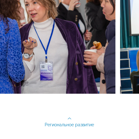
Региональное развитие