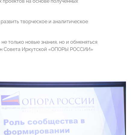
х проектов на основе полученных
 развить творческое и аналитическое
е только новые знания, но и обменяться
член Совета Иркутской «ОПОРЫ РОССИИ»