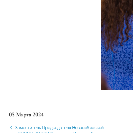
05 Марта 2024
Заместитель Председателя Новосибирской