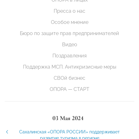
Пресса о нас
Особое мнение
Бюро по защите прав предпринимателей
Видео
Поздравления
Поддержка МСП. Антикризисные меры
СВОй бизнес
ОПОРА — СТАРТ
03 Мая 2024
Сахалинская «ОПОРА РОССИИ» поддерживает
развитие туризма в регионе