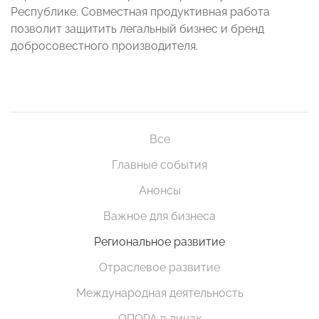
Республике. Совместная продуктивная работа
позволит защитить легальный бизнес и бренд
добросовестного производителя.
Все
Главные события
Анонсы
Важное для бизнеса
Региональное развитие
Отраслевое развитие
Международная деятельность
ОПОРА в лицах