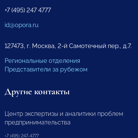
+7 (495) 247 4777
id@opora.ru
127473, г. Москва, 2-й Самотечный пер., д.7.
Региональные отделения
Представители за рубежом
Другие контакты
Центр экспертизы и аналитики проблем
предпринимательства
+7 (495) 247-4777