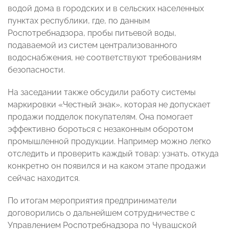
водой дома в городских и в сельских населенных
пунктах республики, где, по данным
Роспотребнадзора, пробы питьевой воды,
подаваемой из систем централизованного
водоснабжения, не соответствуют требованиям
безопасности.
На заседании также обсудили работу системы
маркировки «Честный знак», которая не допускает
продажи подделок покупателям. Она помогает
эффективно бороться с незаконным оборотом
промышленной продукции. Например можно легко
отследить и проверить каждый товар: узнать, откуда
конкретно он появился и на каком этапе продажи
сейчас находится.
По итогам мероприятия предприниматели
договорились о дальнейшем сотрудничестве с
Управлением Роспотребнадзора по Чувашской