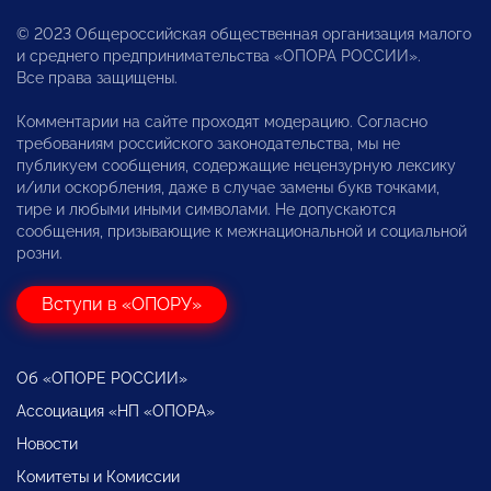
© 2023 Общероссийская общественная организация малого
и среднего предпринимательства «ОПОРА РОССИИ».
Все права защищены.
Комментарии на сайте проходят модерацию. Согласно
требованиям российского законодательства, мы не
публикуем сообщения, содержащие нецензурную лексику
и/или оскорбления, даже в случае замены букв точками,
тире и любыми иными символами. Не допускаются
сообщения, призывающие к межнациональной и социальной
розни.
Вступи в «ОПОРУ»
Об «ОПОРЕ РОССИИ»
Ассоциация «НП «ОПОРА»
Новости
Комитеты и Комиссии