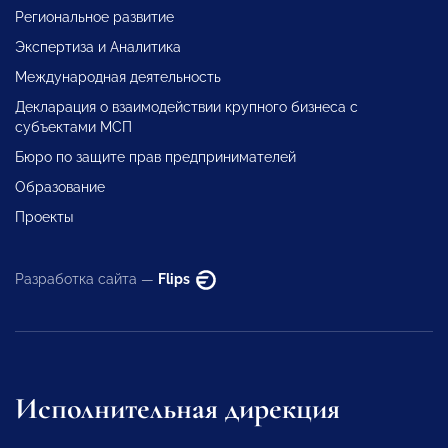
Региональное развитие
Экспертиза и Аналитика
Международная деятельность
Декларация о взаимодействии крупного бизнеса с
субъектами МСП
Бюро по защите прав предпринимателей
Образование
Проекты
Разработка сайта —
Flips
Исполнительная дирекция