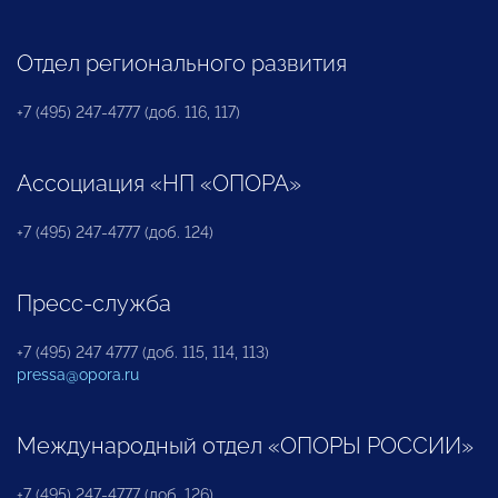
Отдел регионального развития
+7 (495) 247-4777 (доб. 116, 117)
Ассоциация «НП «ОПОРА»
+7 (495) 247-4777 (доб. 124)
Пресс-служба
+7 (495) 247 4777 (доб. 115, 114, 113)
pressa@opora.ru
Международный отдел «ОПОРЫ РОССИИ»
+7 (495) 247-4777 (доб. 126)