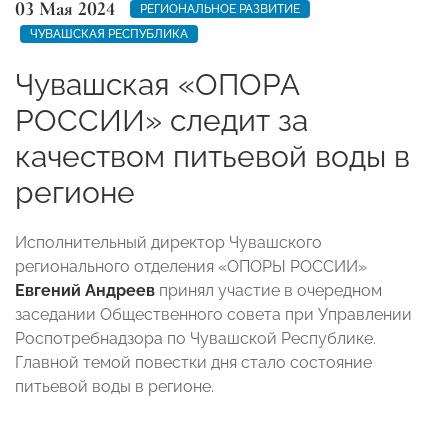
03 Мая 2024
РЕГИОНАЛЬНОЕ РАЗВИТИЕ
ЧУВАШСКАЯ РЕСПУБЛИКА
Чувашская «ОПОРА
РОССИИ» следит за
качеством питьевой воды в
регионе
Исполнительный директор Чувашского
регионального отделения «ОПОРЫ РОССИИ»
Евгений Андреев
принял участие в очередном
заседании Общественного совета при Управлении
Роспотребнадзора по Чувашской Республике.
Главной темой повестки дня стало состояние
питьевой воды в регионе.