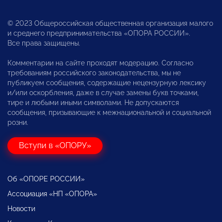
© 2023 Общероссийская общественная организация малого
и среднего предпринимательства «ОПОРА РОССИИ».
Все права защищены.
Комментарии на сайте проходят модерацию. Согласно
требованиям российского законодательства, мы не
публикуем сообщения, содержащие нецензурную лексику
и/или оскорбления, даже в случае замены букв точками,
тире и любыми иными символами. Не допускаются
сообщения, призывающие к межнациональной и социальной
розни.
Вступи в «ОПОРУ»
Об «ОПОРЕ РОССИИ»
Ассоциация «НП «ОПОРА»
Новости