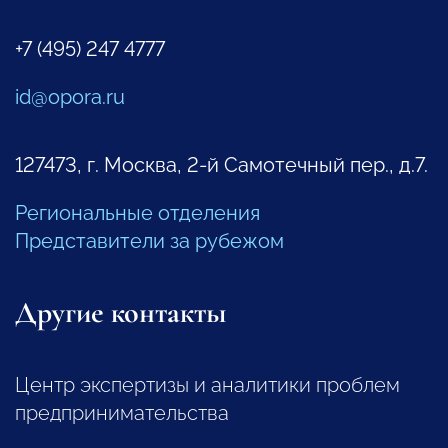
+7 (495) 247 4777
id@opora.ru
127473, г. Москва, 2-й Самотечный пер., д.7.
Региональные отделения
Представители за рубежом
Другие контакты
Центр экспертизы и аналитики проблем
предпринимательства