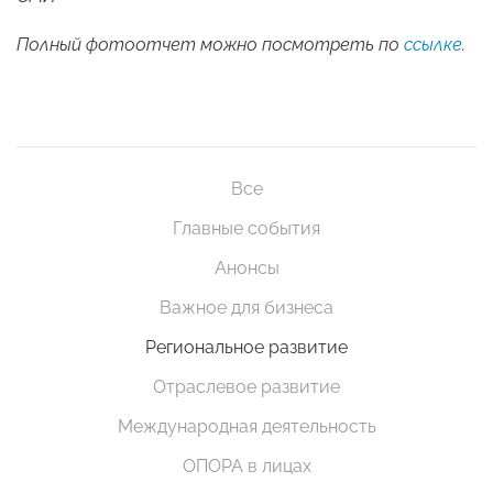
Полный фотоотчет можно посмотреть по
ссылке
.
Все
Главные события
Анонсы
Важное для бизнеса
Региональное развитие
Отраслевое развитие
Международная деятельность
ОПОРА в лицах