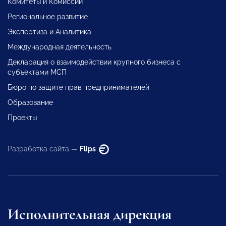
Комитеты и Комиссии
Региональное развитие
Экспертиза и Аналитика
Международная деятельность
Декларация о взаимодействии крупного бизнеса с
субъектами МСП
Бюро по защите прав предпринимателей
Образование
Проекты
Разработка сайта —
Flips
Исполнительная дирекция