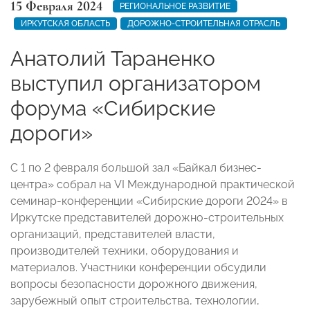
15 Февраля 2024
РЕГИОНАЛЬНОЕ РАЗВИТИЕ
ИРКУТСКАЯ ОБЛАСТЬ
ДОРОЖНО-СТРОИТЕЛЬНАЯ ОТРАСЛЬ
Анатолий Тараненко
выступил организатором
форума «Сибирские
дороги»
С 1 по 2 февраля большой зал «Байкал бизнес-
центра» собрал на VI Международной практической
семинар-конференции «Сибирские дороги 2024» в
Иркутске представителей дорожно-строительных
организаций, представителей власти,
производителей техники, оборудования и
материалов. Участники конференции обсудили
вопросы безопасности дорожного движения,
зарубежный опыт строительства, технологии,