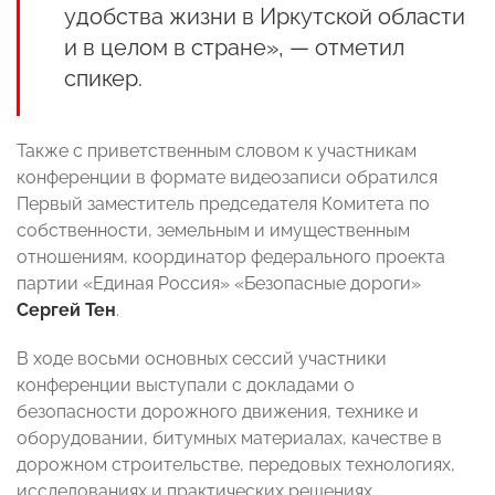
удобства жизни в Иркутской области
и в целом в стране», — отметил
спикер.
Также с приветственным словом к участникам
конференции в формате видеозаписи обратился
Первый заместитель председателя Комитета по
собственности, земельным и имущественным
отношениям, координатор федерального проекта
партии «Единая Россия» «Безопасные дороги»
Сергей Тен
.
В ходе восьми основных сессий участники
конференции выступали с докладами о
безопасности дорожного движения, технике и
оборудовании, битумных материалах, качестве в
дорожном строительстве, передовых технологиях,
исследованиях и практических решениях.