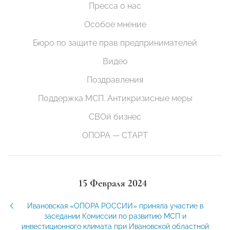
Пресса о нас
Особое мнение
Бюро по защите прав предпринимателей
Видео
Поздравления
Поддержка МСП. Антикризисные меры
СВОй бизнес
ОПОРА — СТАРТ
15 Февраля 2024
Ивановская «ОПОРА РОССИИ» приняла участие в
заседании Комиссии по развитию МСП и
инвестиционного климата при Ивановской областной