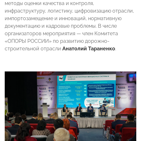
методы оценки качества и контроля,
инфраструктуру, логистику, цифровизацию отрасли,
импортозамещение и инноваций, нормативную
документацию и кадровые проблемы. В числе
организаторов мероприятия — член Комитета
«ОПОРЫ РОССИИ» по развитию дорожно-
строительной отрасли
Анатолий Тараненко
.