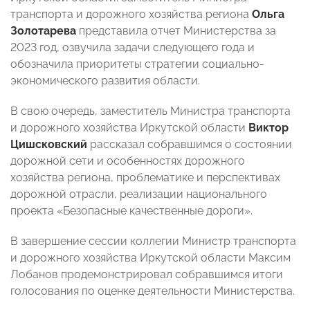
транспорта и дорожного хозяйства региона
Ольга
Золотарева
представила отчет Министерства за
2023 год, озвучила задачи следующего года и
обозначила приоритеты стратегии социально-
экономического развития области.
В свою очередь, заместитель Министра транспорта
и дорожного хозяйства Иркутской области
Виктор
Цишсковский
рассказал собравшимся о состоянии
дорожной сети и особенностях дорожного
хозяйства региона, проблематике и перспективах
дорожной отрасли, реализации национального
проекта «Безопасные качественные дороги».
В завершение сессии коллегии Министр транспорта
и дорожного хозяйства Иркутской области Максим
Лобанов продемонстрировал собравшимся итоги
голосования по оценке деятельности Министерства.