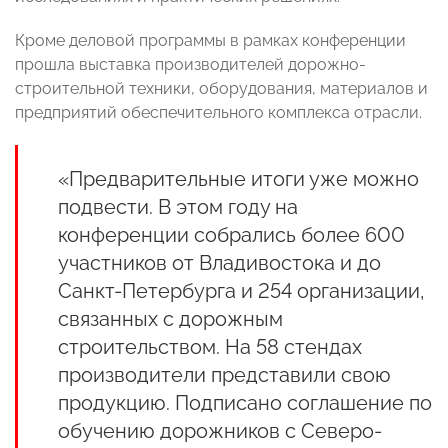
Кроме деловой программы в рамках конференции
прошла выставка производителей дорожно-
строительной техники, оборудования, материалов и
предприятий обеспечительного комплекса отрасли.
«Предварительные итоги уже можно
подвести. В этом году на
конференции собрались более 600
участников от Владивостока и до
Санкт-Петербурга и 254 организации,
связанных с дорожным
строительством. На 58 стендах
производители представили свою
продукцию. Подписано соглашение по
обучению дорожников с Северо-