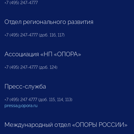
+7 (495) 247-4777
Отдел регионального развития
+7 (495) 247-4777 (доб. 116, 117)
Ассоциация «НП «ОПОРА»
+7 (495) 247-4777 (доб. 124)
Пресс-служба
+7 (495) 247 4777 (доб. 115, 114, 113)
pressa@opora.ru
Международный отдел «ОПОРЫ РОССИИ»