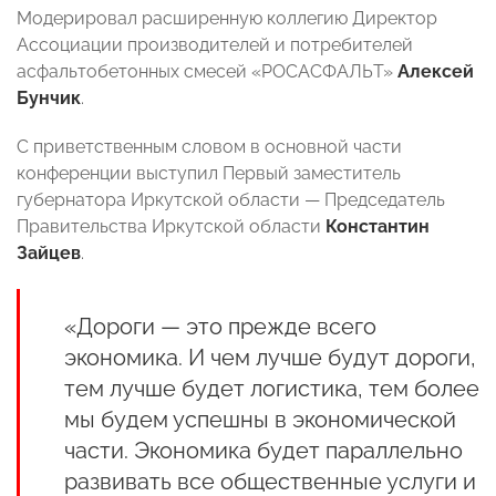
Модерировал расширенную коллегию Директор
Ассоциации производителей и потребителей
асфальтобетонных смесей «РОСАСФАЛЬТ»
Алексей
Бунчик
.
С приветственным словом в основной части
конференции выступил Первый заместитель
губернатора Иркутской области — Председатель
Правительства Иркутской области
Константин
Зайцев
.
«Дороги — это прежде всего
экономика. И чем лучше будут дороги,
тем лучше будет логистика, тем более
мы будем успешны в экономической
части. Экономика будет параллельно
развивать все общественные услуги и