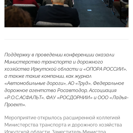
Поддержку в проведении конференции оказали
Министерство транспорта и дорожного
хозяйства Иркутской области и «ОПОРА РОССИИ»,
а также такие компании, как журнал
«Автомобильные дороги», АО «Труд», Федеральное
дорожное агентство Росавтодор, Ассоциация
«Р.О.С.АСФАЛЬТ», ФАУ «РОСДОРНИИ» и ООО «Ладья-
Проект».
Мероприятие открылось расширенной коллегией
Министерства транспорта и дорожного хозяйства
Иркутской области. Заместитель Министра