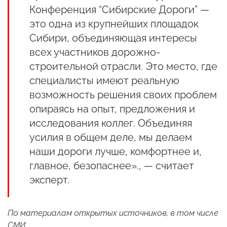
Конференция “Сибирские Дороги” —
это одна из крупнейших площадок
Сибири, объединяющая интересы
всех участников дорожно-
строительной отрасли. Это место, где
специалисты имеют реальную
возможность решения своих проблем
опираясь на опыт, предложения и
исследования коллег. Объединяя
усилия в общем деле, мы делаем
наши дороги лучше, комфортнее и,
главное, безопаснее»., — считает
эксперт.
По материалам открытых источников, в том числе
СМИ