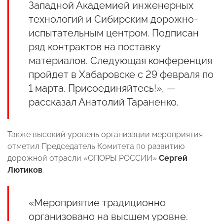
Западной Академией инженерных
технологий и Сибирским дорожно-
испытательным центром. Подписан
ряд контрактов на поставку
материалов. Следующая конференция
пройдет в Хабаровске с 29 февраля по
1 марта. Присоединяйтесь!», —
рассказал Анатолий Тараненко.
Также высокий уровень организации мероприятия
отметил Председатель Комитета по развитию
дорожной отрасли «ОПОРЫ РОССИИ»
Сергей
Лютиков
.
«Мероприятие традиционно
организовано на высшем уровне.