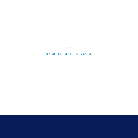
Региональное развитие