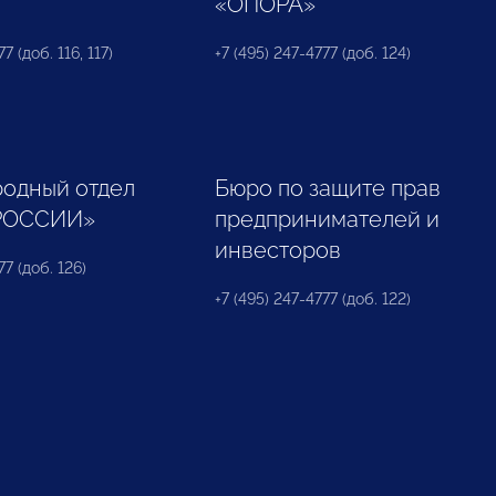
«ОПОРА»
7 (доб. 116, 117)
+7 (495) 247-4777 (доб. 124)
одный отдел
Бюро по защите прав
РОССИИ»
предпринимателей и
инвесторов
77 (доб. 126)
+7 (495) 247-4777 (доб. 122)