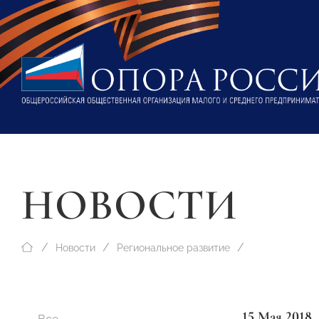
НОВОСТИ
Новости
Региональное развитие
15 Мая 2018