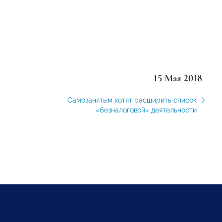
15 Мая 2018
Самозанятым хотят расширить список
«безналоговой» деятельности