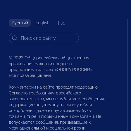
Русский
English
中文
© 2023 Общероссийская общественная
организация малого и среднего
предпринимательства «ОПОРА РОССИИ».
Все права защищены.
Комментарии на сайте проходят модерацию.
Согласно требованиям российского
законодательства, мы не публикуем сообщения,
содержащие нецензурную лексику и/или
оскорбления, даже в случае замены букв
точками, тире и любыми иными символами. Не
допускаются сообщения, призывающие к
межнациональной и социальной розни.