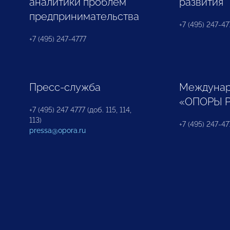
аналитики проблем
развития
предпринимательства
+7 (495) 247-477
+7 (495) 247-4777
Пресс-служба
Междунар
«ОПОРЫ 
+7 (495) 247 4777 (доб. 115, 114,
113)
+7 (495) 247-47
pressa@opora.ru