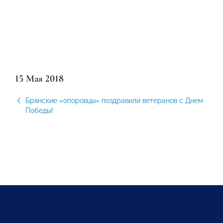
15 Мая 2018
Брянские «опоровцы» поздравили ветеранов с Днем
Победы!