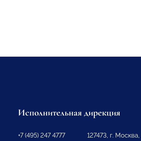
Исполнительная дирекция
+7 (495) 247 4777
127473, г. Москва,