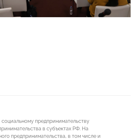
 социальному предпринимательству
принимательства в субъектах РФ. На
ого предпринимательства, в том числе и