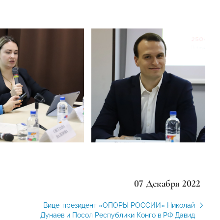
07 Декабря 2022
Вице-президент «ОПОРЫ РОССИИ» Николай
Дунаев и Посол Республики Конго в РФ Давид