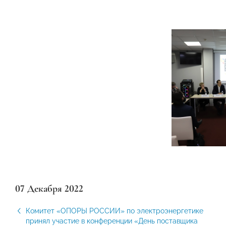
07 Декабря 2022
Комитет «ОПОРЫ РОССИИ» по электроэнергетике
принял участие в конференции «День поставщика