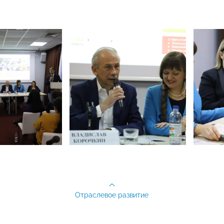
Отраслевое развитие