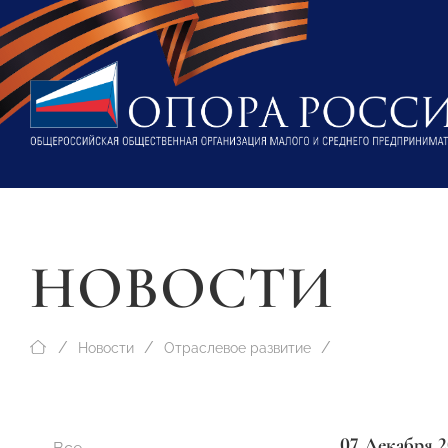
НОВОСТИ
Новости
Отраслевое развитие
07 Декабря 2