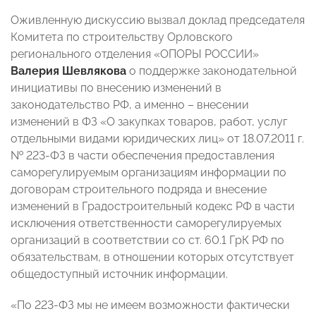
Оживленную дискуссию вызвал доклад председателя
Комитета по строительству Орловского
регионального отделения «ОПОРЫ РОССИИ»
Валерия Шевлякова
о поддержке законодательной
инициативы по внесению изменений в
законодательство РФ, а именно – внесении
изменений в ФЗ «О закупках товаров, работ, услуг
отдельными видами юридических лиц» от 18.07.2011 г.
№ 223-ФЗ в части обеспечения предоставления
саморегулируемым организациям информации по
договорам строительного подряда и внесение
изменений в Градостроительный кодекс РФ в части
исключения ответственности саморегулируемых
организаций в соответствии со ст. 60.1 ГрК РФ по
обязательствам, в отношении которых отсутствует
общедоступный источник информации.
«По 223-ФЗ мы не имеем возможности фактически