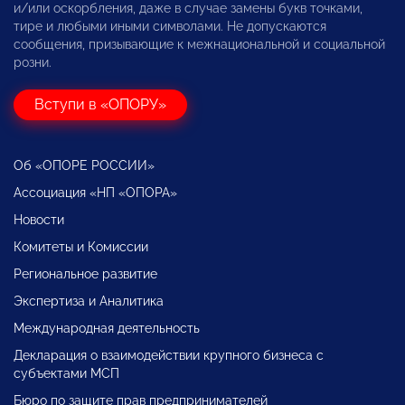
и/или оскорбления, даже в случае замены букв точками,
тире и любыми иными символами. Не допускаются
сообщения, призывающие к межнациональной и социальной
розни.
Вступи в «ОПОРУ»
Об «ОПОРЕ РОССИИ»
Ассоциация «НП «ОПОРА»
Новости
Комитеты и Комиссии
Региональное развитие
Экспертиза и Аналитика
Международная деятельность
Декларация о взаимодействии крупного бизнеса с
субъектами МСП
Бюро по защите прав предпринимателей