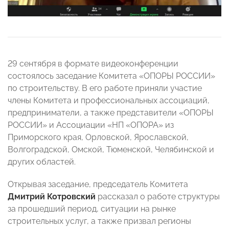
29 сентября в формате видеоконференции
состоялось заседание Комитета «ОПОРЫ РОССИИ»
по строительству. В его работе приняли участие
члены Комитета и профессиональных ассоциаций,
предприниматели, а также представители «ОПОРЫ
РОССИИ» и Ассоциации «НП «ОПОРА» из
Приморского края, Орловской, Ярославской,
Волгоградской, Омской, Тюменской, Челябинской и
других областей.
Открывая заседание, председатель Комитета
Дмитрий Котровский
рассказал о работе структуры
за прошедший период, ситуации на рынке
строительных услуг, а также призвал регионы