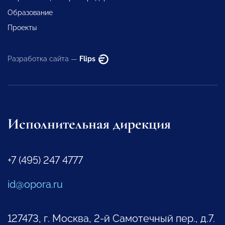
Образование
Проекты
Разработка сайта —
Flips
Исполнительная дирекция
+7 (495) 247 4777
id@opora.ru
127473, г. Москва, 2-й Самотечный пер., д.7.