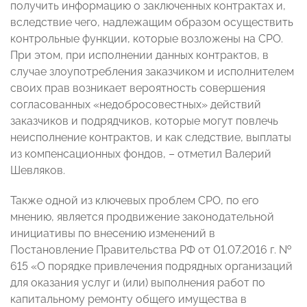
получить информацию о заключенных контрактах и,
вследствие чего, надлежащим образом осуществить
контрольные функции, которые возложены на СРО.
При этом, при исполнении данных контрактов, в
случае злоупотребления заказчиком и исполнителем
своих прав возникает вероятность совершения
согласованных «недобросовестных» действий
заказчиков и подрядчиков, которые могут повлечь
неисполнение контрактов, и как следствие, выплаты
из компенсационных фондов,
–
отметил Валерий
Шевляков
.
Также одной из ключевых проблем СРО, по его
мнению, является продвижение законодательной
инициативы по внесению изменений в
Постановление Правительства РФ от 01.07.2016 г. №
615 «О порядке привлечения подрядных организаций
для оказания услуг и (или) выполнения работ по
капитальному ремонту общего имущества в