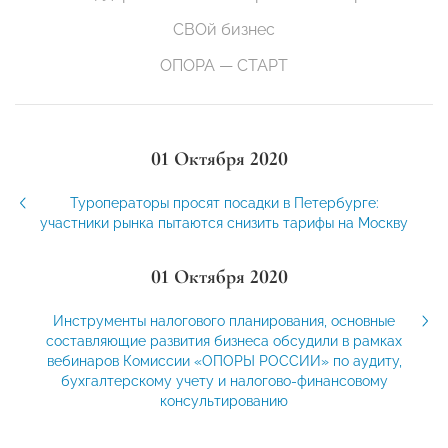
СВОй бизнес
ОПОРА — СТАРТ
01 Октября 2020
Туроператоры просят посадки в Петербурге:
участники рынка пытаются снизить тарифы на Москву
01 Октября 2020
Инструменты налогового планирования, основные
составляющие развития бизнеса обсудили в рамках
вебинаров Комиссии «ОПОРЫ РОССИИ» по аудиту,
бухгалтерскому учету и налогово-финансовому
консультированию