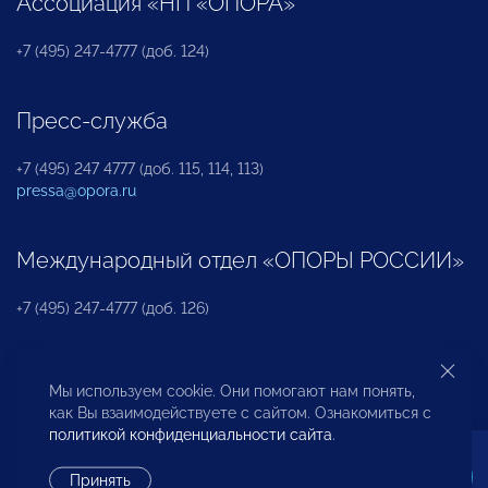
Ассоциация «НП «ОПОРА»
+7 (495) 247-4777 (доб. 124)
Пресс-служба
+7 (495) 247 4777 (доб. 115, 114, 113)
pressa@opora.ru
Международный отдел «ОПОРЫ РОССИИ»
+7 (495) 247-4777 (доб. 126)
Бюро по защите прав предпринимателей и
Мы используем cookie. Они помогают нам понять,
инвесторов
как Вы взаимодействуете с сайтом. Ознакомиться с
политикой конфиденциальности сайта
.
+7 (495) 247-4777 (доб. 122)
Принять