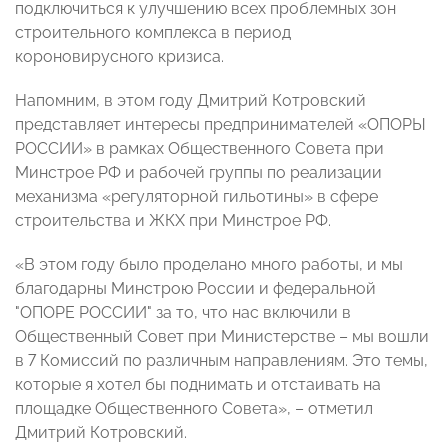
подключиться к улучшению всех проблемных зон
строительного комплекса в период
короновирусного кризиса.
Напомним, в этом году Дмитрий Котровский
представляет интересы предпринимателей «ОПОРЫ
РОССИИ» в рамках Общественного Совета при
Минстрое РФ и рабочей группы по реализации
механизма «регуляторной гильотины» в сфере
строительства и ЖКХ при Минстрое РФ.
«В этом году было проделано много работы, и мы
благодарны Минстрою России и федеральной
"ОПОРЕ РОССИИ" за то, что нас включили в
Общественный Совет при Министерстве – мы вошли
в 7 Комиссий по различным направлениям. Это темы,
которые я хотел бы поднимать и отстаивать на
площадке Общественного Совета», – отметил
Дмитрий Котровский.