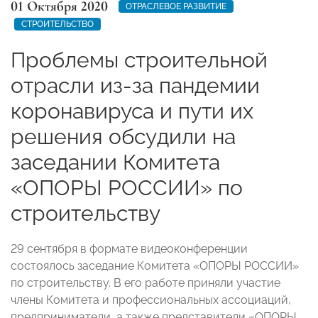
01 Октября 2020
ОТРАСЛЕВОЕ РАЗВИТИЕ
СТРОИТЕЛЬСТВО
Проблемы строительной
отрасли из-за пандемии
коронавируса и пути их
решения обсудили на
заседании Комитета
«ОПОРЫ РОССИИ» по
строительству
29 сентября в формате видеоконференции
состоялось заседание Комитета «ОПОРЫ РОССИИ»
по строительству. В его работе приняли участие
члены Комитета и профессиональных ассоциаций,
предприниматели, а также представители «ОПОРЫ