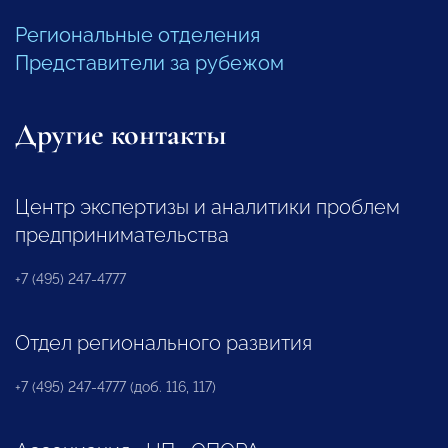
Региональные отделения
Представители за рубежом
Другие контакты
Центр экспертизы и аналитики проблем
предпринимательства
+7 (495) 247-4777
Отдел регионального развития
+7 (495) 247-4777 (доб. 116, 117)