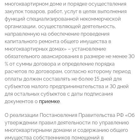
многоквартирном доме и порядке осуществления
закупок товаров, работ, услуг в целях выполнения
функций специализированной некоммерческой
организации, осуществляющей деятельность,
направленную на обеспечение проведения
капитального ремонта общего имущества в
многоквартирных домах» – установление
обязательного авансирования в размере не менее 30
% от суммы договора и определение порядка
расчетов по договорам, согласно которому период
оплаты должен составлять не более 15 дней для
субъектов малого предпринимательства и 30 дней
для остальных субъектов с даты подписания
документов о
приемке
.
О реализации Постановления Правительства РФ «Об
утверждении правил деятельности по управлению
многоквартирными домами и содержанию общего
имущества собственников помещений в