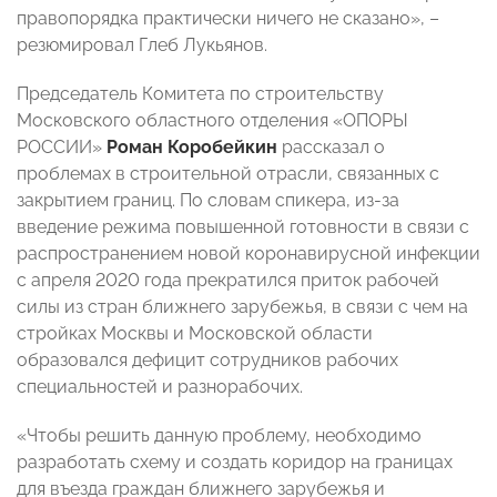
правопорядка практически ничего не сказано»,
–
резюмировал Глеб Лукьянов.
Председатель Комитета по строительству
Московского областного отделения «ОПОРЫ
РОССИИ»
Роман Коробейкин
рассказал о
проблемах в строительной отрасли, связанных с
закрытием границ. По словам спикера, из-за
введение режима повышенной готовности в связи с
распространением новой коронавирусной инфекции
с апреля 2020 года прекратился приток рабочей
силы из стран ближнего зарубежья, в связи с чем на
стройках Москвы и Московской области
образовался дефицит сотрудников рабочих
специальностей и разнорабочих.
«Чтобы решить данную проблему, необходимо
разработать схему и создать коридор на границах
для въезда граждан ближнего зарубежья и