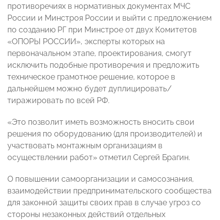
противоречиях в нормативных документах МЧС
России и Минстроя России и выйти с предложением
по созданию РГ при Минстрое от двух Комитетов
«ОПОРЫ РОССИИ», эксперты которых на
первоначальном этапе, проектирования, смогут
исключить подобные противоречия и предложить
техническое грамотное решение, которое в
дальнейшем можно будет дуплицировать/
тиражировать по всей РФ.
«Это позволит иметь возможность вносить свои
решения по оборудованию (для производителей) и
участвовать монтажным организациям в
осуществлении работ» отметил Сергей Брагин.
О повышении самоорганизации и самосознания,
взаимодействии предпринимательского сообщества
для законной защиты своих прав в случае угроз со
стороны незаконных действий отдельных