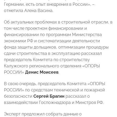
Германии, есть опыт внедрения в России», –
отметила Алена Васина.
Об актуальных проблемах в строительной отрасли, в
том числе
проектном финансировании и
финансировании по программам Министерства
экономики РФ и систематизации деятельности
фонда защиты дольщиков, оптимизации процедуры
сдачи строительства в эксплуатацию рассказал
председатель Комитета по строительству
Калужского регионального отделения «ОПОРЫ
РОССИИ»
Денис Моисеев
.
В свою очередь, председатель Комитета «ОПОРЫ
РОССИИ» по средствам технической и пожарной
безопасности
Сергей Брагин
рассказал о
взаимодействии Госпожнадзора и Минстроя РФ.
Эксперт предложил
собрать данные о