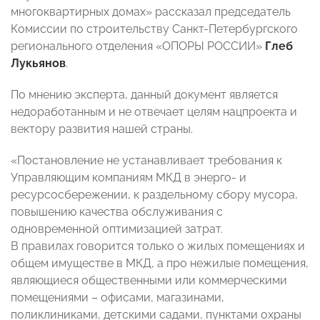
многоквартирных домах» рассказал председатель
Комиссии по строительству Санкт-Петербургского
регионального отделения «ОПОРЫ РОССИИ»
Глеб
Лукьянов
.
По мнению эксперта, данный документ является
недоработанным и не отвечает целям нацпроекта и
вектору развития нашей страны.
«Постановление не устанавливает требования к
Управляющим компаниям МКД в энерго- и
ресурсосбережении, к раздельному сбору мусора,
повышению качества обслуживания с
одновременной оптимизацией затрат.
В правилах говорится только о жилых помещениях и
общем имуществе в МКД, а про нежилые помещения,
являющиеся общественными или коммерческими
помещениями – офисами, магазинами,
поликлиниками, детскими садами, пунктами охраны