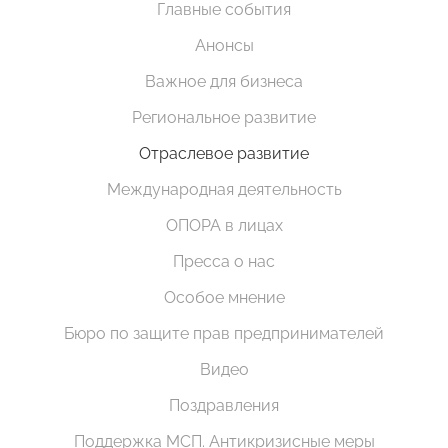
Главные события
Анонсы
Важное для бизнеса
Региональное развитие
Отраслевое развитие
Международная деятельность
ОПОРА в лицах
Пресса о нас
Особое мнение
Бюро по защите прав предпринимателей
Видео
Поздравления
Поддержка МСП. Антикризисные меры