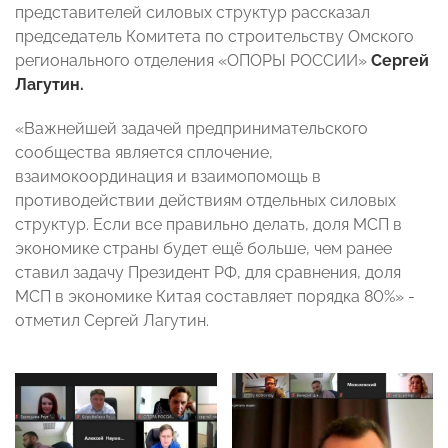
представителей силовых структур рассказал
председатель Комитета по строительству
Омского
регионального отделения «ОПОРЫ РОССИИ»
Сергей
Лагутин.
«Важнейшей задачей предпринимательского
сообщества является сплочение,
взаимокоординация и взаимопомощь в
противодействии действиям отдельных силовых
структур. Если все правильно делать, доля МСП в
экономике страны будет ещё больше, чем ранее
ставил задачу Президент РФ, для сравнения, доля
МСП в экономике Китая составляет порядка 80%» -
отметил Сергей Лагутин.