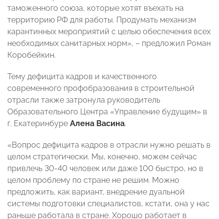
таможенного союза, которые хотят въехать на
территорию РФ для работы. Продумать механизм
карантинных мероприятий с целью обеспечения всех
необходимых санитарных норм»,
–
предложил Роман
Коробейкин.
Тему дефицита кадров и качественного
современного профобразования в строительной
отрасли также затронула руководитель
Образовательного Центра «Управление будущим» в
г. Екатеринбуре
Алена Васина
.
«Вопрос дефицита кадров в отрасли нужно решать в
целом стратегически. Мы, конечно, можем сейчас
привлечь 30-40 человек или даже 100 быстро, но в
целом проблему по стране не решим. Можно
предложить, как вариант, внедрение дуальной
системы подготовки специалистов, кстати, она у нас
раньше работала в стране. Хорошо работает в