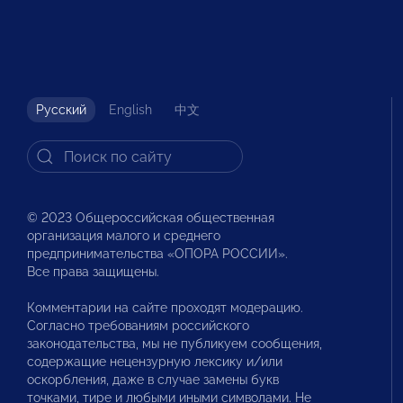
Русский
English
中文
© 2023 Общероссийская общественная
организация малого и среднего
предпринимательства «ОПОРА РОССИИ».
Все права защищены.
Комментарии на сайте проходят модерацию.
Согласно требованиям российского
законодательства, мы не публикуем сообщения,
содержащие нецензурную лексику и/или
оскорбления, даже в случае замены букв
точками, тире и любыми иными символами. Не