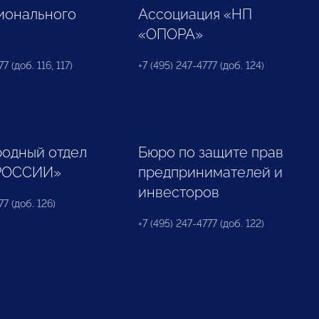
ионального
Ассоциация «НП
«ОПОРА»
7 (доб. 116, 117)
+7 (495) 247-4777 (доб. 124)
одный отдел
Бюро по защите прав
РОССИИ»
предпринимателей и
инвесторов
77 (доб. 126)
+7 (495) 247-4777 (доб. 122)