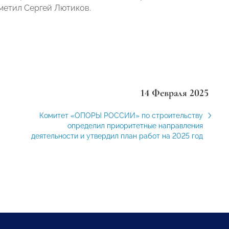
тметил Сергей Лютиков.
14 Февраля 2025
Комитет «ОПОРЫ РОССИИ» по строительству
определил приоритетные направления
деятельности и утвердил план работ на 2025 год