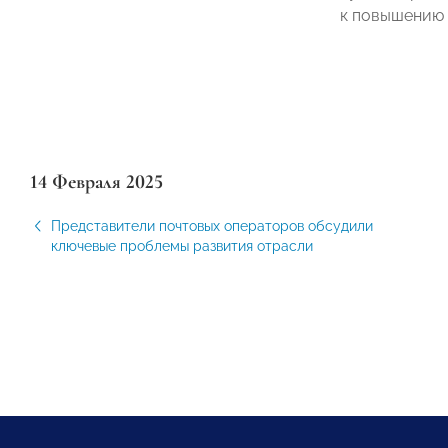
к повышению 
14 Февраля 2025
Представители почтовых операторов обсудили
ключевые проблемы развития отрасли