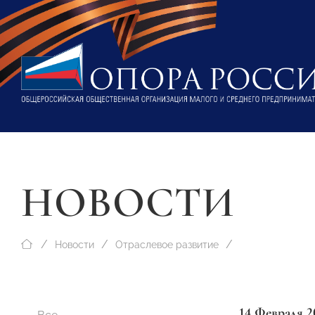
НОВОСТИ
Новости
Отраслевое развитие
14 Февраля 2