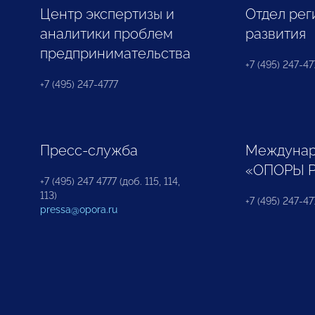
Центр экспертизы и
Отдел рег
аналитики проблем
развития
предпринимательства
+7 (495) 247-477
+7 (495) 247-4777
Пресс-служба
Междунар
«ОПОРЫ 
+7 (495) 247 4777 (доб. 115, 114,
113)
+7 (495) 247-47
pressa@opora.ru