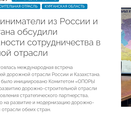
ОИТЕЛЬНАЯ ОТРАСЛЬ
КУРГАНСКАЯ ОБЛАСТЬ
иниматели из России и
тана обсудили
ности сотрудничества в
ой отрасли
тоялась международная встреча
ей дорожной отрасли России и Казахстана.
 было инициировано Комитетом «ОПОРЫ
развитию дорожно-строительной отрасли
новления стратегического партнерства,
о на развитие и модернизацию дорожно-
 отрасли обеих стран.