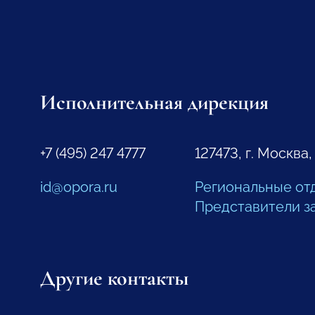
Исполнительная дирекция
+7 (495) 247 4777
127473, г. Москва,
id@opora.ru
Региональные от
Представители з
Другие контакты