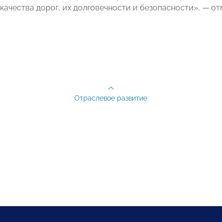
качества дорог, их долговечности и безопасности», — о
Отраслевое развитие