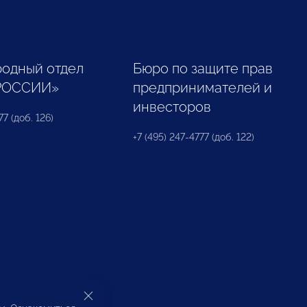
одный отдел
Бюро по защите прав
РОССИИ»
предпринимателей и
инвесторов
77 (доб. 126)
+7 (495) 247-4777 (доб. 122)