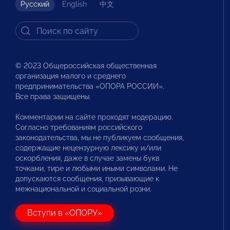
Русский
English
中文
© 2023 Общероссийская общественная
организация малого и среднего
предпринимательства «ОПОРА РОССИИ».
Все права защищены.
Комментарии на сайте проходят модерацию.
Согласно требованиям российского
законодательства, мы не публикуем сообщения,
содержащие нецензурную лексику и/или
оскорбления, даже в случае замены букв
точками, тире и любыми иными символами. Не
допускаются сообщения, призывающие к
межнациональной и социальной розни.
Вступи в «ОПОРУ»