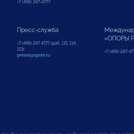
+7 (495) 247-4777
Пресс-служба
Междунар
«ОПОРЫ 
+7 (495) 247 4777 (доб. 115, 114,
113)
+7 (495) 247-47
pressa@opora.ru