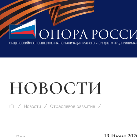
НОВОСТИ
Новости
Отраслевое развитие
19 Июня 202