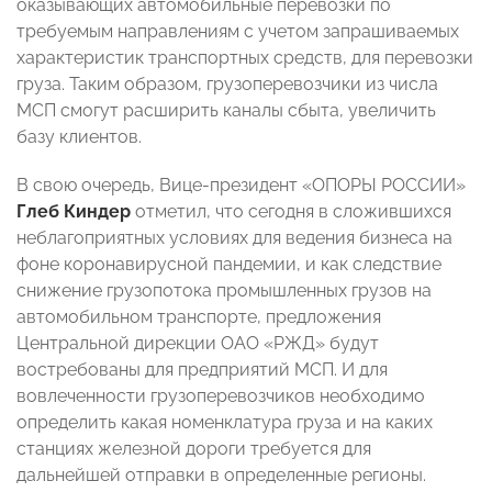
оказывающих автомобильные перевозки по
требуемым направлениям с учетом запрашиваемых
характеристик транспортных средств, для перевозки
груза. Таким образом, грузоперевозчики из числа
МСП смогут расширить каналы сбыта, увеличить
базу клиентов.
В свою очередь, Вице-президент «ОПОРЫ РОССИИ»
Глеб Киндер
отметил, что сегодня в сложившихся
неблагоприятных условиях для ведения бизнеса на
фоне коронавирусной пандемии, и как следствие
снижение грузопотока промышленных грузов на
автомобильном транспорте, предложения
Центральной дирекции ОАО «РЖД» будут
востребованы для предприятий МСП. И для
вовлеченности грузоперевозчиков необходимо
определить какая номенклатура груза и на каких
станциях железной дороги требуется для
дальнейшей отправки в определенные регионы.