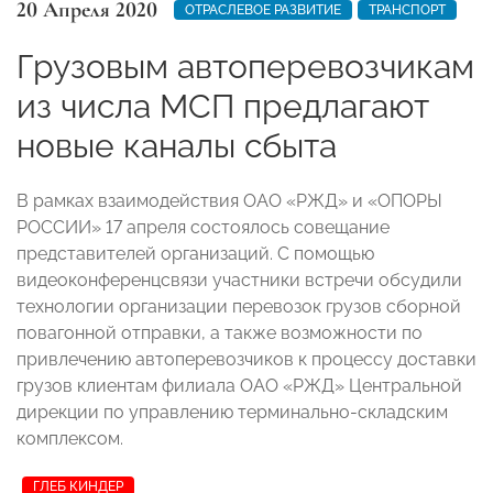
20 Апреля 2020
ОТРАСЛЕВОЕ РАЗВИТИЕ
ТРАНСПОРТ
Грузовым автоперевозчикам
из числа МСП предлагают
новые каналы сбыта
В рамках взаимодействия ОАО «РЖД» и «ОПОРЫ
РОССИИ» 17 апреля состоялось совещание
представителей организаций. С помощью
видеоконференцсвязи участники встречи обсудили
технологии организации перевозок грузов сборной
повагонной отправки, а также возможности по
привлечению автоперевозчиков к процессу доставки
грузов клиентам филиала ОАО «РЖД» Центральной
дирекции по управлению терминально-складским
комплексом.
ГЛЕБ КИНДЕР