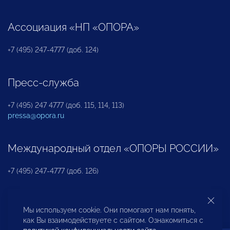
Ассоциация «НП «ОПОРА»
+7 (495) 247-4777 (доб. 124)
Пресс-служба
+7 (495) 247 4777 (доб. 115, 114, 113)
pressa@opora.ru
Международный отдел «ОПОРЫ РОССИИ»
+7 (495) 247-4777 (доб. 126)
Бюро по защите прав предпринимателей и
Мы используем cookie. Они помогают нам понять,
инвесторов
как Вы взаимодействуете с сайтом. Ознакомиться с