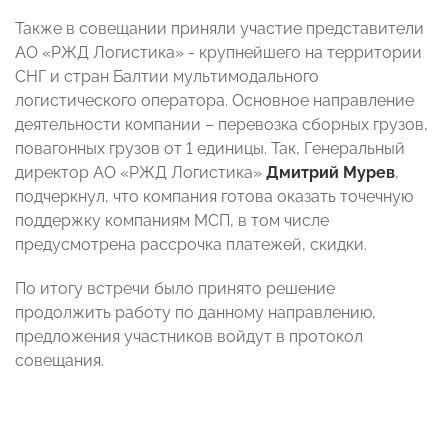
Также в совещании приняли участие представители
АО «РЖД Логистика» - крупнейшего на территории
СНГ и стран Балтии мультимодального
логистического оператора. Основное направление
деятельности компании – перевозка сборных грузов,
повагонных грузов от 1 единицы. Так, Генеральный
директор АО «РЖД Логистика»
Дмитрий Мурев
,
подчеркнул, что компания готова оказать точечную
поддержку компаниям МСП, в том числе
предусмотрена рассрочка платежей, скидки.
По итогу встречи было принято решение
продолжить работу по данному направлению,
предложения участников войдут в протокол
совещания.