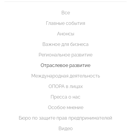
Все
Главные события
Анонсы
Важное для бизнеса
Региональное развитие
Отраслевое развитие
Международная деятельность
ОПОРА в лицах
Пресса о нас
Особое мнение
Бюро по защите прав предпринимателей
Видео