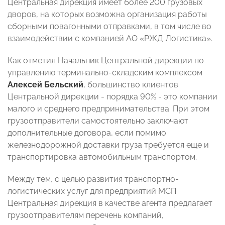
Центральная дирекция имеет более 200 грузовых
дворов, на которых возможна организация работы
сборными повагонными отправками, в том числе во
взаимодействии с компанией АО «РЖД Логистика».
Как отметил Начальник Центральной дирекции по
управлению терминально-складским комплексом
Алексей Бельский
, большинство клиентов
Центральной дирекции - порядка 90% - это компании
малого и среднего предпринимательства. При этом
грузоотправители самостоятельно заключают
дополнительные договора, если помимо
железнодорожной доставки груза требуется еще и
транспортировка автомобильным транспортом.
Между тем, с целью развития транспортно-
логистических услуг для предприятий МСП
Центральная дирекция в качестве агента предлагает
грузоотправителям перечень компаний,