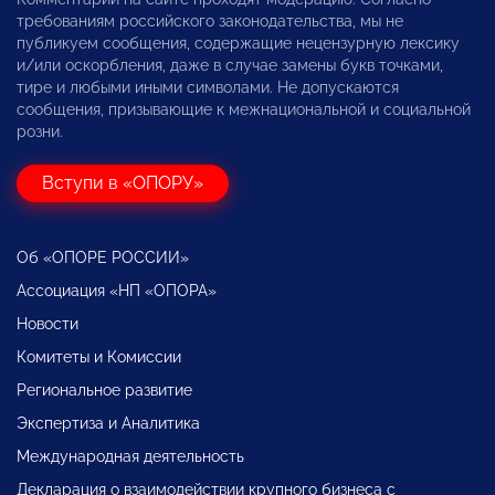
требованиям российского законодательства, мы не
публикуем сообщения, содержащие нецензурную лексику
и/или оскорбления, даже в случае замены букв точками,
тире и любыми иными символами. Не допускаются
сообщения, призывающие к межнациональной и социальной
розни.
Вступи в «ОПОРУ»
Об «ОПОРЕ РОССИИ»
Ассоциация «НП «ОПОРА»
Новости
Комитеты и Комиссии
Региональное развитие
Экспертиза и Аналитика
Международная деятельность
Декларация о взаимодействии крупного бизнеса с