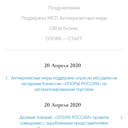
Поздравления
Поддержка МСП. Антикризисные меры
СВОй бизнес
ОПОРА — СТАРТ
20 Апреля 2020
Антикризисные меры поддержки отрасли обсудили на
заседании Комиссии «ОПОРЫ РОССИИ» по
автоматизированной торговли
20 Апреля 2020
Далекие близкие: «ОПОРА РОССИИ» провела
совещание с зарубежными представителями