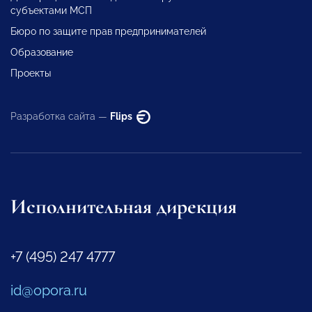
субъектами МСП
Бюро по защите прав предпринимателей
Образование
Проекты
Разработка сайта —
Flips
Исполнительная дирекция
+7 (495) 247 4777
id@opora.ru