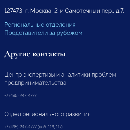
127473, г. Москва, 2-й Самотечный пер., д.7.
Региональные отделения
Представители за рубежом
Другие контакты
Центр экспертизы и аналитики проблем
предпринимательства
+7 (495) 247-4777
Отдел регионального развития
+7 (495) 247-4777 (доб. 116, 117)