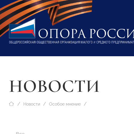
НОВОСТИ
Новости
Особое мнение