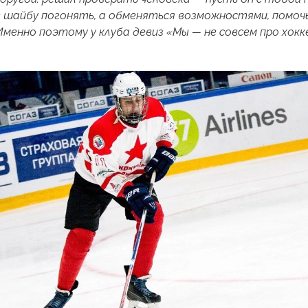
 шайбу погонять, а обменяться возможностями, помочь
 Именно поэтому у клуба девиз «Мы — не совсем про хокк