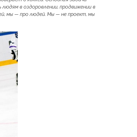
 людям в оздоровлении, продвижении в
ей, мы — про людей. Мы — не проект, мы