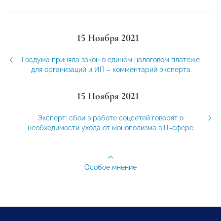
15 Ноября 2021
Госдума приняла закон о едином налоговом платеже
для организаций и ИП – комментарий эксперта
15 Ноября 2021
Эксперт: сбои в работе соцсетей говорят о
необходимости ухода от монополизма в IT-сфере
Особое мнение