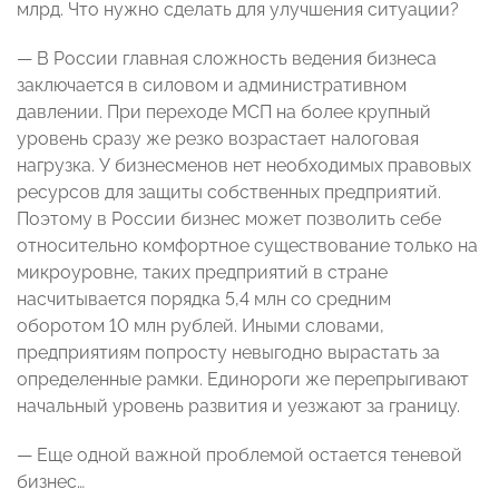
млрд. Что нужно сделать для улучшения ситуации?
— В России главная сложность ведения бизнеса
заключается в силовом и административном
давлении. При переходе МСП на более крупный
уровень сразу же резко возрастает налоговая
нагрузка. У бизнесменов нет необходимых правовых
ресурсов для защиты собственных предприятий.
Поэтому в России бизнес может позволить себе
относительно комфортное существование только на
микроуровне, таких предприятий в стране
насчитывается порядка 5,4 млн со средним
оборотом 10 млн рублей. Иными словами,
предприятиям попросту невыгодно вырастать за
определенные рамки. Единороги же перепрыгивают
начальный уровень развития и уезжают за границу.
— Еще одной важной проблемой остается теневой
бизнес…