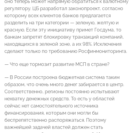
оно теперь может напрямую обратиться к валютному
регулятору. ЦБ разработал законопроект, согласно
которому всех клиентов банков предлагается
разделить на три категории — зеленую, желтую и
красную. Если эту инициативу примет Госдума, то
банкам запретят блокировку транзакций компаний,
находящихся в зеленой зоне, а их 98%. Исключения
сделают только по требованию Росфинмониторинга.
— Что еще тормозит развитие МСП в стране?
— В России построена бюджетная система таким
образом, что очень много денег забирается в центр.
Соответственно, регионы постоянно испытывают
нехватку денежных средств. То есть у областей
сейчас нет самостоятельного источника
финансирования, которым они могли бы
беспрепятственно распоряжаться. Поэтому
важнейшей задачей властей должен стать