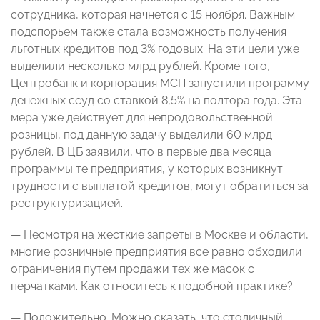
сотрудника, которая начнется с 15 ноября. Важным
подспорьем также стала возможность получения
льготных кредитов под 3% годовых. На эти цели уже
выделили несколько млрд рублей. Кроме того,
Центробанк и корпорация МСП запустили программу
денежных ссуд со ставкой 8,5% на полтора года. Эта
мера уже действует для непродовольственной
розницы, под данную задачу выделили 60 млрд
рублей. В ЦБ заявили, что в первые два месяца
программы те предприятия, у которых возникнут
трудности с выплатой кредитов, могут обратиться за
реструктуризацией.
— Несмотря на жесткие запреты в Москве и области,
многие розничные предприятия все равно обходили
ограничения путем продажи тех же масок с
перчатками. Как относитесь к подобной практике?
— Положительно. Можно сказать, что столичный