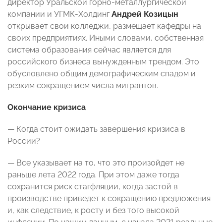
директор Уральской горно-металлургической
компании и УГМК-Холдинг
Андрей Козицын
открывает свои колледжи, размещает кафедры на
своих предприятиях. Иными словами, собственная
система образования сейчас является для
российского бизнеса вынужденным трендом. Это
обусловлено общим демографическим спадом и
резким сокращением числа мигрантов.
Окончание кризиса
— Когда стоит ожидать завершения кризиса в
России?
— Все указывает на то, что это произойдет не
раньше лета 2022 года. При этом даже тогда
сохранится риск стагфляции, когда застой в
производстве приведет к сокращению предложения
и, как следствие, к росту и без того высокой