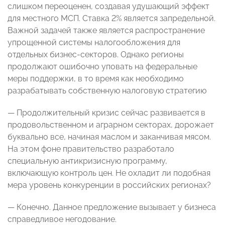
слишком переоценен, создавая удушающий эффект
для местного МСП. Ставка 2% является запредельной.
Важной задачей также является распространение
упрощенной системы налогообложения для
отдельных бизнес-секторов. Однако регионы
продолжают ошибочно уповать на федеральные
меры поддержки, в то время как необходимо
разрабатывать собственную налоговую стратегию
— Продолжительный кризис сейчас развивается в
продовольственном и аграрном секторах, дорожает
буквально все, начиная маслом и заканчивая мясом.
На этом фоне правительство разработало
специальную антикризисную программу,
включающую контроль цен. Не охладит ли подобная
мера уровень конкуренции в российских регионах?
— Конечно. Данное предложение вызывает у бизнеса
справедливое негодование.