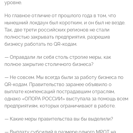
уровне.
Но главное отличие от прошлого года в том, что
нынешний локдаун был коротким, и он был не везде.
Так, две трети российских регионов не стали
полностью закрывать предприятия, разрешив
бизнесу работать по QR-кодам.
— Оправдали ли себя столь строгие меры, как
полное закрытие столичного бизнеса?
— Не совсем. Мы всегда были за работу бизнеса по
QR-кодам. Правительство заранее объявило о
выплате компенсаций пострадавшим отраслям,
однако «ОПОРА РОССИИ» выступала за помощь всем
предприятиям, которых ограничивают в работе.
— Какие меры правительства вы бы выделили?
— Выплату субсидий в размере одного МРОТ на