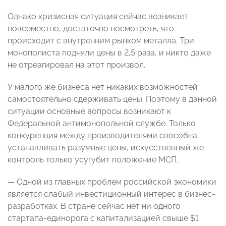
Однако кризисная ситуация сейчас возникает
повсеместно, достаточно посмотреть, что
происходит с внутренним рынком металла. Три
монополиста подняли цены в 2,5 раза, и никто даже
не отреагировал на этот произвол.
У малого же бизнеса нет никаких возможностей
самостоятельно сдерживать цены. Поэтому в данной
ситуации основные вопросы возникают к
Федеральной антимонопольной службе. Только
конкуренция между производителями способна
устанавливать разумные цены, искусственный же
контроль только усугубит положение МСП.
— Одной из главных проблем российской экономики
является слабый инвестиционный интерес в бизнес-
разработках. В стране сейчас нет ни одного
стартапа-единорога с капитализацией свыше $1