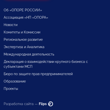
Об «ОПОРЕ РОССИИ»
Ассоциация «НП «ОПОРА»
Новости
Комитеты и Комиссии
Региональное развитие
Экспертиза и Аналитика
Международная деятельность
Декларация о взаимодействии крупного бизнеса с
субъектами МСП
Бюро по защите прав предпринимателей
Образование
Проекты
Разработка сайта —
Flips