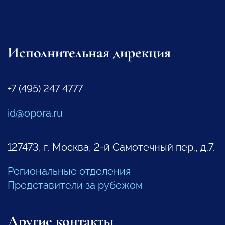
Исполнительная дирекция
+7 (495) 247 4777
id@opora.ru
127473, г. Москва, 2-й Самотечный пер., д.7.
Региональные отделения
Представители за рубежом
Другие контакты