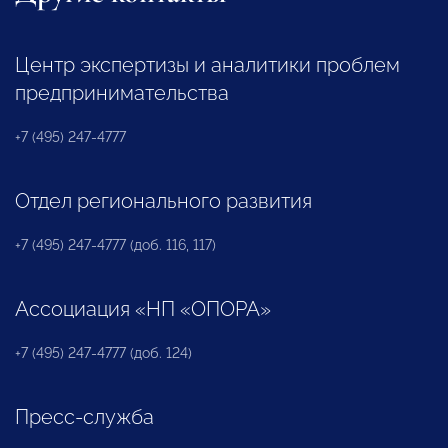
Центр экспертизы и аналитики проблем
предпринимательства
+7 (495) 247-4777
Отдел регионального развития
+7 (495) 247-4777 (доб. 116, 117)
Ассоциация «НП «ОПОРА»
+7 (495) 247-4777 (доб. 124)
Пресс-служба