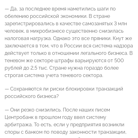
— Да, за последнее время наметились шаги по
обелению российской экономики. В стране
зарегистрировались в качестве самозанятых 3 млн
человек, в микробизнесе существенно снизилась
налоговая нагрузка. Однако это все пряники. Кнут же
заключается в том, что в России вся система надзора
действует только в отношении легального бизнеса. В
теневом же секторе штрафы варьируются от 500
рублей до 2,5 тыс. Стране нужна гораздо более
строгая система учета теневого сектора.
— Сохраняются ли риски блокировки транзакций
российского бизнеса?
— Они резко снизились. После наших писем
Центробанк в прошлом году ввел систему
арбитража. То есть, если у предприятия возникли
споры с банком по поводу законности транзакции,