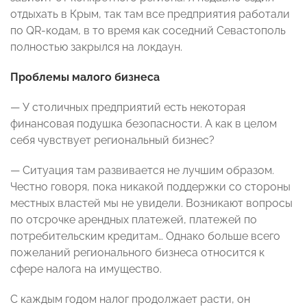
отдыхать в Крым, так там все предприятия работали
по QR-кодам, в то время как соседний Севастополь
полностью закрылся на локдаун.
Проблемы малого бизнеса
— У столичных предприятий есть некоторая
финансовая подушка безопасности. А как в целом
себя чувствует региональный бизнес?
— Ситуация там развивается не лучшим образом.
Честно говоря, пока никакой поддержки со стороны
местных властей мы не увидели. Возникают вопросы
по отсрочке арендных платежей, платежей по
потребительским кредитам… Однако больше всего
пожеланий регионального бизнеса относится к
сфере налога на имущество.
С каждым годом налог продолжает расти, он