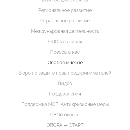
Региональное развитие
Отраслевое развитие
Международная деятельность
ОПОРА в лицах
Пресса о нас
Особое мнение
Бюро по защите прав предпринимателей
Видео
Поздравления
Поддержка МСП. Антикризисные меры
СВОй бизнес
ОПОРА — СТАРТ