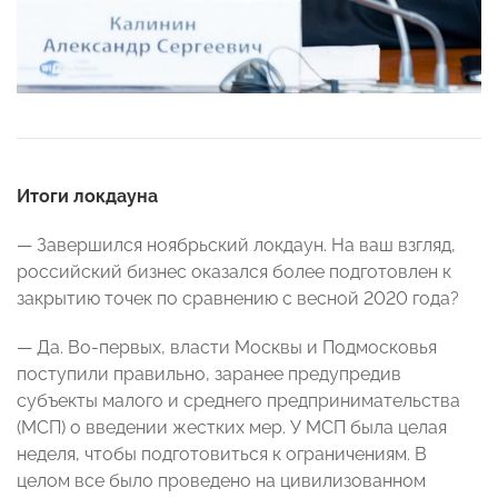
Итоги локдауна
— Завершился ноябрьский локдаун. На ваш взгляд,
российский бизнес оказался более подготовлен к
закрытию точек по сравнению с весной 2020 года?
— Да. Во-первых, власти Москвы и Подмосковья
поступили правильно, заранее предупредив
субъекты малого и среднего предпринимательства
(МСП) о введении жестких мер. У МСП была целая
неделя, чтобы подготовиться к ограничениям. В
целом все было проведено на цивилизованном