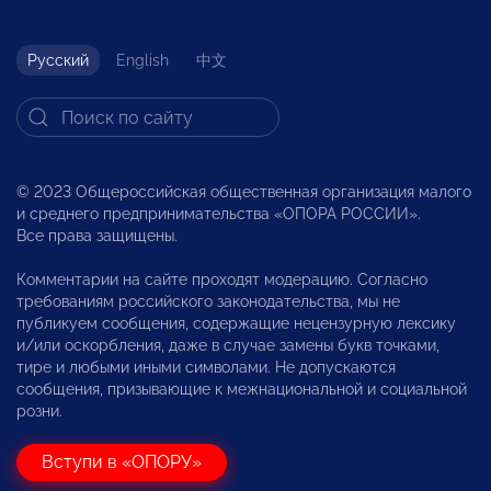
Русский
English
中文
© 2023 Общероссийская общественная организация малого
и среднего предпринимательства «ОПОРА РОССИИ».
Все права защищены.
Комментарии на сайте проходят модерацию. Согласно
требованиям российского законодательства, мы не
публикуем сообщения, содержащие нецензурную лексику
и/или оскорбления, даже в случае замены букв точками,
тире и любыми иными символами. Не допускаются
сообщения, призывающие к межнациональной и социальной
розни.
Вступи в «ОПОРУ»