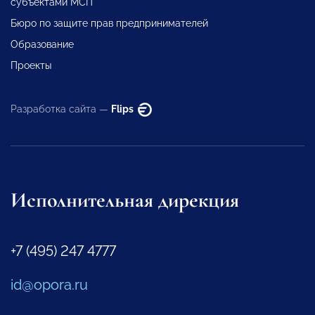
субъектами МСП
Бюро по защите прав предпринимателей
Образование
Проекты
Разработка сайта —
Flips
Исполнительная дирекция
+7 (495) 247 4777
id@opora.ru