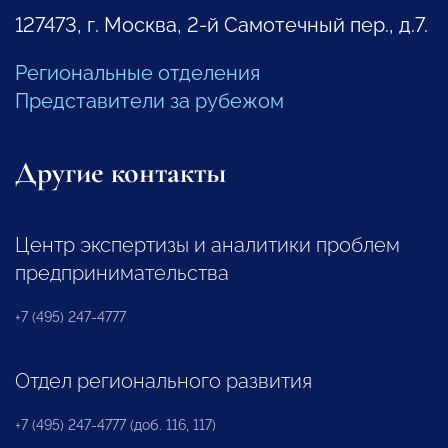
127473, г. Москва, 2-й Самотечный пер., д.7.
Региональные отделения
Представители за рубежом
Другие контакты
Центр экспертизы и аналитики проблем
предпринимательства
+7 (495) 247-4777
Отдел регионального развития
+7 (495) 247-4777 (доб. 116, 117)