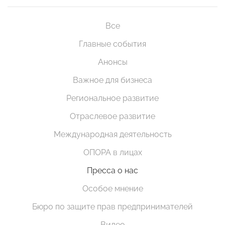
Все
Главные события
Анонсы
Важное для бизнеса
Региональное развитие
Отраслевое развитие
Международная деятельность
ОПОРА в лицах
Пресса о нас
Особое мнение
Бюро по защите прав предпринимателей
Видео