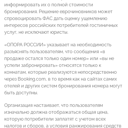
информировать их о полной стоимости
бронирования. Решение еврочиновников может
спровоцировать ФАС дать оценку ущемлению
интересов российских потребителей гостиничных
услуг, не исключают юристы.
«ОПОРА РОССИИ» указывает на необходимость
разъяснять пользователям, что сообщения «в
продаже остался только один номер» или «вы не
успели забронировать» относятся только к
комнатам, которые реализуются непосредственно
через Booking.com, в то время как на сайтах самих
отелей и других систем бронирования номера могут
быть доступны.
Организация настаивает, что пользователям
изначально должна отображаться общая цена,
которую потребители заплатят с учетом всех
налогов и сборов, а условия ранжирования средств