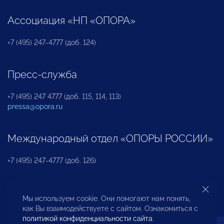
Ассоциация «НП «ОПОРА»
+7 (495) 247-4777 (доб. 124)
Пресс-служба
+7 (495) 247 4777 (доб. 115, 114, 113)
pressa@opora.ru
Международный отдел «ОПОРЫ РОССИИ»
+7 (495) 247-4777 (доб. 126)
Бюро по защите прав предпринимателей и
Мы используем cookie. Они помогают нам понять,
инвесторов
как Вы взаимодействуете с сайтом. Ознакомиться с
политикой конфиденциальности сайта
.