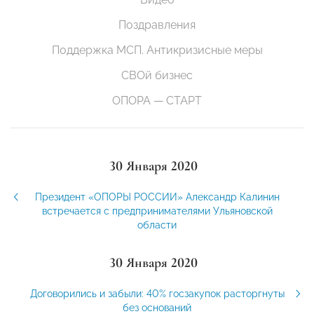
Поздравления
Поддержка МСП. Антикризисные меры
СВОй бизнес
ОПОРА — СТАРТ
30 Января 2020
Президент «ОПОРЫ РОССИИ» Александр Калинин
встречается с предпринимателями Ульяновской
области
30 Января 2020
Договорились и забыли: 40% госзакупок расторгнуты
без оснований