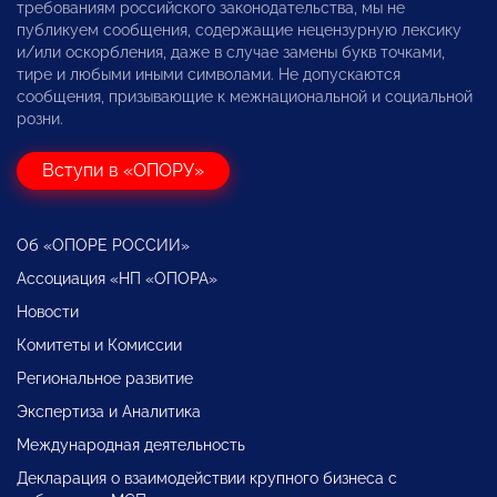
требованиям российского законодательства, мы не
публикуем сообщения, содержащие нецензурную лексику
и/или оскорбления, даже в случае замены букв точками,
тире и любыми иными символами. Не допускаются
сообщения, призывающие к межнациональной и социальной
розни.
Вступи в «ОПОРУ»
Об «ОПОРЕ РОССИИ»
Ассоциация «НП «ОПОРА»
Новости
Комитеты и Комиссии
Региональное развитие
Экспертиза и Аналитика
Международная деятельность
Декларация о взаимодействии крупного бизнеса с