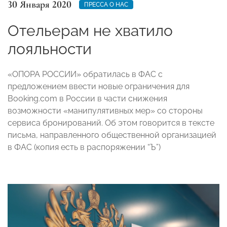
30 Января 2020
ПРЕССА О НАС
Отельерам не хватило
лояльности
«ОПОРА РОССИИ» обратилась в ФАС с
предложением ввести новые ограничения для
Booking.com в России в части снижения
возможности «манипулятивных мер» со стороны
сервиса бронирований. Об этом говорится в тексте
письма, направленного общественной организацией
в ФАС (копия есть в распоряжении “Ъ”)