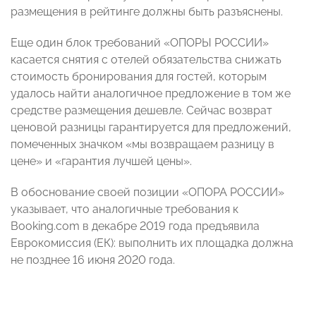
размещения в рейтинге должны быть разъяснены.
Еще один блок требований «ОПОРЫ РОССИИ»
касается снятия с отелей обязательства снижать
стоимость бронирования для гостей, которым
удалось найти аналогичное предложение в том же
средстве размещения дешевле. Сейчас возврат
ценовой разницы гарантируется для предложений,
помеченных значком «мы возвращаем разницу в
цене» и «гарантия лучшей цены».
В обоснование своей позиции «ОПОРА РОССИИ»
указывает, что аналогичные требования к
Booking.com в декабре 2019 года предъявила
Еврокомиссия (ЕК): выполнить их площадка должна
не позднее 16 июня 2020 года.