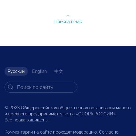
Пресса о нас
Русский
English
中文
© 2023 Общероссийская общественная организация малого
и среднего предпринимательства «ОПОРА РОССИИ».
Все права защищены.
Комментарии на сайте проходят модерацию. Согласно