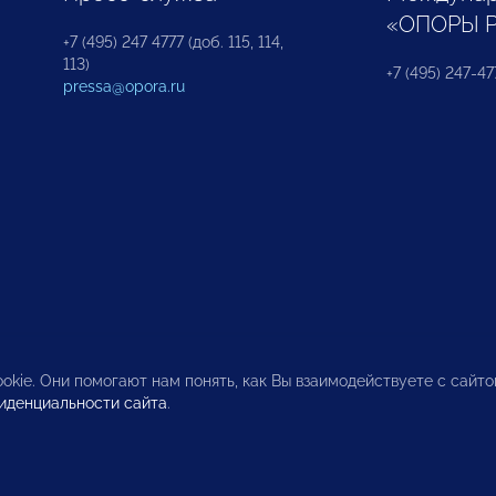
«ОПОРЫ 
+7 (495) 247 4777 (доб. 115, 114,
113)
+7 (495) 247-47
pressa@opora.ru
okie. Они помогают нам понять, как Вы взаимодействуете с сайт
иденциальности сайта
.