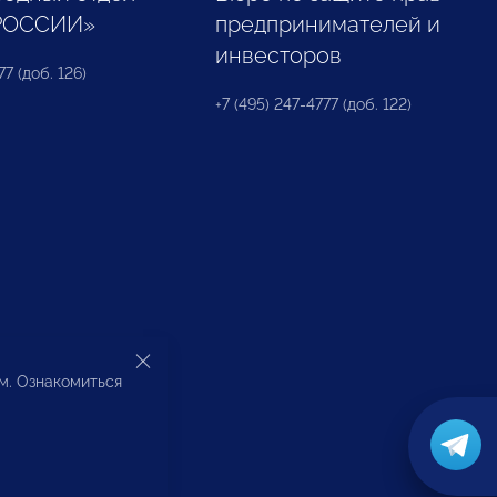
РОССИИ»
предпринимателей и
инвесторов
77 (доб. 126)
+7 (495) 247-4777 (доб. 122)
ом. Ознакомиться