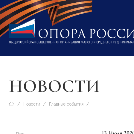
НОВОСТИ
Новости
Главные события
13 Июля 202