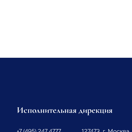
Исполнительная дирекция
+7 (495) 247 4777
127473, г. Москва,