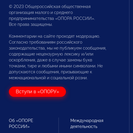
© 2023 Общероссийская общественная
организация малого и среднего
предпринимательства «ОПОРА РОССИИ».
Все права защищены.
Комментарии на сайте проходят модерацию.
Согласно требованиям российского
законодательства, мы не публикуем сообщения,
содержащие нецензурную лексику и/или
оскорбления, даже в случае замены букв
точками, тире и любыми иными символами. Не
допускаются сообщения, призывающие к
межнациональной и социальной розни.
Вступи в «ОПОРУ»
Об «ОПОРЕ
Международная
РОССИИ»
деятельность