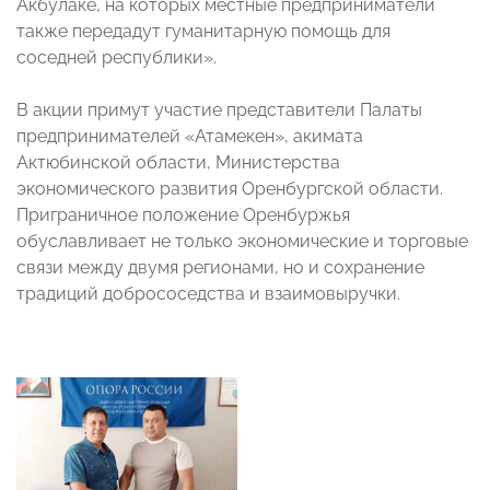
Акбулаке, на которых местные предприниматели
также передадут гуманитарную помощь для
соседней республики».
В акции примут участие представители Палаты
предпринимателей «Атамекен», акимата
Актюбинской области, Министерства
экономического развития Оренбургской области.
Приграничное положение Оренбуржья
обуславливает не только экономические и торговые
связи между двумя регионами, но и сохранение
традиций добрососедства и взаимовыручки.