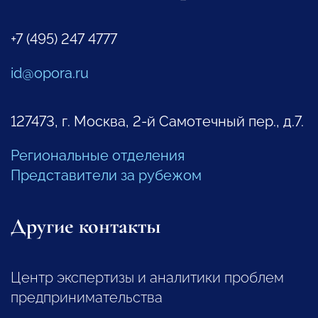
+7 (495) 247 4777
id@opora.ru
127473, г. Москва, 2-й Самотечный пер., д.7.
Региональные отделения
Представители за рубежом
Другие контакты
Центр экспертизы и аналитики проблем
предпринимательства