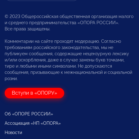
© 2023 Общероссийская общественная организация малого
и среднего предпринимательства «ОПОРА РОССИИ».
Все права защищены.
Комментарии на сайте проходят модерацию. Согласно
требованиям российского законодательства, мы не
публикуем сообщения, содержащие нецензурную лексику
и/или оскорбления, даже в случае замены букв точками,
тире и любыми иными символами. Не допускаются
сообщения, призывающие к межнациональной и социальной
розни.
Вступи в «ОПОРУ»
Об «ОПОРЕ РОССИИ»
Ассоциация «НП «ОПОРА»
Новости