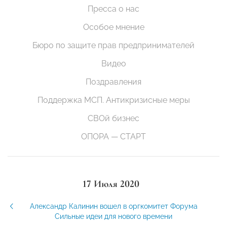
Пресса о нас
Особое мнение
Бюро по защите прав предпринимателей
Видео
Поздравления
Поддержка МСП. Антикризисные меры
СВОй бизнес
ОПОРА — СТАРТ
17 Июля 2020
Александр Калинин вошел в оргкомитет Форума
Сильные идеи для нового времени