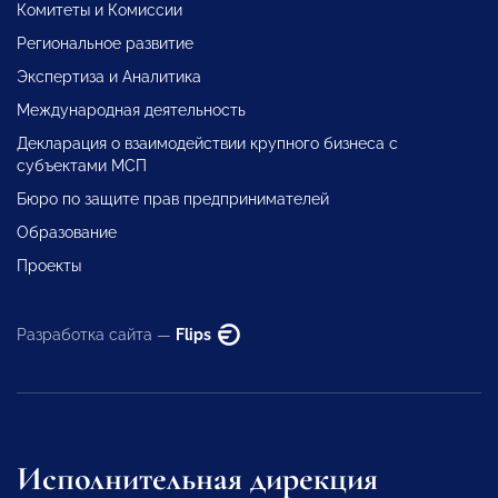
Комитеты и Комиссии
Региональное развитие
Экспертиза и Аналитика
Международная деятельность
Декларация о взаимодействии крупного бизнеса с
субъектами МСП
Бюро по защите прав предпринимателей
Образование
Проекты
Разработка сайта —
Flips
Исполнительная дирекция