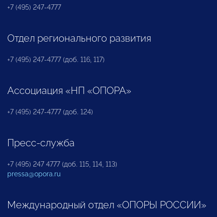
+7 (495) 247-4777
Отдел регионального развития
+7 (495) 247-4777 (доб. 116, 117)
Ассоциация «НП «ОПОРА»
+7 (495) 247-4777 (доб. 124)
Пресс-служба
+7 (495) 247 4777 (доб. 115, 114, 113)
pressa@opora.ru
Международный отдел «ОПОРЫ РОССИИ»