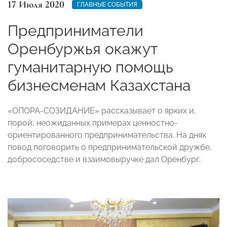
17 Июля 2020
ГЛАВНЫЕ СОБЫТИЯ
Предприниматели
Оренбуржья окажут
гуманитарную помощь
бизнесменам Казахстана
«ОПОРА-СОЗИДАНИЕ» рассказывает о ярких и,
порой, неожиданных примерах ценностно-
ориентированного предпринимательства. На днях
повод поговорить о предпринимательской дружбе,
добрососедстве и взаимовыручке дал Оренбург.