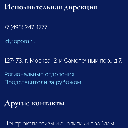
Исполнительная дирекция
+7 (495) 247 4777
id@opora.ru
127473, г. Москва, 2-й Самотечный пер., д.7.
Региональные отделения
Представители за рубежом
Другие контакты
Центр экспертизы и аналитики проблем