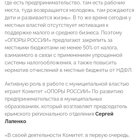
где есть предпринимательство, там есть рабочие
места, туда возвращается молодежь, там рождаются
дети и развивается жизнь». В то же время сегодня у
местных властей отсутствует мотивация к
поддержке малого и среднего бизнеса. Поэтому
«ОПОРЫ РОССИИ» предлагают закрепить за
местными бюджетами не менее 50% от налога,
взимаемого в связи с применением упрощенной
системы налогообложения, а также повысить
норматив отчислений в местные бюджеты от НДФЛ.
Активную роль в работе с муниципальной властью
играет Комитет «ОПОРЫ РОССИИ» По развитию
предпринимательства в муниципальных
образованиях, который возглавляет председатель
крымского регионального отделения
Сергей
Лапенко
.
«В своей деятельности Комитет, в первую очередь,