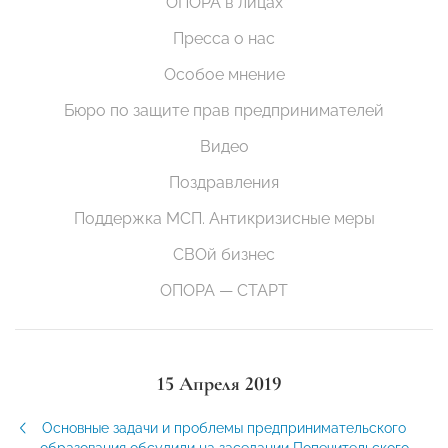
ОПОРА в лицах
Пресса о нас
Особое мнение
Бюро по защите прав предпринимателей
Видео
Поздравления
Поддержка МСП. Антикризисные меры
СВОй бизнес
ОПОРА — СТАРТ
15 Апреля 2019
Основные задачи и проблемы предпринимательского