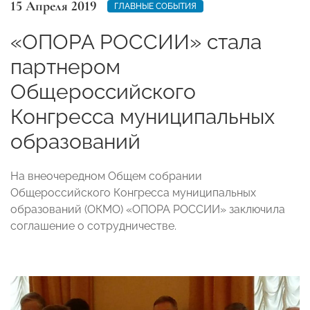
15 Апреля 2019
ГЛАВНЫЕ СОБЫТИЯ
«ОПОРА РОССИИ» стала
партнером
Общероссийского
Конгресса муниципальных
образований
На внеочередном Общем собрании
Общероссийского Конгресса муниципальных
образований (ОКМО) «ОПОРА РОССИИ» заключила
соглашение о сотрудничестве.