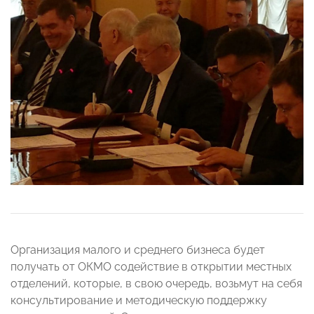
Организация малого и среднего бизнеса будет
получать от ОКМО содействие в открытии местных
отделений, которые, в свою очередь, возьмут на себя
консультирование и методическую поддержку