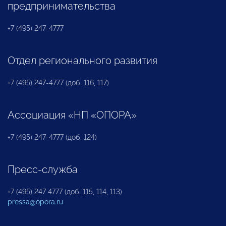
предпринимательства
+7 (495) 247-4777
Отдел регионального развития
+7 (495) 247-4777 (доб. 116, 117)
Ассоциация «НП «ОПОРА»
+7 (495) 247-4777 (доб. 124)
Пресс-служба
+7 (495) 247 4777 (доб. 115, 114, 113)
pressa@opora.ru