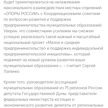
будет ориентироваться на налаживание
максимального взаимодействия местных отделений
«ОПОРЫ РОССИИ» с Координационными советами
по вопросам развития и поддержки
предпринимательства муниципальных образований.
Уверен, что совместными усилиями мы сможем
успешно реализовать такой важный и масштабный
национальный проект «Малое и среднее
предпринимательство и поддержка индивидуальной
предпринимательской инициативы», который
поднимет на новый уровень развития ваши
муниципальные образования », – считает Сергей
Лапенко
Кроме того, руководители ассоциаций
муниципальных образований из 75 регионов России,
депутаты Государственной Думы, представители
федеральных министерств юстиции и
экономического развития, делегаты от региональных