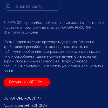
© 2023 Общероссийская общественная организация малого
и среднего предпринимательства «ОПОРА РОССИИ».
Все права защищены.
Комментарии на сайте проходят модерацию. Согласно
требованиям российского законодательства, мы не
публикуем сообщения, содержащие нецензурную лексику
и/или оскорбления, даже в случае замены букв точками,
тире и любыми иными символами. Не допускаются
сообщения, призывающие к межнациональной и социальной
розни.
Вступи в «ОПОРУ»
Об «ОПОРЕ РОССИИ»
Ассоциация «НП «ОПОРА»