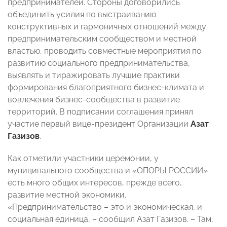
предпринимателей. Стороны договорились
объединить усилия по выстраиванию
конструктивных и гармоничных отношений между
предпринимательским сообществом и местной
властью, проводить совместные мероприятия по
развитию социального предпринимательства,
выявлять и тиражировать лучшие практики
формирования благоприятного бизнес-климата и
вовлечения бизнес-сообщества в развитие
территорий. В подписании соглашения принял
участие первый вице-президент Организации
Азат
Газизов
.
Как отметили участники церемонии, у
муниципального сообщества и «ОПОРЫ РОССИИ»
есть много общих интересов, прежде всего,
развитие местной экономики.
«Предпринимательство – это и экономическая, и
социальная единица, – сообщил Азат Газизов. – Там,