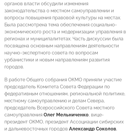
органов власти обсудили изменения
законодательства о местном самоуправлении и
вопросы повышения правовой культуры на местах.
Была рассмотрена тема обеспечения социально-
экономического роста и модернизации управления в
регионах и муниципалитетах. Часть дискуссии была
посвящена основным направлениям деятельности
научно-экспертного совета по вопросам
урбанистики и новым направлениям развития
городов.
В работе Общего собрания ОКМО приняли участие
председатель Комитета Совета Федерации по
федеративным отношениям, региональной политике,
местному самоуправлению и делам Севера,
председатель Всероссийского Совета местного
самоуправления
Олег Мельниченко
, вице-
президент ОКМО, президент Ассоциации сибирских
и дальневосточных городов
Александр Соколов
,