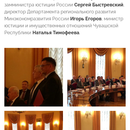
замминистра юстиции России
Сергей Быстревский
,
директор Департамента регионального развития
Минэкономразвития России
Игорь Егоров
, министр
юстиции и имущественных отношений Чувашской
Республики
Наталья Тимофеева
.