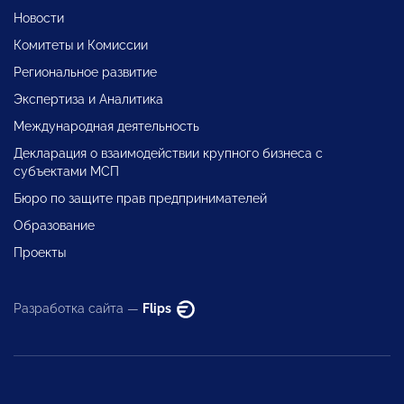
Новости
Комитеты и Комиссии
Региональное развитие
Экспертиза и Аналитика
Международная деятельность
Декларация о взаимодействии крупного бизнеса с
субъектами МСП
Бюро по защите прав предпринимателей
Образование
Проекты
Разработка сайта —
Flips