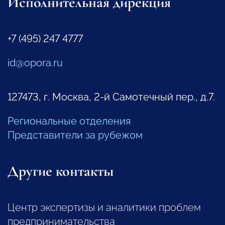
Исполнительная дирекция
+7 (495) 247 4777
id@opora.ru
127473, г. Москва, 2-й Самотечный пер., д.7.
Региональные отделения
Представители за рубежом
Другие контакты
Центр экспертизы и аналитики проблем
предпринимательства