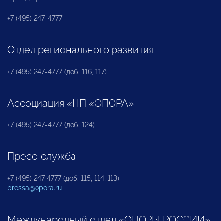
+7 (495) 247-4777
Отдел регионального развития
+7 (495) 247-4777 (доб. 116, 117)
Ассоциация «НП «ОПОРА»
+7 (495) 247-4777 (доб. 124)
Пресс-служба
+7 (495) 247 4777 (доб. 115, 114, 113)
pressa@opora.ru
Международный отдел «ОПОРЫ РОССИИ»