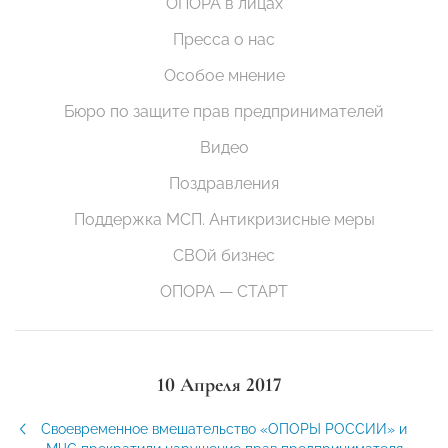
ОПОРА в лицах
Пресса о нас
Особое мнение
Бюро по защите прав предпринимателей
Видео
Поздравления
Поддержка МСП. Антикризисные меры
СВОй бизнес
ОПОРА — СТАРТ
10 Апреля 2017
Своевременное вмешательство «ОПОРЫ РОССИИ» и