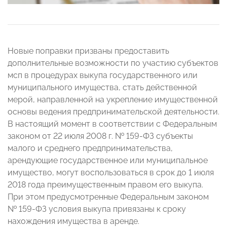
Новые поправки призваны предоставить
дополнительные возможности по участию субъектов
мсп в процедурах выкупа государственного или
муниципального имущества, стать действенной
мерой, направленной на укрепление имущественной
основы ведения предпринимательской деятельности.
В настоящий момент в соответствии с Федеральным
законом от 22 июля 2008 г. № 159-ФЗ субъекты
малого и среднего предпринимательства,
арендующие государственное или муниципальное
имущество, могут воспользоваться в срок до 1 июля
2018 года преимущественным правом его выкупа.
При этом предусмотренные Федеральным законом
№ 159-ФЗ условия выкупа привязаны к сроку
нахождения имущества в аренде.