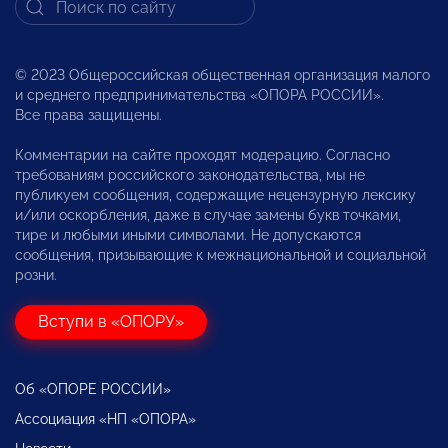
© 2023 Общероссийская общественная организация малого
и среднего предпринимательства «ОПОРА РОССИИ».
Все права защищены.
Комментарии на сайте проходят модерацию. Согласно
требованиям российского законодательства, мы не
публикуем сообщения, содержащие нецензурную лексику
и/или оскорбления, даже в случае замены букв точками,
тире и любыми иными символами. Не допускаются
сообщения, призывающие к межнациональной и социальной
розни.
Вступи в «ОПОРУ»
Об «ОПОРЕ РОССИИ»
Ассоциация «НП «ОПОРА»