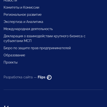
Новости
Комитеты и Комиссии
Региональное развитие
Экспертиза и Аналитика
Международная деятельность
Декларация о взаимодействии крупного бизнеса с
субъектами МСП
Бюро по защите прав предпринимателей
Образование
Проекты
Разработка сайта —
Flips