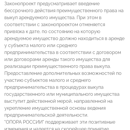
Законопроект предусматривает введение
бессрочного действия преимущественного права на
выкуп арендуемого имущества. При этом в
соответствии с законопроектом отменяется
привязка к дате, по состоянию на которую
арендуемое имущество должно находиться в аренде
у субъекта малого или среднего
предпринимательства в соответствии с договором
или договорами аренды такого имущества для
реализации преимущественного права выкупа.
Предоставление дополнительных возможностей по
участию субъектов малого и среднего
предпринимательства в процедурах выкупа
государственного или муниципального имущества
выступит действенной мерой, направленной на
укрепление имущественной основы ведения
предпринимательской деятельности.
"ОПОРА РОССИИ" поддерживает эти позитивные
изменения и надеется на скорейшее принятие