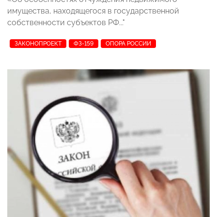
имущества, находящегося в государственной
собственности субъектов РФ..."
ЗАКОНОПРОЕКТ
ФЗ-159
ОПОРА РОССИИ