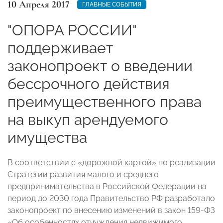
10 Апреля 2017
ГЛАВНЫЕ СОБЫТИЯ
"ОПОРА РОССИИ"
поддерживает
законопроект о введении
бессрочного действия
преимущественного права
на выкуп арендуемого
имущества
В соответствии с «дорожной картой» по реализации
Стратегии развития малого и среднего
предпринимательства в Российской Федерации на
период до 2030 года Правительство РФ разработало
законопроект по внесению изменений в закон 159-ФЗ
«Об особенностях отчуждения недвижимого