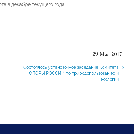
е в декабре текущего года.
29 Мая 2017
Состоялось установочное заседание Комитета
ОПОРЫ РОССИИ по природопользованию и
экологии