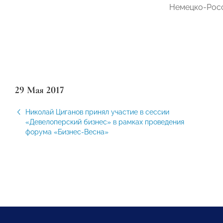
Немецко-Росс
29 Мая 2017
Николай Циганов принял участие в сессии
«Девелоперский бизнес» в рамках проведения
форума «Бизнес-Весна»