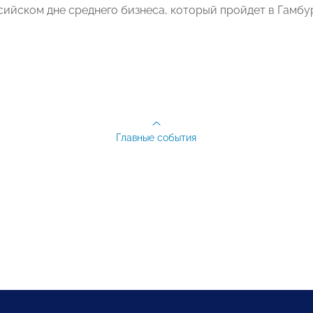
ийском дне среднего бизнеса, который пройдет в Гамбург
Главные события