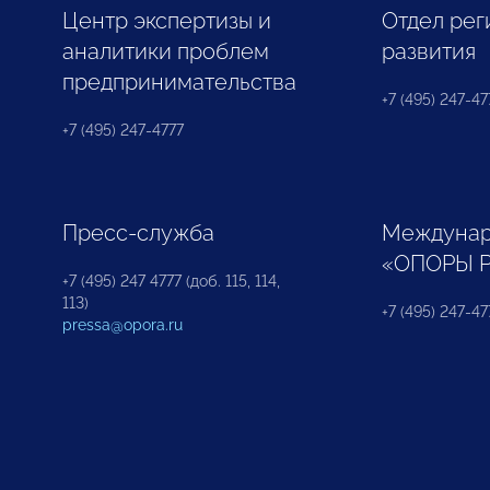
Центр экспертизы и
Отдел рег
аналитики проблем
развития
предпринимательства
+7 (495) 247-477
+7 (495) 247-4777
Пресс-служба
Междунар
«ОПОРЫ 
+7 (495) 247 4777 (доб. 115, 114,
113)
+7 (495) 247-47
pressa@opora.ru