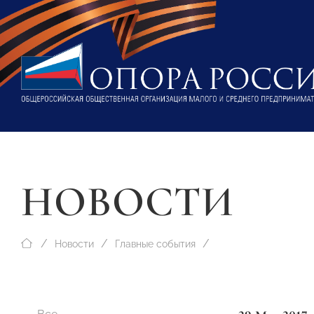
НОВОСТИ
Новости
Главные события