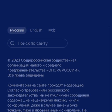
Русский
English
中文
© 2023 Общероссийская общественная
организация малого и среднего
предпринимательства «ОПОРА РОССИИ».
Все права защищены.
Комментарии на сайте проходят модерацию.
Согласно требованиям российского
законодательства, мы не публикуем сообщения,
содержащие нецензурную лексику и/или
оскорбления, даже в случае замены букв
точками, тире и любыми иными символами. Не