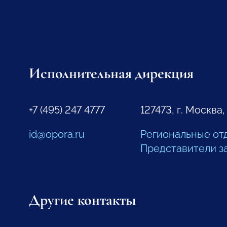
Исполнительная дирекция
+7 (495) 247 4777
127473, г. Москва,
id@opora.ru
Региональные от
Представители з
Другие контакты