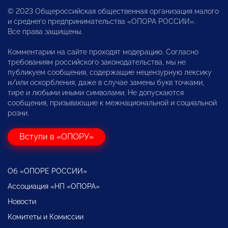
© 2023 Общероссийская общественная организация малого
и среднего предпринимательства «ОПОРА РОССИИ».
Все права защищены.
Комментарии на сайте проходят модерацию. Согласно
требованиям российского законодательства, мы не
публикуем сообщения, содержащие нецензурную лексику
и/или оскорбления, даже в случае замены букв точками,
тире и любыми иными символами. Не допускаются
сообщения, призывающие к межнациональной и социальной
розни.
Вступи в «ОПОРУ»
Об «ОПОРЕ РОССИИ»
Ассоциация «НП «ОПОРА»
Новости
Комитеты и Комиссии