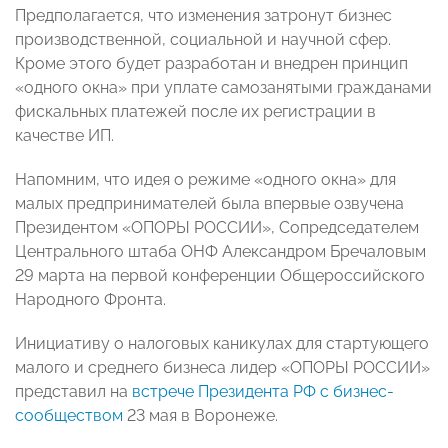
Предполагается, что изменения затронут бизнес
производственной, социальной и научной сфер.
Кроме этого будет разработан и внедрен принцип
«одного окна» при уплате самозанятыми гражданами
фискальных платежей после их регистрации в
качестве ИП.
Напомним, что идея о режиме «одного окна» для
малых предпринимателей была впервые озвучена
Президентом «ОПОРЫ РОССИИ», Сопредседателем
Центрального штаба ОНФ Александром Бречаловым
29 марта на первой конференции Общероссийского
Народного Фронта.
Инициативу о налоговых каникулах для стартующего
малого и среднего бизнеса лидер «ОПОРЫ РОССИИ»
представил на
встрече Президента РФ с бизнес-
сообществом
23 мая в Воронеже.