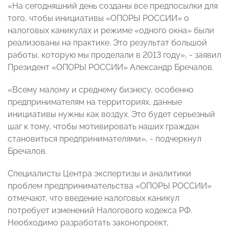
«На сегодняшний день созданы все предпосылки для
того, чтобы инициативы «ОПОРЫ РОССИИ» о
налоговых каникулах и режиме «одного окна» были
реализованы на практике. Это результат большой
работы, которую мы проделали в 2013 году», - заявил
Президент «ОПОРЫ РОССИИ» Александр Бречалов.
«Всему малому и среднему бизнесу, особенно
предпринимателям на территориях, данные
инициативы нужны как воздух. Это будет серьезный
шаг к тому, чтобы мотивировать наших граждан
становиться предпринимателями», - подчеркнул
Бречалов.
Специалисты Центра экспертизы и аналитики
проблем предпринимательства «ОПОРЫ РОССИИ»
отмечают, что введение налоговых каникул
потребует изменений Налогового кодекса РФ.
Необходимо разработать законопроект,