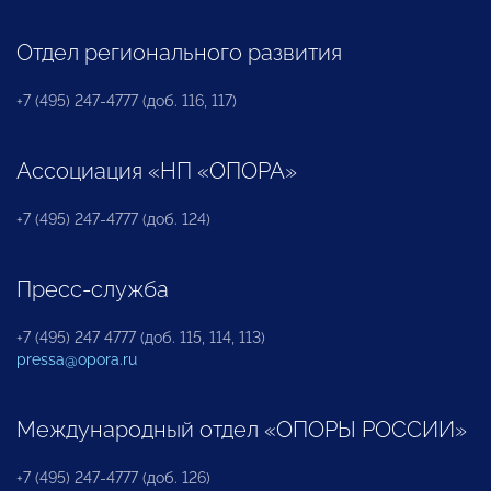
Отдел регионального развития
+7 (495) 247-4777 (доб. 116, 117)
Ассоциация «НП «ОПОРА»
+7 (495) 247-4777 (доб. 124)
Пресс-служба
+7 (495) 247 4777 (доб. 115, 114, 113)
pressa@opora.ru
Международный отдел «ОПОРЫ РОССИИ»
+7 (495) 247-4777 (доб. 126)