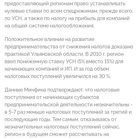
предоставляющий регионам право устанавливать
нулевые ставки по всем спецрежимам, прежде всего,
по УСН, а также по налогу на прибыль для компаний
на общей системе налогообложения.
Положительное влияние на развитие
предпринимательства от снижения налогов доказано
практикой Ульяновской области. В 2010 г. регион
ввел пониженную ставку УСН (5% вместо 15%) для
начинающих компаний и ИП. И за год объем
налоговых поступлений увеличился на 30 %.
Данные Минфина подтверждают, что налоговые
поступления от начинающих субъектов
предпринимательской деятельности незначительны -
в 5-7 раз меньше налоговых поступлений за третий и
последующие годы. Тем самым, отказываясь от
незначительных налоговых поступлений сейчас,
регион в будущем сможет рассчитывать на