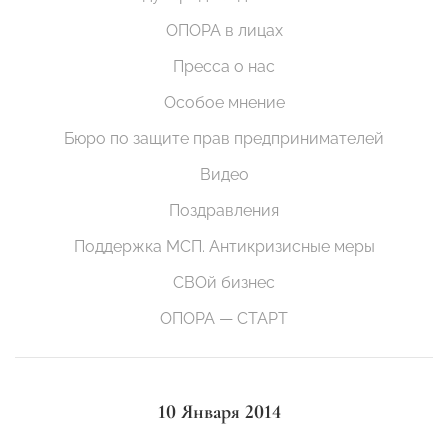
ОПОРА в лицах
Пресса о нас
Особое мнение
Бюро по защите прав предпринимателей
Видео
Поздравления
Поддержка МСП. Антикризисные меры
СВОй бизнес
ОПОРА — СТАРТ
10 Января 2014