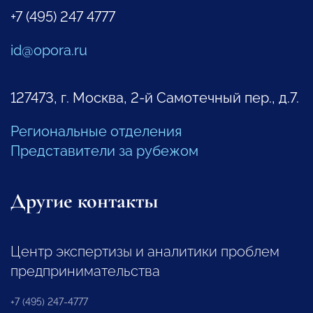
+7 (495) 247 4777
id@opora.ru
127473, г. Москва, 2-й Самотечный пер., д.7.
Региональные отделения
Представители за рубежом
Другие контакты
Центр экспертизы и аналитики проблем
предпринимательства
+7 (495) 247-4777