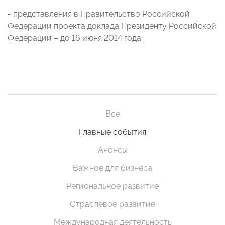
- представления в Правительство Российской
Федерации проекта доклада Президенту Российской
Федерации – до 16 июня 2014 года.
Все
Главные события
Анонсы
Важное для бизнеса
Региональное развитие
Отраслевое развитие
Международная деятельность