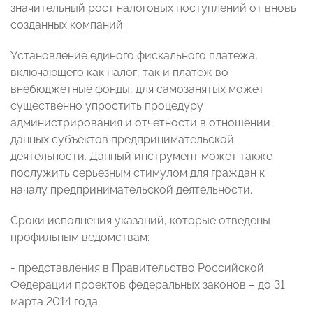
значительный рост налоговых поступлений от вновь
созданных компаний.
Установление единого фискального платежа,
включающего как налог, так и платеж во
внебюджетные фонды, для самозанятых может
существенно упростить процедуру
администрирования и отчетности в отношении
данных субъектов предпринимательской
деятельности.
Данный инструмент может также
послужить серьезным стимулом для граждан к
началу предпринимательской деятельности.
Сроки исполнения указаний, которые отведены
профильным ведомствам:
- представления в Правительство Российской
Федерации проектов федеральных законов – до 31
марта 2014 года;