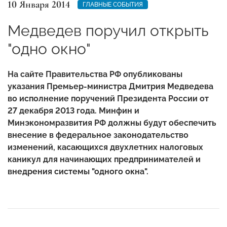
10 Января 2014
ГЛАВНЫЕ СОБЫТИЯ
Медведев поручил открыть
"одно окно"
На сайте Правительства РФ опубликованы
указания Премьер-министра Дмитрия Медведева
во исполнение поручений Президента России от
27 декабря 2013 года. Минфин и
Минэкономразвития РФ должны будут обеспечить
внесение в федеральное законодательство
изменений, касающихся двухлетних налоговых
каникул для начинающих предпринимателей и
внедрения системы "одного окна".