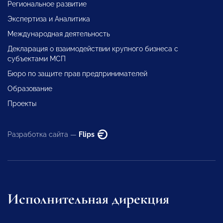
Региональное развитие
Экспертиза и Аналитика
Международная деятельность
Декларация о взаимодействии крупного бизнеса с
субъектами МСП
Бюро по защите прав предпринимателей
Образование
Проекты
Разработка сайта —
Flips
Исполнительная дирекция