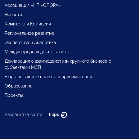
Ассоциация «НП «ОПОРА»
Новости
Комитеты и Комиссии
Региональное развитие
Экспертиза и Аналитика
Международная деятельность
Декларация о взаимодействии крупного бизнеса с
субъектами МСП
Бюро по защите прав предпринимателей
Образование
Проекты
Разработка сайта —
Flips