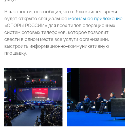
В частности, он сообщил, что в ближайшее время
будет открыто специальное
мобильное приложение
«ОПОРЫ РОССИИ» для всех типов операционных
систем сотовых телефонов, которое позволит
свести в одном месте все услуги организации,
выстроить информационно-коммуникативную
площадку.