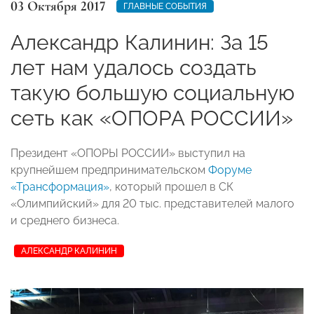
03 Октября 2017
ГЛАВНЫЕ СОБЫТИЯ
Александр Калинин: За 15
лет нам удалось создать
такую большую социальную
сеть как «ОПОРА РОССИИ»
Президент «ОПОРЫ РОССИИ» выступил на
крупнейшем предпринимательском
Форуме
«Трансформация»
, который прошел в СК
«Олимпийский» для 20 тыс. представителей малого
и среднего бизнеса.
АЛЕКСАНДР КАЛИНИН