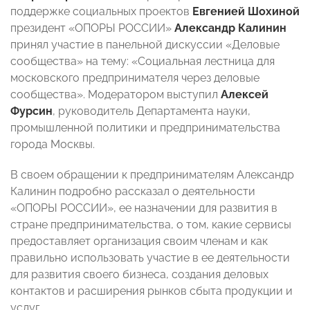
поддержке социальных проектов
Евгенией Шохиной
президент «ОПОРЫ РОССИИ»
Александр Калинин
принял участие в панельной дискуссии «Деловые
сообщества» на тему: «Социальная лестница для
московского предпринимателя через деловые
сообщества». Модератором выступил
Алексей
Фурсин
, руководитель Департамента науки,
промышленной политики и предпринимательства
города Москвы.
В своем обращении к предпринимателям Александр
Калинин подробно рассказал о деятельности
«ОПОРЫ РОССИИ», ее назначении для развития в
стране предпринимательства, о том, какие сервисы
предоставляет организация своим членам и как
правильно использовать участие в ее деятельности
для развития своего бизнеса, создания деловых
контактов и расширения рынков сбыта продукции и
услуг.