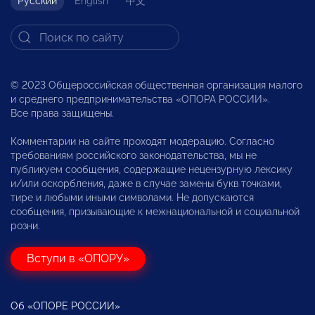
Русский
English
中文
© 2023 Общероссийская общественная организация малого
и среднего предпринимательства «ОПОРА РОССИИ».
Все права защищены.
Комментарии на сайте проходят модерацию. Согласно
требованиям российского законодательства, мы не
публикуем сообщения, содержащие нецензурную лексику
и/или оскорбления, даже в случае замены букв точками,
тире и любыми иными символами. Не допускаются
сообщения, призывающие к межнациональной и социальной
розни.
Вступи в «ОПОРУ»
Об «ОПОРЕ РОССИИ»