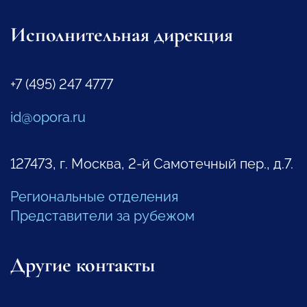
Исполнительная дирекция
+7 (495) 247 4777
id@opora.ru
127473, г. Москва, 2-й Самотечный пер., д.7.
Региональные отделения
Представители за рубежом
Другие контакты