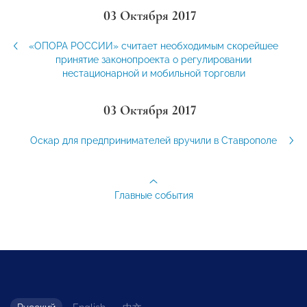
03 Октября 2017
«ОПОРА РОССИИ» считает необходимым скорейшее
принятие законопроекта о регулировании
нестационарной и мобильной торговли
03 Октября 2017
Оскар для предпринимателей вручили в Ставрополе
Главные события