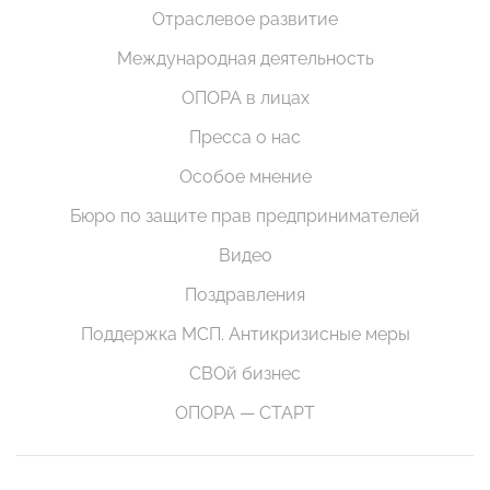
Отраслевое развитие
Международная деятельность
ОПОРА в лицах
Пресса о нас
Особое мнение
Бюро по защите прав предпринимателей
Видео
Поздравления
Поддержка МСП. Антикризисные меры
СВОй бизнес
ОПОРА — СТАРТ