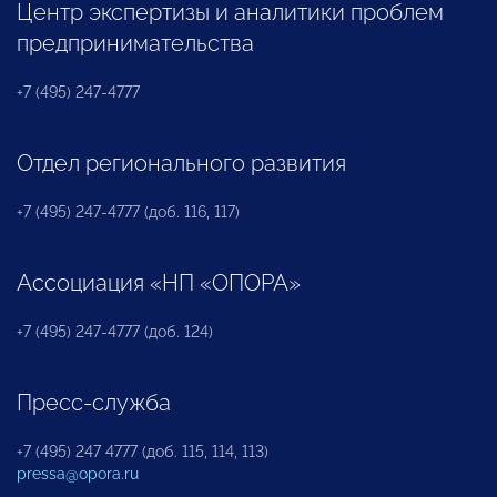
Центр экспертизы и аналитики проблем
предпринимательства
+7 (495) 247-4777
Отдел регионального развития
+7 (495) 247-4777 (доб. 116, 117)
Ассоциация «НП «ОПОРА»
+7 (495) 247-4777 (доб. 124)
Пресс-служба
+7 (495) 247 4777 (доб. 115, 114, 113)
pressa@opora.ru