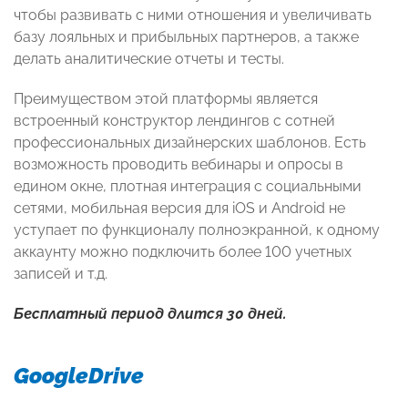
чтобы развивать с ними отношения и увеличивать
базу лояльных и прибыльных партнеров, а также
делать аналитические отчеты и тесты.
Преимуществом этой платформы является
встроенный конструктор лендингов с сотней
профессиональных дизайнерских шаблонов. Есть
возможность проводить вебинары и опросы в
едином окне, плотная интеграция с социальными
сетями, мобильная версия для iOS и Android не
уступает по функционалу полноэкранной, к одному
аккаунту можно подключить более 100 учетных
записей и т.д.
Бесплатный период длится 30 дней.
GoogleDrive