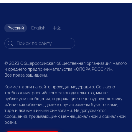
Русский
English
中文
© 2023 Общероссийская общественная организация малого
и среднего предпринимательства «ОПОРА РОССИИ».
Все права защищены.
Комментарии на сайте проходят модерацию. Согласно
требованиям российского законодательства, мы не
публикуем сообщения, содержащие нецензурную лексику
и/или оскорбления, даже в случае замены букв точками,
тире и любыми иными символами. Не допускаются
сообщения, призывающие к межнациональной и социальной
розни.