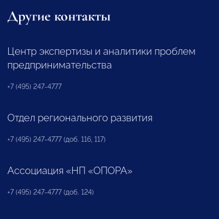
Другие контакты
Центр экспертизы и аналитики проблем
предпринимательства
+7 (495) 247-4777
Отдел регионального развития
+7 (495) 247-4777 (доб. 116, 117)
Ассоциация «НП «ОПОРА»
+7 (495) 247-4777 (доб. 124)