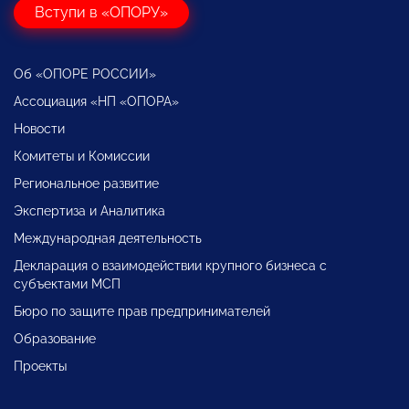
Вступи в «ОПОРУ»
Об «ОПОРЕ РОССИИ»
Ассоциация «НП «ОПОРА»
Новости
Комитеты и Комиссии
Региональное развитие
Экспертиза и Аналитика
Международная деятельность
Декларация о взаимодействии крупного бизнеса с
субъектами МСП
Бюро по защите прав предпринимателей
Образование
Проекты