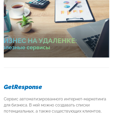
GetResponse
Сервис автоматизированного интернет-маркетинга
для бизнеса. В ней можно создавать списки
потенциальных, а также существующих клиентов,