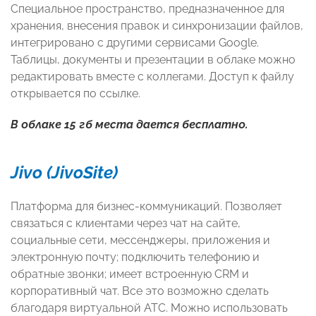
Специальное пространство, предназначенное для
хранения, внесения правок и синхронизации файлов,
интегрировано с другими сервисами Google.
Таблицы, документы и презентации в облаке можно
редактировать вместе с коллегами. Доступ к файлу
открывается по ссылке.
В облаке 15 гб места дается бесплатно.
Jivo (JivoSite)
Платформа для бизнес-коммуникаций. Позволяет
связаться с клиентами через чат на сайте,
социальные сети, мессенджеры, приложения и
электронную почту; подключить телефонию и
обратные звонки; имеет встроенную CRM и
корпоративный чат. Все это возможно сделать
благодаря виртуальной АТС. Можно использовать