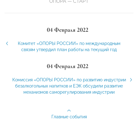
ОПОРА — СТАРТ
04 Февраля 2022
Комитет «ОПОРЫ РОССИИ» по международным
связям утвердил план работы на текущий год
04 Февраля 2022
Комиссия «ОПОРЫ РОССИИ» по развитию индустрии
безалкогольных напитков и ЕЭК обсудили развитие
механизмов саморегулирования индустрии
Главные события