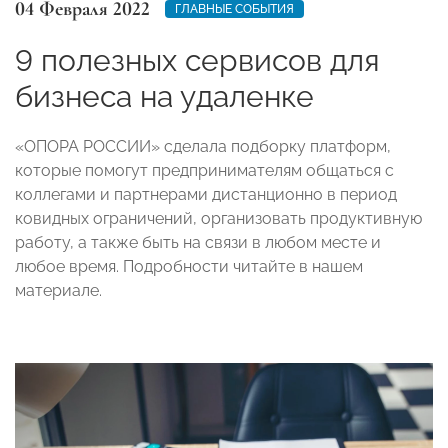
04 Февраля 2022
ГЛАВНЫЕ СОБЫТИЯ
9 полезных сервисов для
бизнеса на удаленке
«ОПОРА РОССИИ» сделала подборку платформ,
которые помогут предпринимателям общаться с
коллегами и партнерами дистанционно в период
ковидных ограничений, организовать продуктивную
работу, а также быть на связи в любом месте и
любое время. Подробности читайте в нашем
материале.