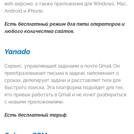
веб-версию, а также приложения для Windows, Mac,
Android и iPhone.
Есть бесплатный режим для пяти операторов и
любого количества сайтов.
Yanado
Сервис, управляющий задачами в почте Gmail. Он
преобразовывает письма в задачи, напоминает о
сроках, делегирует задачи и расставляет теги для
быстрого поиска. Эта платформа подойдет для тех,
кто привык работать в Gmail и не хочет разбираться
с новыми приложениями.
Есть бесплатный тариф.