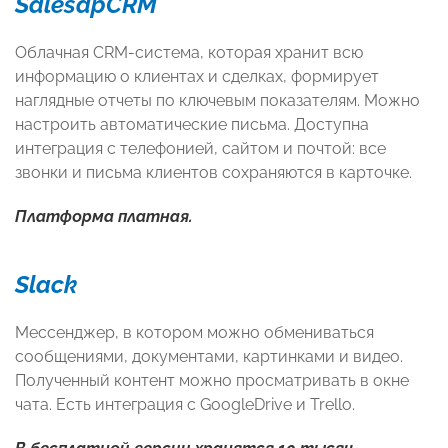
SalesapCRM
Облачная CRM-система, которая хранит всю
информацию о клиентах и сделках, формирует
наглядные отчеты по ключевым показателям. Можно
настроить автоматические письма. Доступна
интеграция с телефонией, сайтом и почтой: все
звонки и письма клиентов сохраняются в карточке.
Платформа платная.
Slack
Мессенджер, в котором можно обмениваться
сообщениями, документами, картинками и видео.
Полученный контент можно просматривать в окне
чата. Есть интеграция с GoogleDrive и Trello.