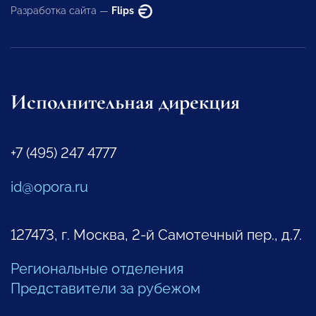
Разработка сайта —
Flips
Исполнительная дирекция
+7 (495) 247 4777
id@opora.ru
127473, г. Москва, 2-й Самотечный пер., д.7.
Региональные отделения
Представители за рубежом