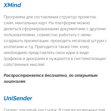
XMind
Программа для составления структур проектов,
схем, ментальных карт. На платформе можно
делиться сформированными документами с другими
пользователями, совместно работать с ними,
создавать презентации, проводить мозговой штурм с
коллегами и т.д. Пригодится также тем, кому
необходимо представлять свои идеи в виде
графиков и диаграмм и нуждается в систематизации
собственных мыслей.
Распространяется бесплатно, по открытым
лицензиям.
UniSender
Сервис для email-рассылок. В списке возможностей