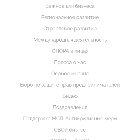
Важное для бизнеса
Региональное развитие
Отраслевое развитие
Международная деятельность
ОПОРА в лицах
Пресса о нас
Особое мнение
Бюро по защите прав предпринимателей
Видео
Поздравления
Поддержка МСП. Антикризисные меры
СВОй бизнес