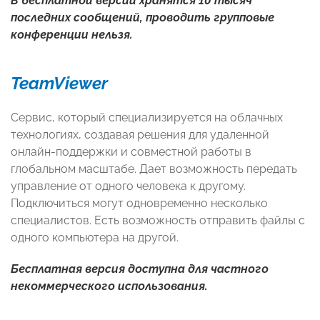
В бесплатной версии хранятся 10 тысяч
последних сообщений, проводить групповые
конференции нельзя.
TeamViewer
Сервис, который специализируется на облачных
технологиях, создавая решения для удаленной
онлайн-поддержки и совместной работы в
глобальном масштабе. Дает возможность передать
управление от одного человека к другому.
Подключиться могут одновременно несколько
специалистов. Есть возможность отправить файлы с
одного компьютера на другой.
Бесплатная версия доступна для частного
некоммерческого использования.