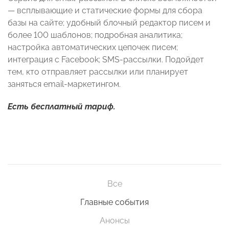
— всплывающие и статические формы для сбора
базы на сайте; удобный блочный редактор писем и
более 100 шаблонов; подробная аналитика;
настройка автоматических цепочек писем;
интеграция с Facebook; SMS-рассылки. Подойдет
тем, кто отправляет рассылки или планирует
заняться email-маркетингом.
Есть бесплатный тариф.
Все
Главные события
Анонсы