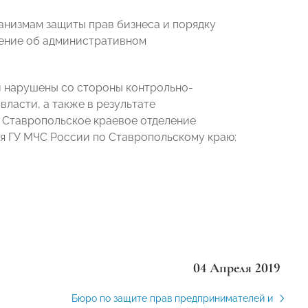
анизмам защиты прав бизнеса и порядку
ление об административном
и нарушены со стороны контрольно-
ласти, а также в результате
 Ставропольское краевое отделение
я ГУ МЧС России по Ставропольскому краю:
04 Апреля 2019
Бюро по защите прав предпринимателей и