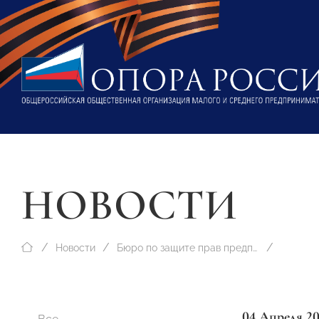
НОВОСТИ
Новости
Бюро по защите прав предпринимателей
04 Апреля 2