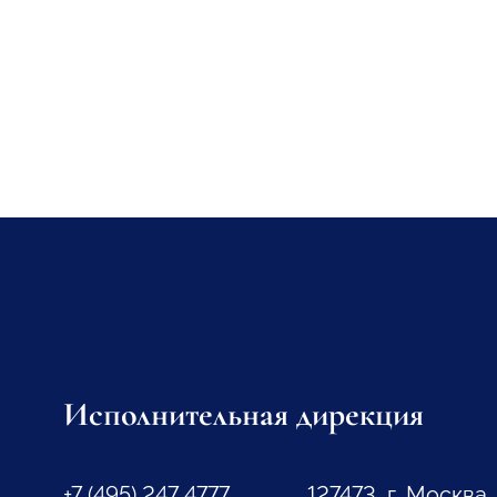
Исполнительная дирекция
+7 (495) 247 4777
127473, г. Москва,