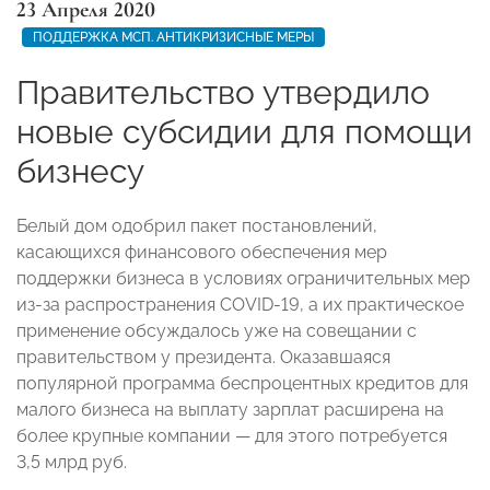
23 Апреля 2020
ПОДДЕРЖКА МСП. АНТИКРИЗИСНЫЕ МЕРЫ
Правительство утвердило
новые субсидии для помощи
бизнесу
Белый дом одобрил пакет постановлений,
касающихся финансового обеспечения мер
поддержки бизнеса в условиях ограничительных мер
из-за распространения COVID-19, а их практическое
применение обсуждалось уже на совещании с
правительством у президента. Оказавшаяся
популярной программа беспроцентных кредитов для
малого бизнеса на выплату зарплат расширена на
более крупные компании — для этого потребуется
3,5 млрд руб.