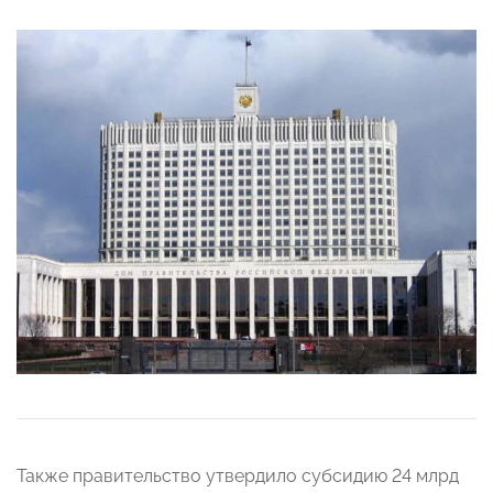
Также правительство утвердило субсидию 24 млрд