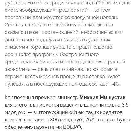
руб. для льготного кредитования под 5% годовых для
системообразующих предприятий — запуск
программы планируется со следующей недели.
Сегодня в повестке заседания правительства
оказался пакет постановлений, необходимых для
финансовой поддержки бизнеса в условиях
эпидемии коронавируса. Так, правительство
расширяет программу беспроцентного
кредитования бизнеса из пострадавших отраслей
экономики — речь идет о займах, по которым в
первые шесть месяцев процентная ставка будет
нулевая, а в последующие полгода составит 4%.
Как пояснил премьер-министр
Михаил Мишустин
,
для этого планируется выделить дополнительно 3,5
млрд руб.— в итоге общий объем таких кредитов
должен составить 305 млрд руб., 75% которых будет
обеспечено гарантиями ВЭБ.РФ.