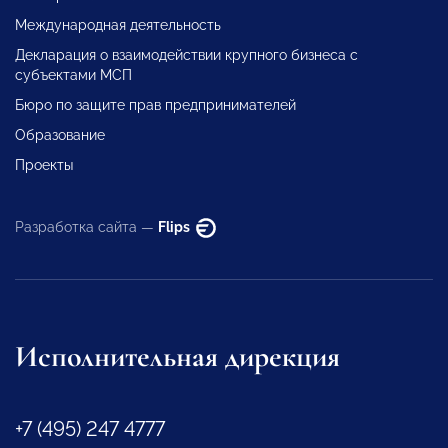
Международная деятельность
Декларация о взаимодействии крупного бизнеса с
субъектами МСП
Бюро по защите прав предпринимателей
Образование
Проекты
Разработка сайта —
Flips
Исполнительная дирекция
+7 (495) 247 4777