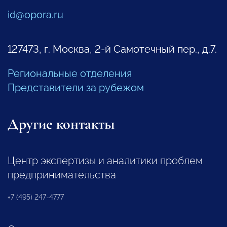
id@opora.ru
127473, г. Москва, 2-й Самотечный пер., д.7.
Региональные отделения
Представители за рубежом
Другие контакты
Центр экспертизы и аналитики проблем
предпринимательства
+7 (495) 247-4777