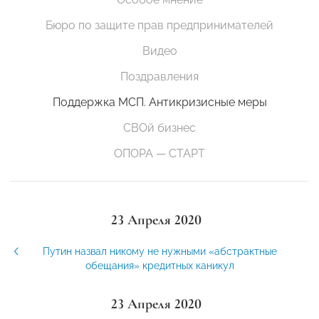
Бюро по защите прав предпринимателей
Видео
Поздравления
Поддержка МСП. Антикризисные меры
СВОй бизнес
ОПОРА — СТАРТ
23 Апреля 2020
Путин назвал никому не нужными «абстрактные
обещания» кредитных каникул
23 Апреля 2020