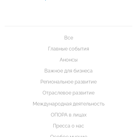
Все
Главные события
Анонсы
Важное для бизнеса
Региональное развитие
Отраслевое развитие
Международная деятельность
ОПОРА в лицах
Пресса о нас
Особое мнение