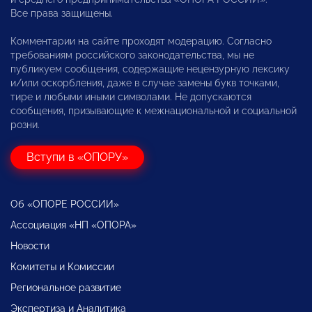
Все права защищены.
Комментарии на сайте проходят модерацию. Согласно
требованиям российского законодательства, мы не
публикуем сообщения, содержащие нецензурную лексику
и/или оскорбления, даже в случае замены букв точками,
тире и любыми иными символами. Не допускаются
сообщения, призывающие к межнациональной и социальной
розни.
Вступи в «ОПОРУ»
Об «ОПОРЕ РОССИИ»
Ассоциация «НП «ОПОРА»
Новости
Комитеты и Комиссии
Региональное развитие
Экспертиза и Аналитика