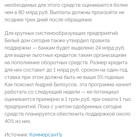
необходимых для этого средств оценивается более
чем в 80 млрд руб. Выплаты должны произойти не
позднее трех дней после обращения.
Для крупных системообразующих предприятий
Белый дом сегодня также утвердил правила
поддержки — банкам будет выделено 24 млрд руб.
для выдачи льготных кредитов таким организациям
на пополнение оборотных средств. Размер кредита
для них составит до 1 млрд руб. сроком на один год,
ставка при этом должна быть не выше 5% годовых.
Как пояснил Андрей Белоусов, эта программа начнет
работать со следующей недели — ее потенциал
оценивается примерно в 1 трлн руб. при охвате 1 тыс.
предприятий. Пока с учетом одобренных сегодня
средств планируется обеспечить поддержкой около
40% из них.
Источник:
КоммерсантЪ