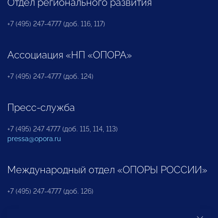
Отдел регионального развития
+7 (495) 247-4777 (доб. 116, 117)
Ассоциация «НП «ОПОРА»
+7 (495) 247-4777 (доб. 124)
Пресс-служба
+7 (495) 247 4777 (доб. 115, 114, 113)
pressa@opora.ru
Международный отдел «ОПОРЫ РОССИИ»
+7 (495) 247-4777 (доб. 126)