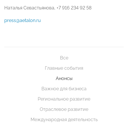
Наталья Севастьянова, +7 916 234 92 58
press@aetalon.ru
Все
Главные события
Анонсы
Важное для бизнеса
Региональное развитие
Отраслевое развитие
Международная деятельность