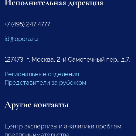
Исполнительная дирекция
+7 (495) 247 4777
id@opora.ru
127473, г. Москва, 2-й Самотечный пер., д.7.
Региональные отделения
Представители за рубежом
Другие контакты
Центр экспертизы и аналитики проблем
предпринимательства