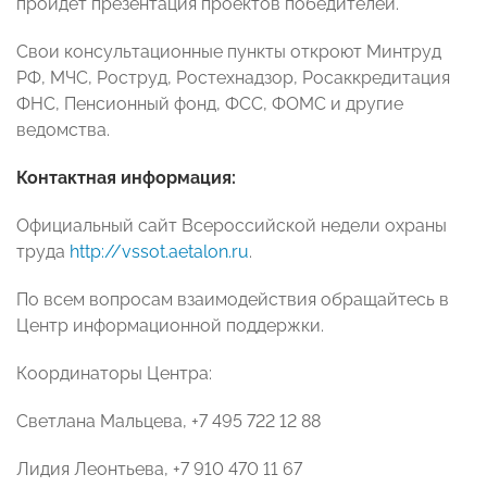
пройдет презентация проектов победителей.
Свои консультационные пункты откроют Минтруд
РФ, МЧС, Роструд, Ростехнадзор, Росаккредитация
ФНС, Пенсионный фонд, ФСС, ФОМС и другие
ведомства.
Контактная информация:
Официальный сайт Всероссийской недели охраны
труда
http://vssot.aetalon.ru
.
По всем вопросам взаимодействия обращайтесь в
Центр информационной поддержки.
Координаторы Центра:
Светлана Мальцева, +7 495 722 12 88
Лидия Леонтьева, +7 910 470 11 67