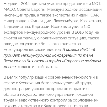
Недели - 2015 приняли участие представители МОТ,
МАСО, Совета Европы, Международной ассоциации
инспекций труда, а также эксперты из Индии, ЮАР,
Нидерландов, Финляндии, Люксембурга, Казахстана,
Таджикистана, Киргизии. Всего выступили 150
экспертов международного уровня. В 2016 году, не
смотря на текущую политическую ситуацию, также
ожидается участие большого количества
международных специалистов.
В рамках ВНОТ-16
пройдет международная конференция по теме
Всемирного дня охраны труда «Стресс на рабочем
месте:
коллективный вызов»
.
В целях популяризации современных технологий в
сфере обеспечения безопасных условий труда,
демонстрации успешных проектов и практик в
области государственного управления охраной
труда и ведомственного контроля за соблюдением
законодательства в области охраны труда на