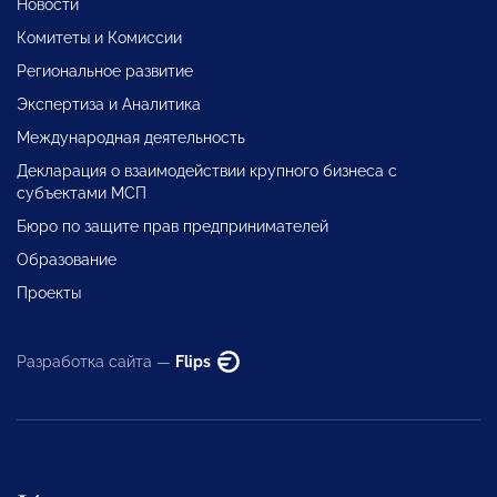
Новости
Комитеты и Комиссии
Региональное развитие
Экспертиза и Аналитика
Международная деятельность
Декларация о взаимодействии крупного бизнеса с
субъектами МСП
Бюро по защите прав предпринимателей
Образование
Проекты
Разработка сайта —
Flips