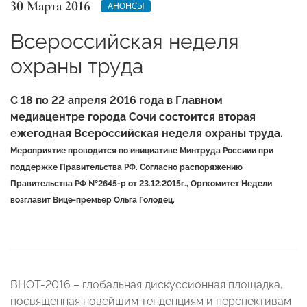
30 Марта 2016
АНОНСЫ
Всероссийская неделя
охраны труда
С 18 по 22 апреля 2016 года в Главном
медиацентре города Сочи состоится вторая
ежегодная Всероссийская неделя охраны труда.
Мероприятие проводится по инициативе Минтруда Россиии при
поддержке Правительства РФ. Согласно распоряжению
Правительства РФ №2645-р от 23.12.2015г., Оргкомитет Недели
возглавит Вице-премьер Ольга Голодец.
ВНОТ-2016 – глобальная дискуссионная площадка,
посвященная новейшим тенденциям и перспективам