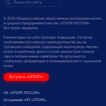
© 2023 Общероссийская общественная организация малого
и среднего предпринимательства «ОПОРА РОССИИ».
Все права защищены.
Комментарии на сайте проходят модерацию. Согласно
требованиям российского законодательства, мы не
публикуем сообщения, содержащие нецензурную лексику
и/или оскорбления, даже в случае замены букв точками,
тире и любыми иными символами. Не допускаются
сообщения, призывающие к межнациональной и социальной
розни.
Вступи в «ОПОРУ»
Об «ОПОРЕ РОССИИ»
Ассоциация «НП «ОПОРА»