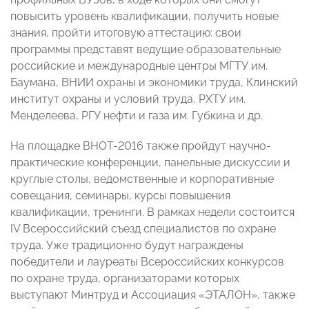
повысить уровень квалификации, получить новые
знания, пройти итоговую аттестацию: свои
программы представят ведущие образовательные
российские и международные центры МГТУ им.
Баумана, ВНИИ охраны и экономики труда, Клинский
институт охраны и условий труда, РХТУ им.
Менделеева, РГУ нефти и газа им. Губкина и др.
На площадке ВНОТ-2016 также пройдут научно-
практические конференции, панельные дискуссии и
круглые столы, ведомственные и корпоративные
совещания, семинары, курсы повышения
квалификации, тренинги. В рамках недели состоится
IV Всероссийский съезд специалистов по охране
труда. Уже традиционно будут награждены
победители и лауреаты Всероссийских конкурсов
по охране труда, организаторами которых
выступают Минтруд и Ассоциация «ЭТАЛОН», также