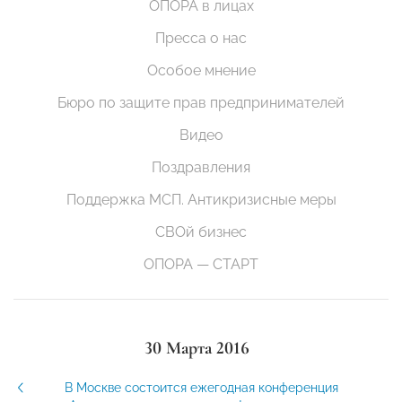
ОПОРА в лицах
Пресса о нас
Особое мнение
Бюро по защите прав предпринимателей
Видео
Поздравления
Поддержка МСП. Антикризисные меры
СВОй бизнес
ОПОРА — СТАРТ
30 Марта 2016
В Москве состоится ежегодная конференция