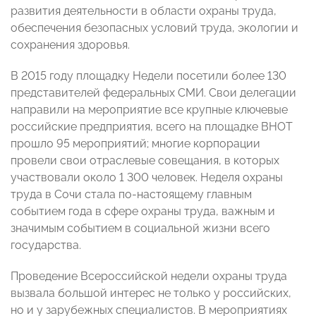
развития деятельности в области охраны труда,
обеспечения безопасных условий труда, экологии и
сохранения здоровья.
В 2015 году площадку Недели посетили более 130
представителей федеральных СМИ. Свои делегации
направили на мероприятие все крупные ключевые
российские предприятия, всего на площадке ВНОТ
прошло 95 мероприятий; многие корпорации
провели свои отраслевые совещания, в которых
участвовали около 1 300 человек. Неделя охраны
труда в Сочи стала по-настоящему главным
событием года в сфере охраны труда, важным и
значимым событием в социальной жизни всего
государства.
Проведение Всероссийской недели охраны труда
вызвала большой интерес не только у российских,
но и у зарубежных специалистов. В мероприятиях