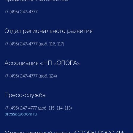
+7 (495) 247-4777
Отдел регионального развития
+7 (495) 247-4777 (доб. 116, 117)
Ассоциация «НП «ОПОРА»
+7 (495) 247-4777 (доб. 124)
Пресс-служба
+7 (495) 247 4777 (доб. 115, 114, 113)
pressa@opora.ru
Международный отдел «ОПОРЫ РОССИИ»